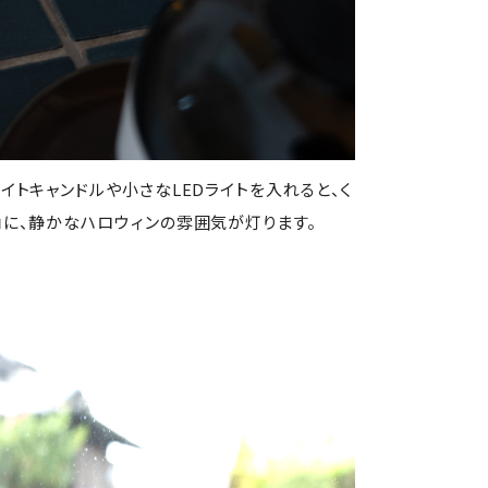
トキャンドルや小さなLEDライトを入れると、く
に、静かなハロウィンの雰囲気が灯ります。