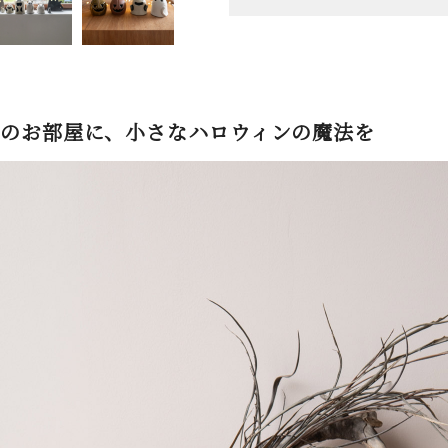
のお部屋に、小さなハロウィンの魔法を