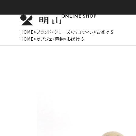
ONLINE SHOP
HOME
ブランド・シリーズ
ハロウィン
おばけ S
HOME
オブジェ・置物
おばけ S