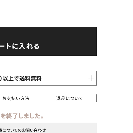
ートに入れる
税込）以上で送料無料
お支払い方法
返品について
を終了しました。
品についてのお問い合わせ