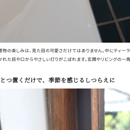
置物の楽しみは、見た目の可愛さだけではありません。中にティーライ
かれた目や口からやさしい灯りがこぼれます。玄関やリビングの一角
とつ置くだけで、季節を感じるしつらえに