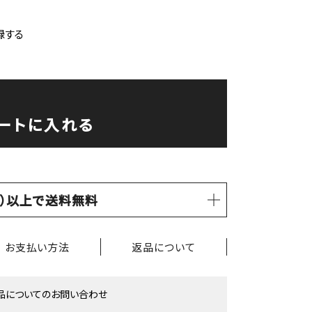
録する
ートに入れる
税込）以上で送料無料
お支払い方法
返品について
品についてのお問い合わせ