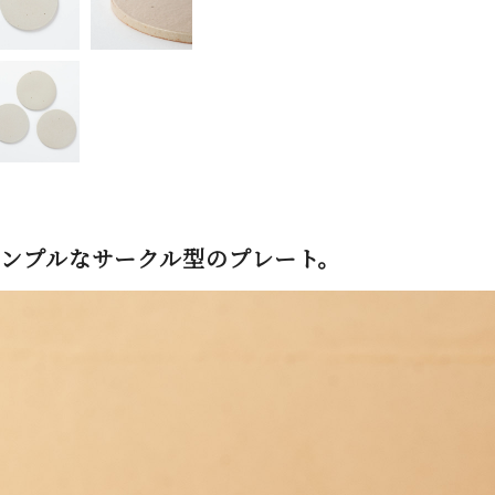
ンプルなサークル型のプレート。