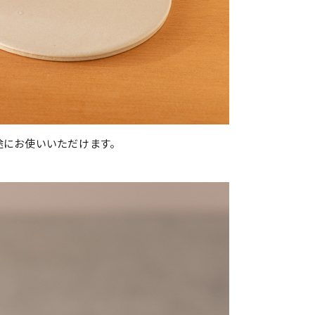
途にお使いいただけます。