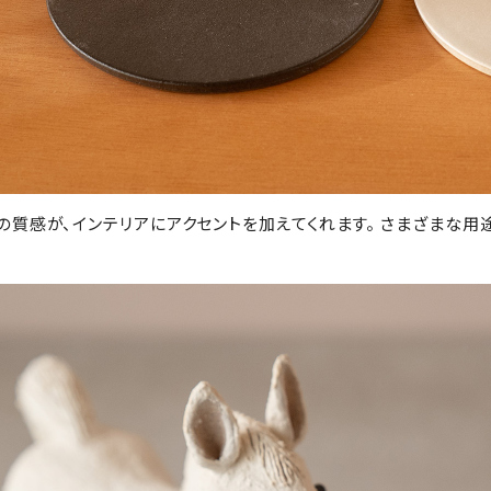
の質感が、インテリアにアクセントを加えてくれます。 さまざまな用