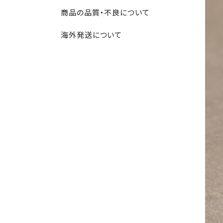
商品の品質・不良について
海外発送について