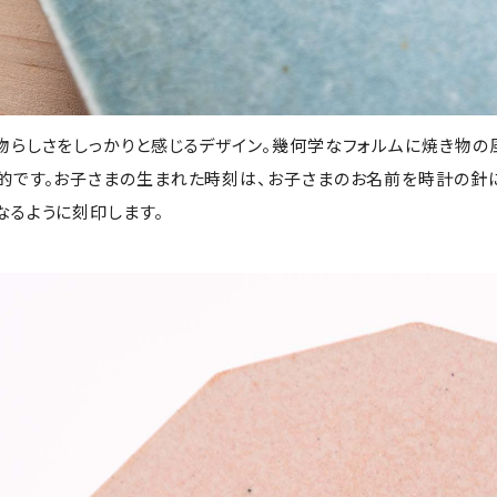
物らしさをしっかりと感じるデザイン。幾何学なフォルムに焼き物
的です。お子さまの生まれた時刻は、お子さまのお名前を時計の針
なるように刻印します。