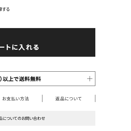
録する
ートに入れる
税込）以上で送料無料
お支払い方法
返品について
品についてのお問い合わせ