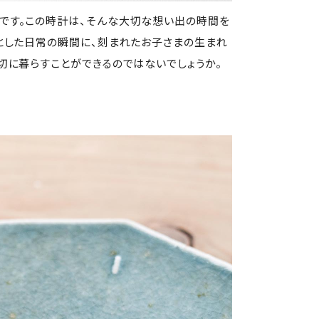
です。この時計は、そんな大切な想い出の時間を
とした日常の瞬間に、刻まれたお子さまの生まれ
切に暮らすことができるのではないでしょうか。