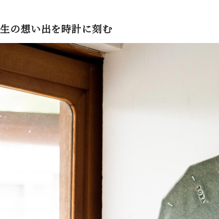
生の想い出を時計に刻む