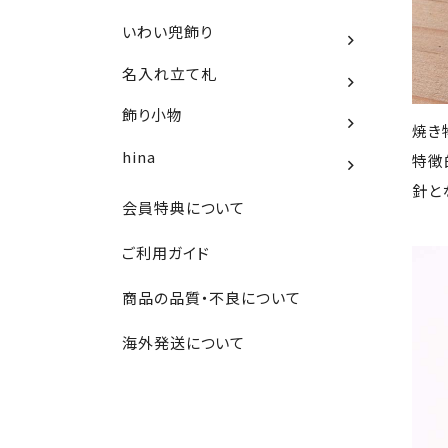
いわい兜飾り
名入れ立て札
飾り小物
焼き
hina
特徴
針と
会員特典について
ご利用ガイド
商品の品質・不良について
海外発送について