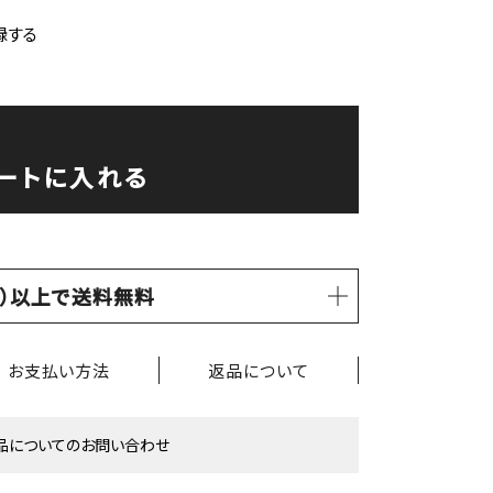
録する
ートに入れる
税込）以上で送料無料
お支払い方法
返品について
品についてのお問い合わせ