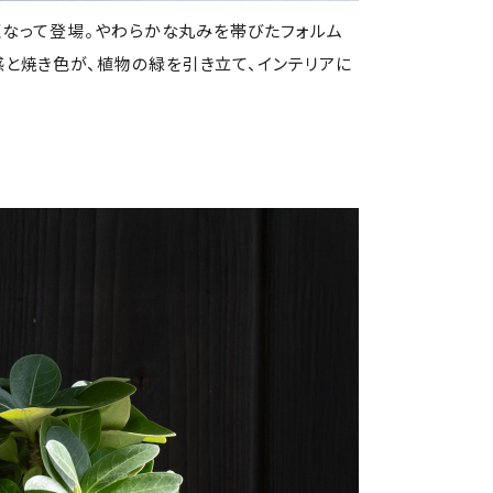
くなって登場。やわらかな丸みを帯びたフォルム
と焼き色が、植物の緑を引き立て、インテリアに