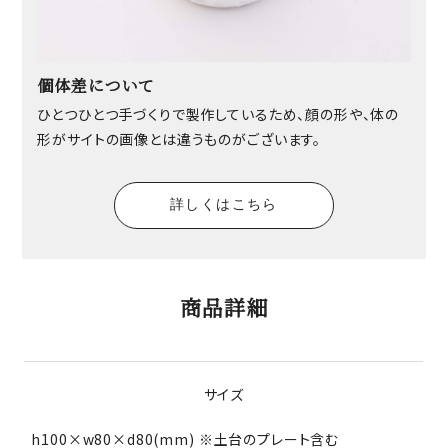
個体差について
ひとつひとつ手づくりで製作しているため、顔の形や、体の
形がサイトの画像とは違うものがございます。
詳しくはこちら
商品詳細
サイズ
h100×w80×d80(mm) ※土台のプレート含む