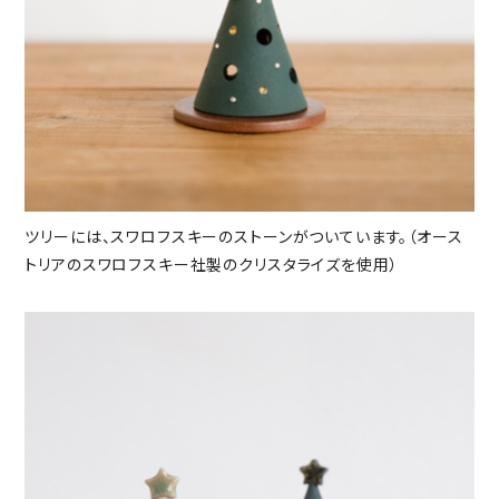
ツリーには、スワロフスキーのストーンがついています。（オース
トリアのスワロフスキー社製のクリスタライズを使用）