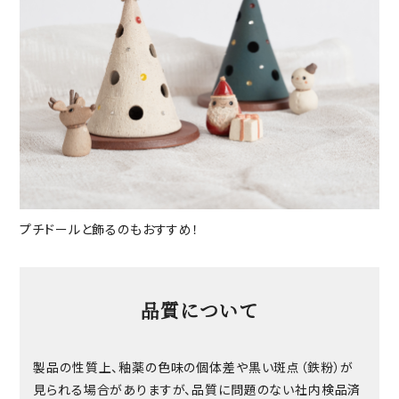
プチドールと飾るのもおすすめ！
品質について
製品の性質上、釉薬の色味の個体差や黒い斑点（鉄粉）が
見られる場合がありますが、品質に問題のない社内検品済