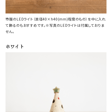
市販のLEDライト（直径40×h40(mm)程度のもの）を中に入れ
て飾るのもおすすめです。※写真のLEDライトは付属しておりま
せん。
ホワイト