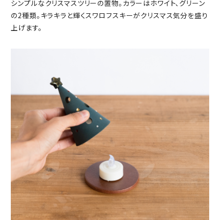
シンプルなクリスマスツリーの置物。カラーはホワイト、グリーン
の2種類。キラキラと輝くスワロフスキーがクリスマス気分を盛り
上げます。