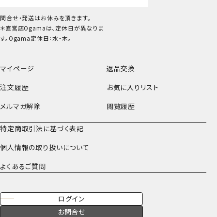
問合せ・発送はお休みを頂きます。
＊直営店Ogamaは、定休日が異なりま
す。Ogama定休日：水・木。
マイページ
返品交換
注文履歴
お気に入りリスト
メルマガ解除
閲覧履歴
特定商取引法に基づく表記
個人情報の取り扱いについて
よくあるご質問
ログイン
お問合せ