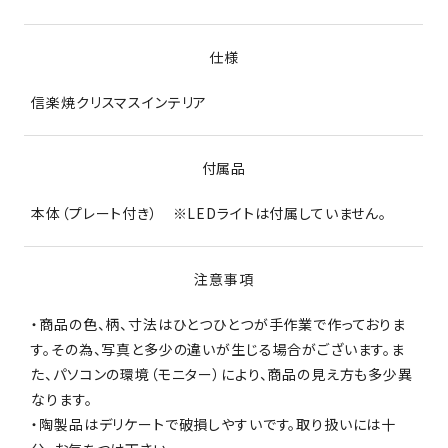
仕様
信楽焼クリスマスインテリア
付属品
本体（プレート付き） ※LEDライトは付属していません。
注意事項
・商品の色、柄、寸法はひとつひとつが手作業で作っておりま
す。その為、写真と多少の違いが生じる場合がございます。ま
た、パソコンの環境（モニター）により、商品の見え方も多少異
なります。
・陶製品はデリケートで破損しやすいです。取り扱いには十