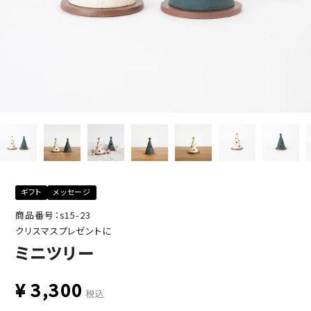
ギフト
メッセージ
商品番号：s15-23
クリスマスプレゼントに
ミニツリー
¥
3,300
税込