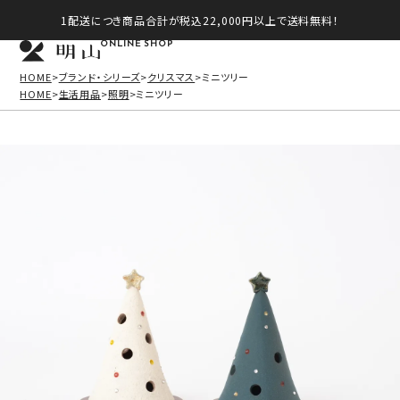
1配送につき商品合計が税込22,000円以上で送料無料！
ONLINE SHOP
HOME
ブランド・シリーズ
クリスマス
ミニツリー
HOME
生活用品
照明
ミニツリー