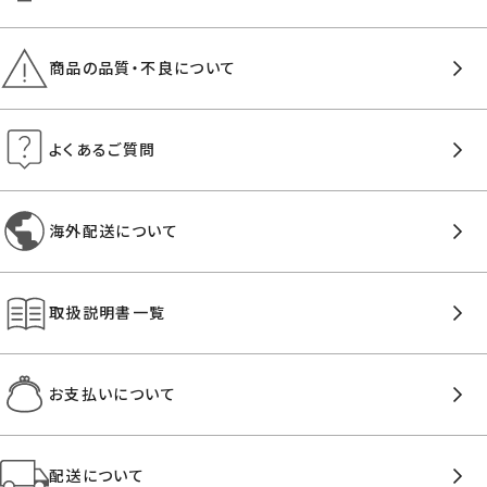
商品の品質・不良について
よくあるご質問
海外配送について
取扱説明書一覧
お支払いについて
配送について