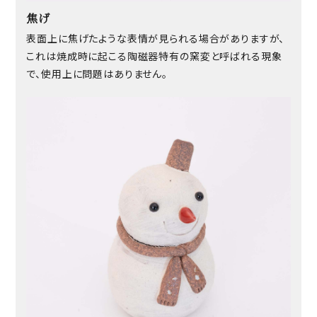
焦げ
表面上に焦げたような表情が見られる場合がありますが、
これは焼成時に起こる陶磁器特有の窯変と呼ばれる現象
で、使用上に問題はありません。