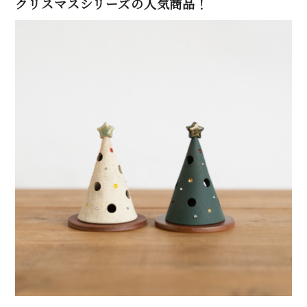
クリスマスシリーズの人気商品！