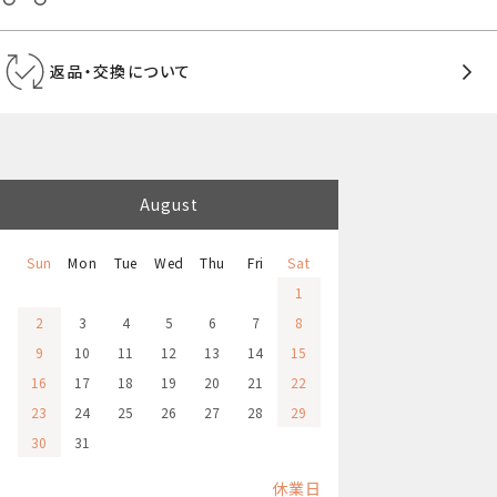
返品・交換について
August
Sun
Mon
Tue
Wed
Thu
Fri
Sat
1
2
3
4
5
6
7
8
9
10
11
12
13
14
15
16
17
18
19
20
21
22
23
24
25
26
27
28
29
30
31
休業日