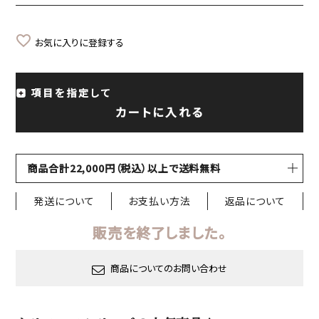
お気に入りに登録する
項目を指定して
カートに入れる
商品合計22,000円（税込）以上で送料無料
発送について
お支払い方法
返品について
販売を終了しました。
商品についてのお問い合わせ