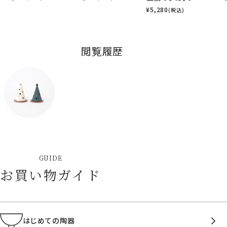
¥
5,280
(税込)
閲覧履歴
GUIDE
お買い物ガイド
はじめての陶器