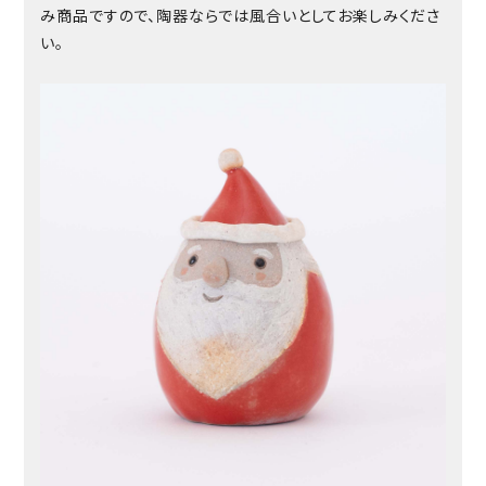
み商品ですので、陶器ならでは風合いとしてお楽しみくださ
い。