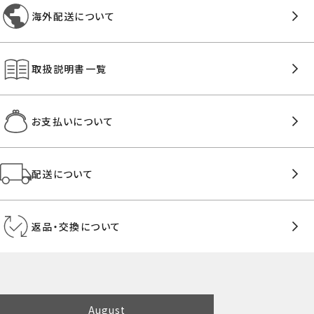
海外配送について
取扱説明書一覧
お支払いについて
配送について
返品・交換について
August