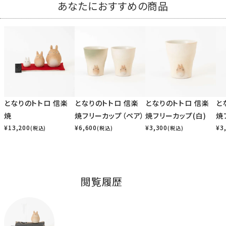
あなたにおすすめの商品
となりのトトロ 信楽
となりのトトロ 信楽
となりのトトロ 信楽
と
焼
焼フリーカップ（ペア）
焼フリーカップ(白)
焼
¥
13,200
¥
6,600
¥
3,300
¥
3
(税込)
(税込)
(税込)
閲覧履歴