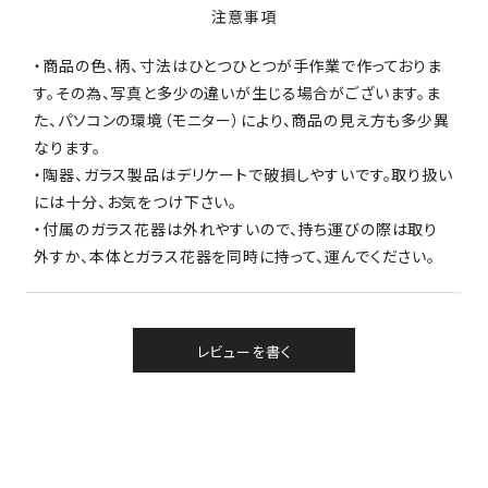
注意事項
・商品の色、柄、寸法はひとつひとつが手作業で作っておりま
す。その為、写真と多少の違いが生じる場合がございます。ま
た、パソコンの環境（モニター）により、商品の見え方も多少異
なります。
・陶器、ガラス製品はデリケートで破損しやすいです。取り扱い
には十分、お気をつけ下さい。
・付属のガラス花器は外れやすいので、持ち運びの際は取り
外すか、本体とガラス花器を同時に持って、運んでください。
レビューを書く