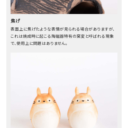
焦げ
表面上に焦げたような表情が見られる場合がありますが、
これは焼成時に起こる陶磁器特有の窯変と呼ばれる現象
で、使用上に問題はありません。