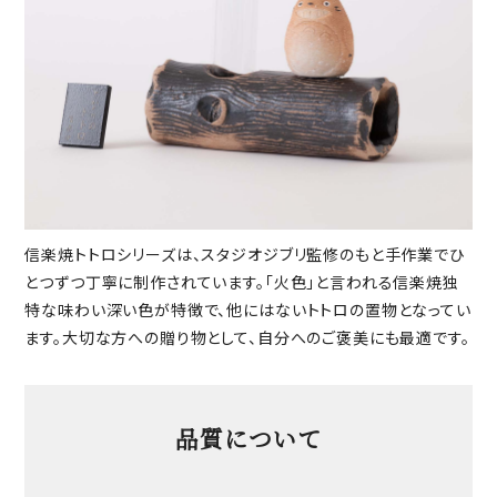
信楽焼トトロシリーズは、スタジオジブリ監修のもと手作業でひ
とつずつ丁寧に制作されています。「火色」と言われる信楽焼独
特な味わい深い色が特徴で、他にはないトトロの置物となってい
ます。大切な方への贈り物として、自分へのご褒美にも最適です。
品質について