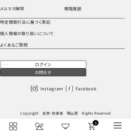
メルマガ解除
閲覧履歴
特定商取引法に基づく表記
個人情報の取り扱いについて
よくあるご質問
ログイン
お問合せ
Instagram
Facebook
Copyright 滋賀・信楽焼 明山窯 Rights Reserved
0