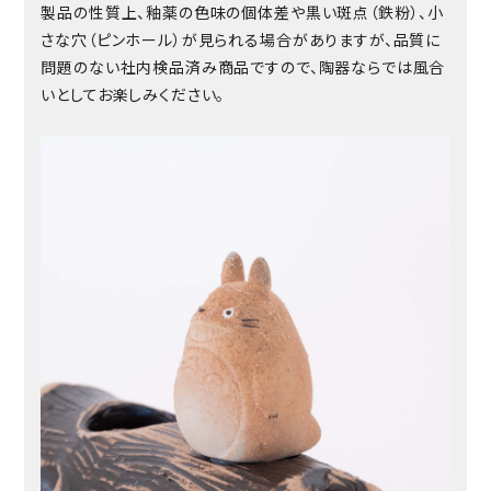
製品の性質上、釉薬の色味の個体差や黒い斑点（鉄粉）、小
さな穴（ピンホール）が見られる場合がありますが、品質に
問題のない社内検品済み商品ですので、陶器ならでは風合
いとしてお楽しみください。