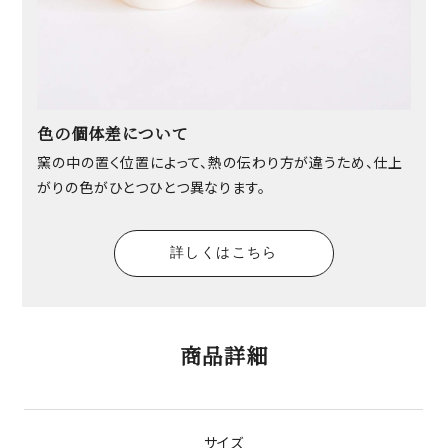
色の個体差について
窯の中の置く位置によって、熱の伝わり方が違うため、仕上
がりの色がひとつひとつ異なります。
詳しくはこちら
商品詳細
サイズ