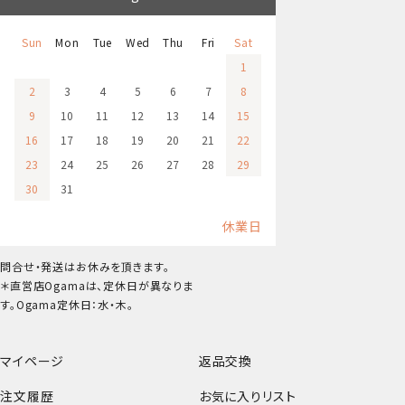
Sun
Mon
Tue
Wed
Thu
Fri
Sat
1
2
3
4
5
6
7
8
9
10
11
12
13
14
15
16
17
18
19
20
21
22
23
24
25
26
27
28
29
30
31
休業日
問合せ・発送はお休みを頂きます。
＊直営店Ogamaは、定休日が異なりま
す。Ogama定休日：水・木。
マイページ
返品交換
注文履歴
お気に入りリスト