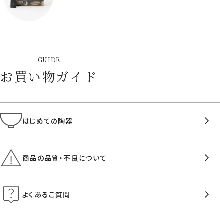
GUIDE
お買い物ガイド
はじめての陶器
商品の品質・不良について
よくあるご質問