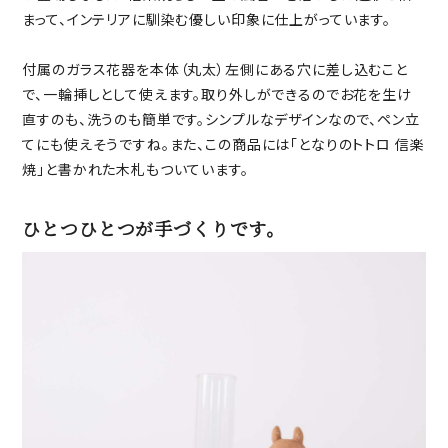
まって、インテリアに馴染む優しい印象に仕上がっています。
付属のガラス花器を本体（丸太）左側にある穴に差し込むこと
で、一輪挿しとして使えます。取り外しができるのでお花を生け
直すのも、洗うのも簡単です。シンプルなデザインなので、ペン立
てにも使えそうですね。また、この商品には「となりのトトロ 信楽
焼」と書かれた木札もついています。
ひとつひとつが手づくりです。