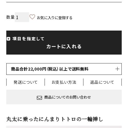
お気に入りに登録する
項目を指定して
カートに入れる
商品合計22,000円（税込）以上で送料無料
発送について
お支払い方法
返品について
商品についてのお問い合わせ
丸太に乗ったにんまりトトロの一輪挿し