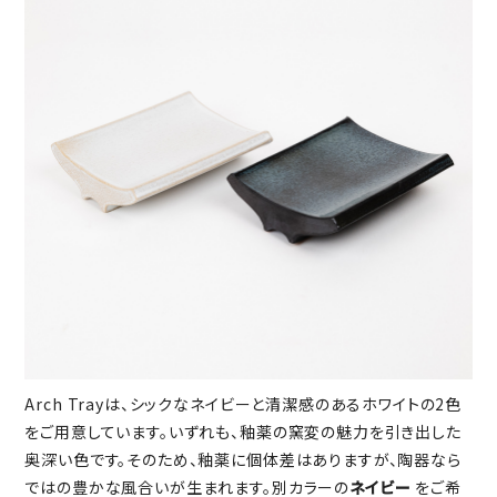
Arch Trayは、シックなネイビーと清潔感のあるホワイトの2色
をご用意しています。いずれも、釉薬の窯変の魅力を引き出した
奥深い色です。そのため、釉薬に個体差はありますが、陶器なら
ではの豊かな風合いが生まれます。別カラーの
ネイビー
をご希