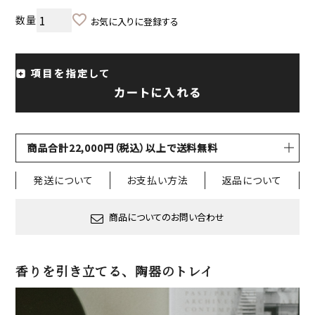
お気に入りに登録する
項目を指定して
カートに入れる
商品合計22,000円（税込）以上で送料無料
発送について
お支払い方法
返品について
商品についてのお問い合わせ
香りを引き立てる、陶器のトレイ