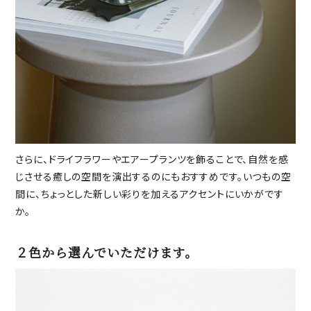
さらに、ドライフラワーやエアープランツを飾ることで、自然を感
じさせる癒しの空間を演出するのにもおすすめです。いつもの空
間に、ちょっとした新しい彩りを加えるアクセントにいかがです
か。
２色から選んでいただけます。