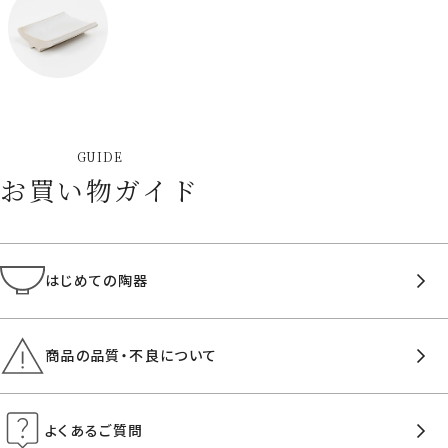
GUIDE
お買い物ガイド
はじめての陶器
商品の品質・不良について
よくあるご質問