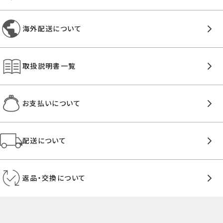
海外配送について
取扱説明書一覧
お支払いについて
配送について
返品・交換について