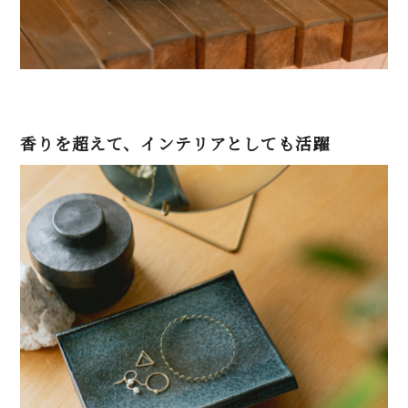
香りを超えて、インテリアとしても活躍