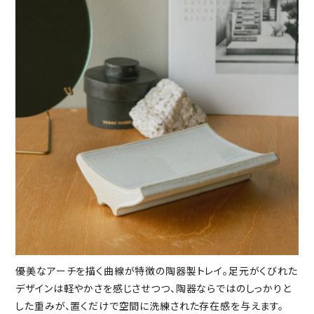
優美なアーチを描く曲線が特徴の陶器製トレイ。足元がくびれた
デザインは軽やかさを感じさせつつ、陶器ならではのしっかりと
した重みが、置くだけで空間に洗練された存在感を与えます。