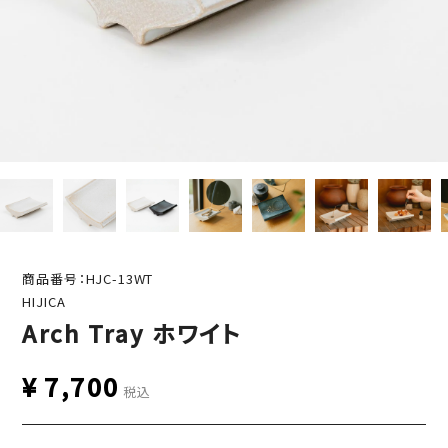
商品番号：HJC-13WT
HIJICA
Arch Tray ホワイト
¥
7,700
税込