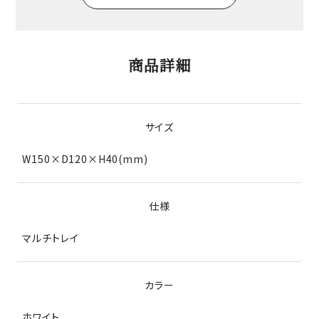
商品詳細
サイズ
W150×D120×H40(mm)
仕様
マルチトレイ
カラー
ホワイト