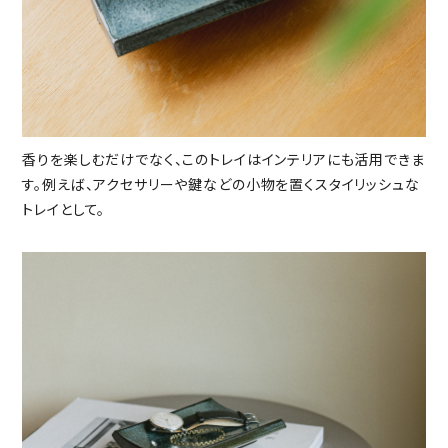
香りを楽しむだけでなく、このトレイはインテリアにも活用できま
す。例えば、アクセサリーや鍵などの小物を置くスタイリッシュな
トレイとして。