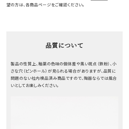
望の方は、各商品ページをご確認ください。
品質について
製品の性質上、釉薬の色味の個体差や黒い斑点（鉄粉）、小
さな穴（ピンホール）が見られる場合がありますが、品質に
問題のない社内検品済み商品ですので、陶器ならでは風合
いとしてお楽しみください。