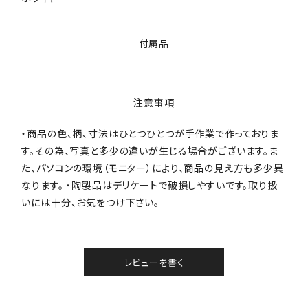
付属品
注意事項
・商品の色、柄、寸法はひとつひとつが手作業で作っておりま
す。その為、写真と多少の違いが生じる場合がございます。ま
た、パソコンの環境（モニター）により、商品の見え方も多少異
なります。 ・陶製品はデリケートで破損しやすいです。取り扱
いには十分、お気をつけ下さい。
レビューを書く