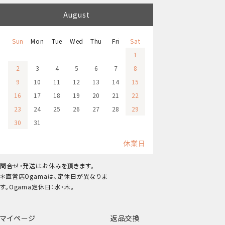
August
Sun
Mon
Tue
Wed
Thu
Fri
Sat
1
2
3
4
5
6
7
8
9
10
11
12
13
14
15
16
17
18
19
20
21
22
23
24
25
26
27
28
29
30
31
休業日
問合せ・発送はお休みを頂きます。
＊直営店Ogamaは、定休日が異なりま
す。Ogama定休日：水・木。
マイページ
返品交換