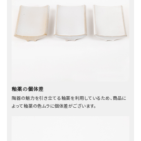
釉薬の個体差
陶器の魅力を引き立てる釉薬を利用しているため、商品に
よって釉薬の色ムラに個体差がございます。