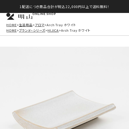
1配送につき商品合計が税込22,000円以上で送料無料！
ONLINE SHOP
HOME
生活用品
アロマ
Arch Tray ホワイト
HOME
ブランド・シリーズ
HIJICA
Arch Tray ホワイト