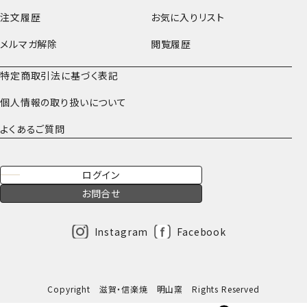
注文履歴
お気に入りリスト
メルマガ解除
閲覧履歴
特定商取引法に基づく表記
個人情報の取り扱いについて
よくあるご質問
ログイン
お問合せ
Instagram
Facebook
Copyright 滋賀・信楽焼 明山窯 Rights Reserved