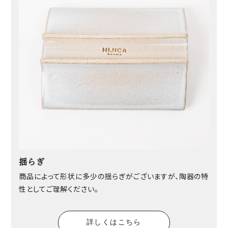
揺らぎ
商品によって形状に多少の揺らぎがございますが、陶器の特
性としてご理解ください。
詳しくはこちら