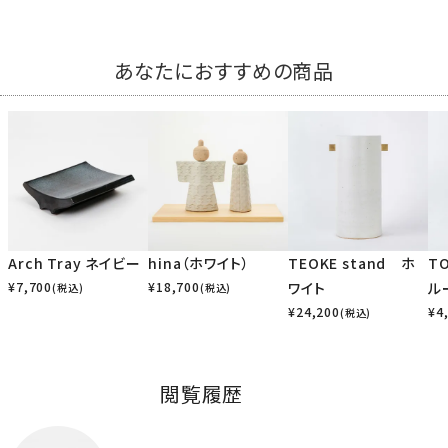
あなたにおすすめの商品
Arch Tray ネイビー
hina（ホワイト）
TEOKE stand ホ
TO
¥
7,700
¥
18,700
ワイト
ル
(税込)
(税込)
¥
24,200
¥
4
(税込)
閲覧履歴