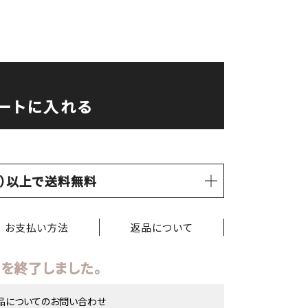
ートに入れる
税込）以上で送料無料
お支払い方法
返品について
を終了しました。
品についてのお問い合わせ