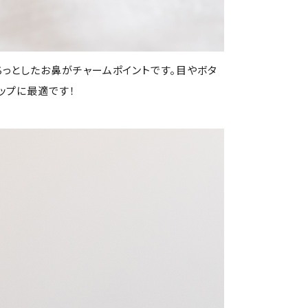
ちっとしたお鼻がチャームポイントです。目やボタ
ップに最適です！