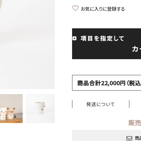
お気に入りに登録する
項目を指定して
カ
商品合計22,000円（
発送について
販売
商