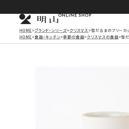
ONLINE SHOP
HOME
ブランド・シリーズ
クリスマス
雪だるまのフリーカ
HOME
食器・キッチン
季節の食器
クリスマスの食器
雪だ