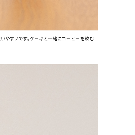
使いやすいです。ケーキと一緒にコーヒーを飲む