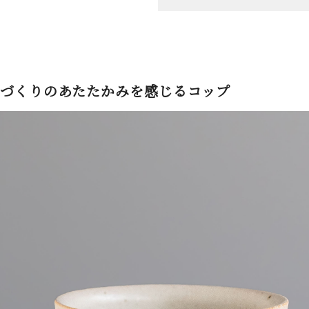
づくりのあたたかみを感じるコップ