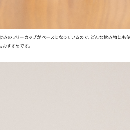
染みのフリーカップがベースになっているので、どんな飲み物にも
もおすすめです。