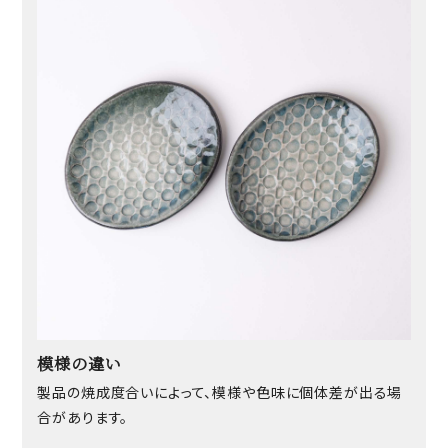
模様の違い
製品の焼成度合いによって、模様や色味に個体差が出る場
合があります。