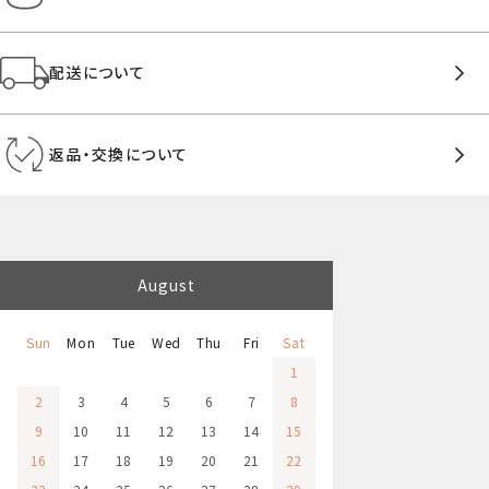
配送について
返品・交換について
August
Sun
Mon
Tue
Wed
Thu
Fri
Sat
1
2
3
4
5
6
7
8
9
10
11
12
13
14
15
16
17
18
19
20
21
22