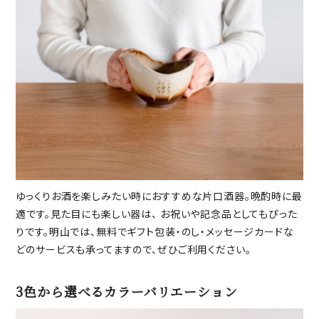
ゆっくりお酒を楽しみたい時におすすめな片口酒器。晩酌時に最
適です。見た目にも楽しい器は、 お祝いや記念品としてもぴった
りです。明山では、無料でギフト包装・のし・メッセージカードな
どのサービスも承ってますので、ぜひご利用ください。
3色から選べるカラーバリエーション