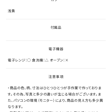
浅黄
付属品
電子機器
電子レンジ：○ 食洗機：△ オーブン：×
注意事項
・商品の色、柄、寸法はひとつひとつが手作業で作っておりま
す。その為、写真と多少の違いが生じる場合がございます。ま
た、パソコンの環境（モニター）により、商品の見え方も多少異
なります。