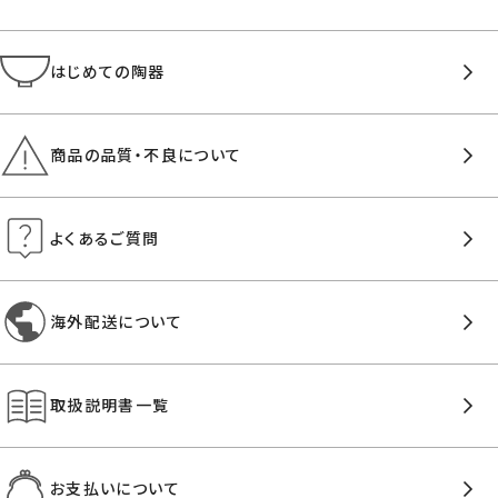
はじめての陶器
商品の品質・不良について
よくあるご質問
海外配送について
取扱説明書一覧
お支払いについて