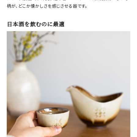
柄が、どこか懐かしさを感じさせる器です。
日本酒を飲むのに最適