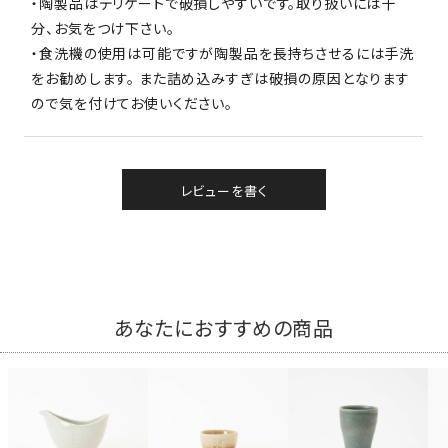
・陶製品はデリケートで破損しやすいです。取り扱いには十
分、お気をつけ下さい。
・食洗機の使用は可能ですが陶製品を長持ちさせるには手洗
をお勧めします。 また詰め込みすぎは破損の原因となります
ので気を付けてお使いください。
レビューを書く
あなたにおすすめの商品