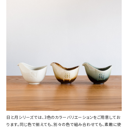
日と月シリーズでは、3色のカラーバリエーションをご用意してお
ります。同じ色で揃えても、別々の色で組み合わせても、素敵に使