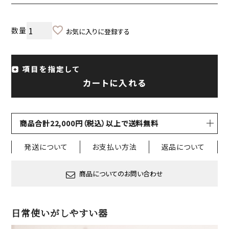
お気に入りに登録する
項目を指定して
カートに入れる
商品合計22,000円（税込）以上で送料無料
発送について
お支払い方法
返品について
商品についてのお問い合わせ
日常使いがしやすい器