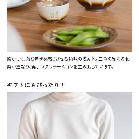
懐かしく、落ち着きを感じさせる色味の浅黄色。二色の異なる釉
薬が重なり、美しいグラデーションを生み出しています。
ギフトにもぴったり！