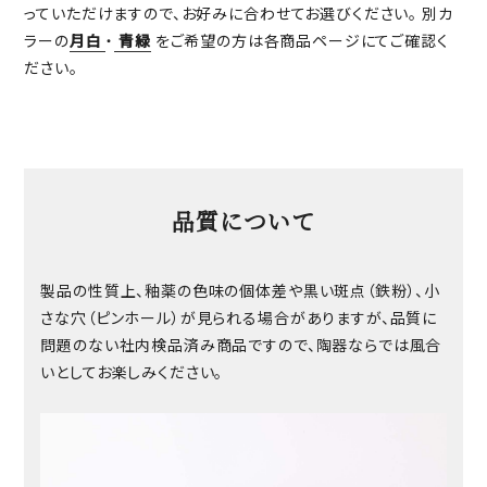
っていただけますので、お好みに合わせてお選びください。 別カ
ラーの
月白
・
青緑
をご希望の方は各商品ページにてご確認く
ださい。
品質について
製品の性質上、釉薬の色味の個体差や黒い斑点（鉄粉）、小
さな穴（ピンホール）が見られる場合がありますが、品質に
問題のない社内検品済み商品ですので、陶器ならでは風合
いとしてお楽しみください。