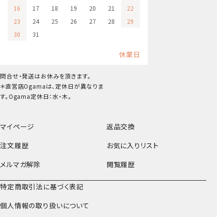
16
17
18
19
20
21
22
23
24
25
26
27
28
29
30
31
休業日
問合せ・発送はお休みを頂きます。
＊直営店Ogamaは、定休日が異なりま
す。Ogama定休日：水・木。
マイページ
返品交換
注文履歴
お気に入りリスト
メルマガ解除
閲覧履歴
特定商取引法に基づく表記
個人情報の取り扱いについて