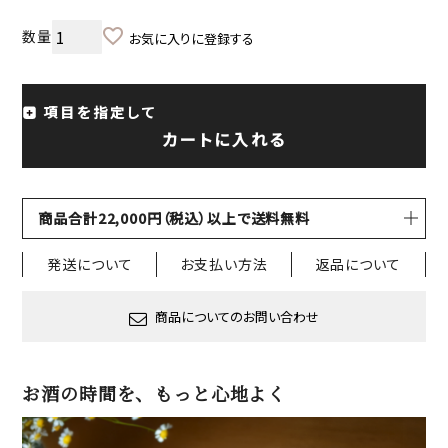
お気に入りに登録する
項目を指定して
カートに入れる
商品合計22,000円（税込）以上で送料無料
発送について
お支払い方法
返品について
商品についてのお問い合わせ
お酒の時間を、もっと心地よく