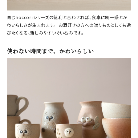
同じhoccoriシリーズの徳利と合わせれば、食卓に統一感とか
わいらしさが生まれます。 お酒好きの方への贈りものとしても選
びたくなる、親しみやすいぐい呑みです。
使わない時間まで、かわいらしい