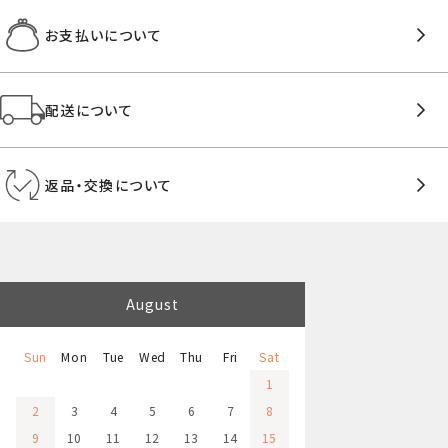
お支払いについて
配送について
返品・交換について
August
Sun
Mon
Tue
Wed
Thu
Fri
Sat
1
2
3
4
5
6
7
8
9
10
11
12
13
14
15