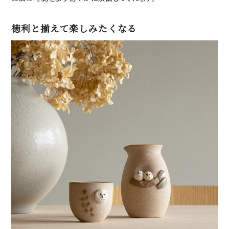
徳利と揃えて楽しみたくなる