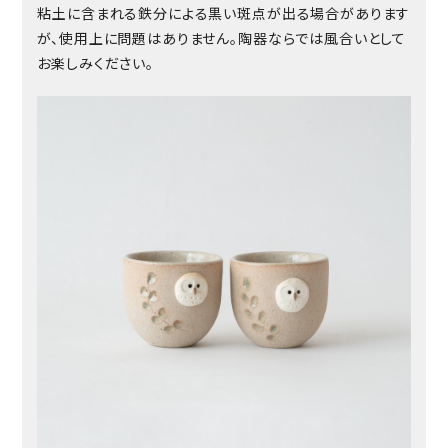
粘土に含まれる鉄分による黒い斑点が出る場合があります
が、使用上に問題はありません。陶器ならでは風合いとして
お楽しみください。