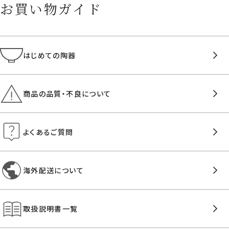
お買い物ガイド
はじめての陶器
商品の品質・不良について
よくあるご質問
海外配送について
取扱説明書一覧