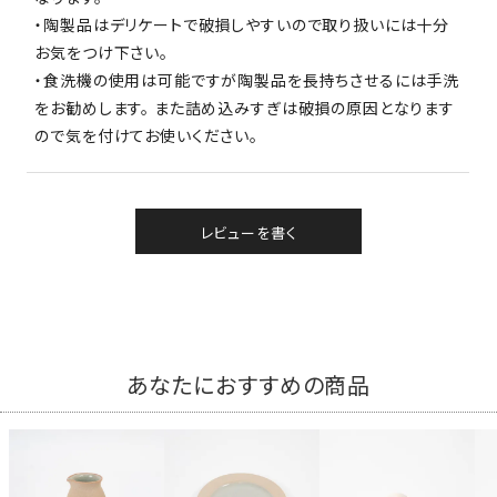
・陶製品はデリケートで破損しやすいので取り扱いには十分
お気をつけ下さい。
・食洗機の使用は可能ですが陶製品を長持ちさせるには手洗
をお勧めします。 また詰め込みすぎは破損の原因となります
ので気を付けてお使いください。
レビューを書く
あなたにおすすめの商品