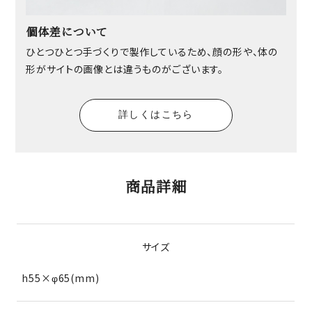
個体差について
ひとつひとつ手づくりで製作しているため、顔の形や、体の
形がサイトの画像とは違うものがございます。
詳しくはこちら
商品詳細
サイズ
h55×φ65(mm)