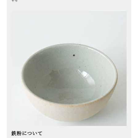
鉄粉について