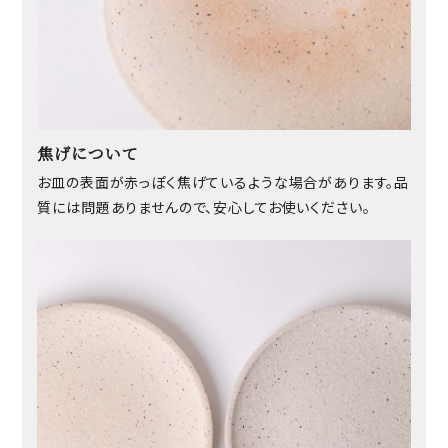
焦げについて
お皿の表面が赤っぽく焦げているような場合があります。品
質には問題ありませんので、安心してお使いください。