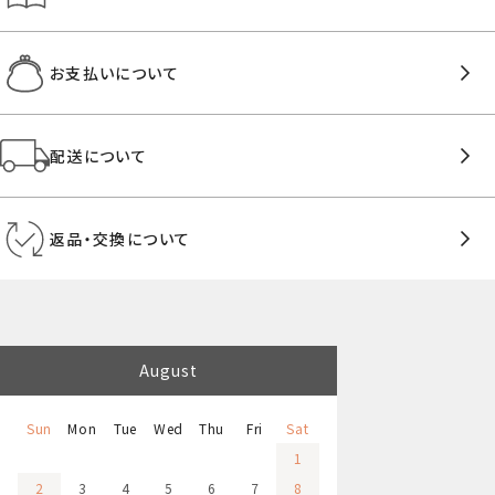
お支払いについて
配送について
返品・交換について
August
Sun
Mon
Tue
Wed
Thu
Fri
Sat
1
2
3
4
5
6
7
8