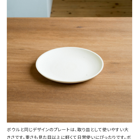
ボウルと同じデザインのプレートは、取り皿として使いやすい大
きさです。重さも見た目以上に軽くて日常使いにぴったりです。ボ