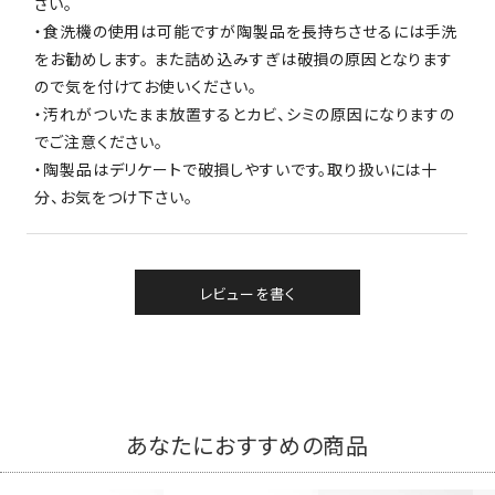
さい。
・食洗機の使用は可能ですが陶製品を長持ちさせるには手洗
をお勧めします。 また詰め込みすぎは破損の原因となります
ので気を付けてお使いください。
・汚れがついたまま放置するとカビ、シミの原因になりますの
でご注意ください。
・陶製品はデリケートで破損しやすいです。取り扱いには十
分、お気をつけ下さい。
レビューを書く
あなたにおすすめの商品