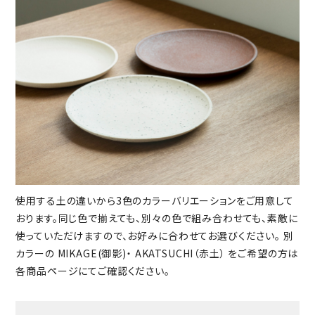
使用する土の違いから3色のカラーバリエーションをご用意して
おります。同じ色で揃えても、別々の色で組み合わせても、素敵に
使っていただけますので、お好みに合わせてお選びください。 別
カラーの MIKAGE(御影)・ AKATSUCHI（赤土） をご希望の方は
各商品ページにてご確認ください。