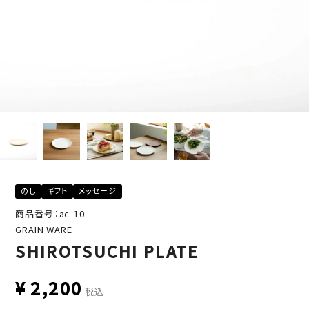
のし
ギフト
メッセージ
商品番号：ac-10
GRAIN WARE
SHIROTSUCHI PLATE
¥
2,200
税込