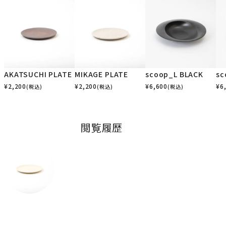
AKATSUCHI PLATE
MIKAGE PLATE
scoop_L BLACK
sc
¥
2,200
¥
2,200
¥
6,600
¥
6
(税込)
(税込)
(税込)
閲覧履歴