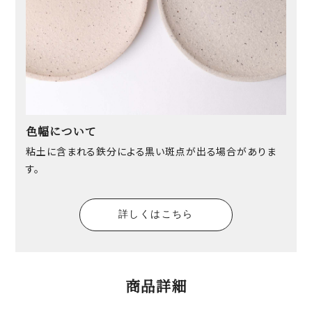
色幅について
粘土に含まれる鉄分による黒い斑点が出る場合がありま
す。
詳しくはこちら
商品詳細