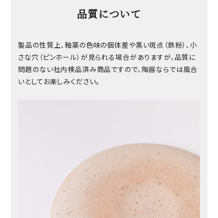
品質について
製品の性質上、釉薬の色味の個体差や黒い斑点（鉄粉）、小
さな穴（ピンホール）が見られる場合がありますが、品質に
問題のない社内検品済み商品ですので、陶器ならでは風合
いとしてお楽しみください。