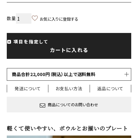
お気に入りに登録する
項目を指定して
カートに入れる
商品合計22,000円（税込）以上で送料無料
発送について
お支払い方法
返品について
商品についてのお問い合わせ
軽くて使いやすい、ボウルとお揃いのプレート