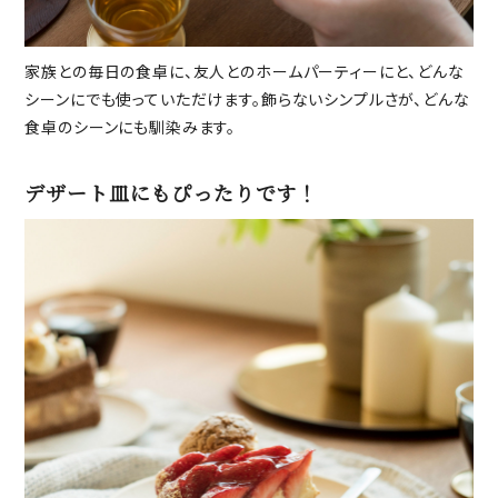
家族との毎日の食卓に、友人とのホームパーティーにと、どんな
シーンにでも使っていただけます。飾らないシンプルさが、どんな
食卓のシーンにも馴染みます。
デザート皿にもぴったりです！