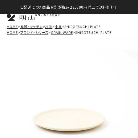
1配送につき商品合計が税込22,000円以上で送料無料！
ONLINE SHOP
HOME
食器・キッチン
お皿
中皿
SHIROTSUCHI PLATE
HOME
ブランド・シリーズ
GRAIN WARE
SHIROTSUCHI PLATE