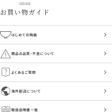
GUIDE
お買い物ガイド
はじめての陶器
商品の品質・不良について
よくあるご質問
海外配送について
取扱説明書一覧