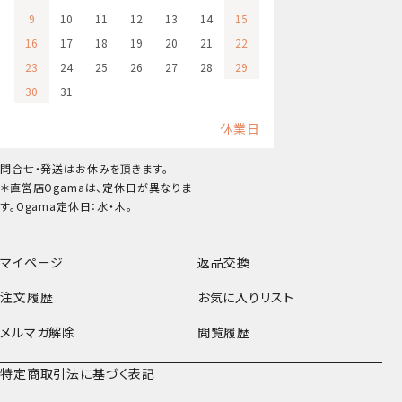
9
10
11
12
13
14
15
16
17
18
19
20
21
22
23
24
25
26
27
28
29
30
31
休業日
問合せ・発送はお休みを頂きます。
＊直営店Ogamaは、定休日が異なりま
す。Ogama定休日：水・木。
マイページ
返品交換
注文履歴
お気に入りリスト
メルマガ解除
閲覧履歴
特定商取引法に基づく表記