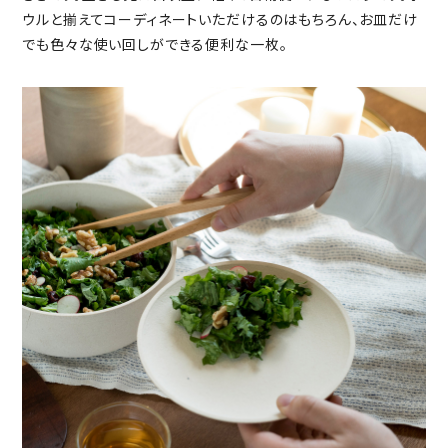
ウルと揃えてコーディネートいただけるのはもちろん、お皿だけ
でも色々な使い回しができる便利な一枚。