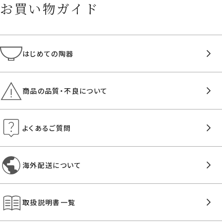
お買い物ガイド
はじめての陶器
商品の品質・不良について
よくあるご質問
海外配送について
取扱説明書一覧