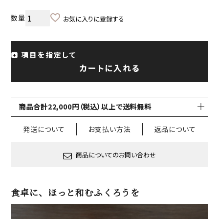
お気に入りに登録する
項目を指定して
カートに入れる
商品合計22,000円（税込）以上で送料無料
発送について
お支払い方法
返品について
商品についてのお問い合わせ
食卓に、ほっと和むふくろうを