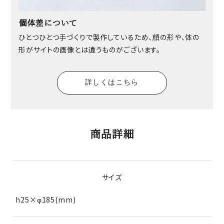
個体差について
ひとつひとつ手づくりで製作しているため、顔の形や、体の
形がサイトの画像とは違うものがございます。
詳しくはこちら
商品詳細
サイズ
h25×φ185(mm)