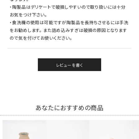
・陶製品はデリケートで破損しやすいので取り扱いには十分
お気をつけ下さい。
・食洗機の使用は可能ですが陶製品を長持ちさせるには手洗
をお勧めします。 また詰め込みすぎは破損の原因となります
ので気を付けてお使いください。
レビューを書く
あなたにおすすめの商品