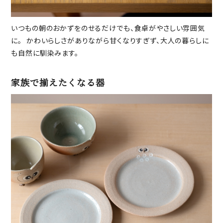
いつもの朝のおかずをのせるだけでも、食卓がやさしい雰囲気
に。 かわいらしさがありながら甘くなりすぎず、大人の暮らしに
も自然に馴染みます。
家族で揃えたくなる器