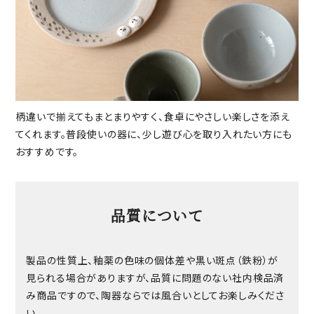
柄違いで揃えてもまとまりやすく、食卓にやさしい楽しさを添え
てくれます。普段使いの器に、少し遊び心を取り入れたい方にも
おすすめです。
品質について
製品の性質上、釉薬の色味の個体差や黒い斑点（鉄粉）が
見られる場合がありますが、品質に問題のない社内検品済
み商品ですので、陶器ならでは風合いとしてお楽しみくださ
い。