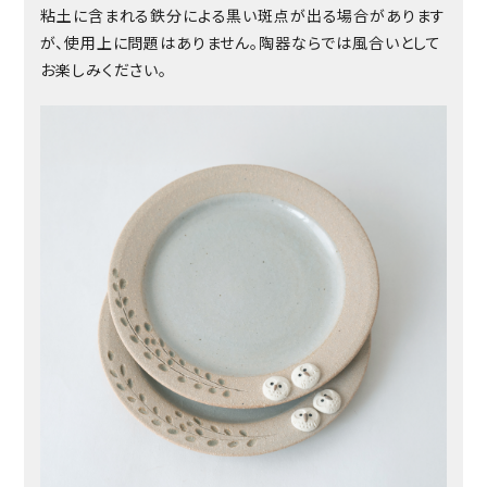
粘土に含まれる鉄分による黒い斑点が出る場合があります
が、使用上に問題はありません。陶器ならでは風合いとして
お楽しみください。