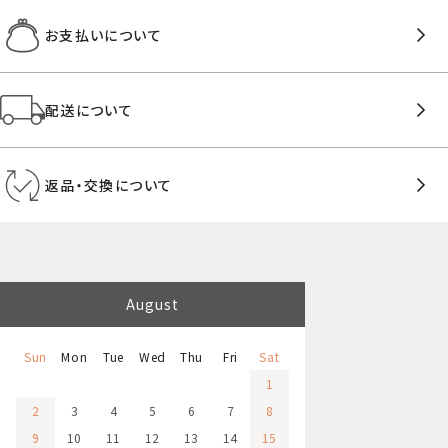
お支払いについて
配送について
返品・交換について
August
Sun
Mon
Tue
Wed
Thu
Fri
Sat
1
2
3
4
5
6
7
8
9
10
11
12
13
14
15