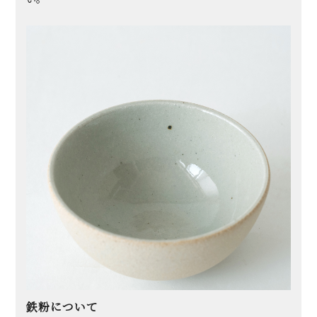
鉄粉について