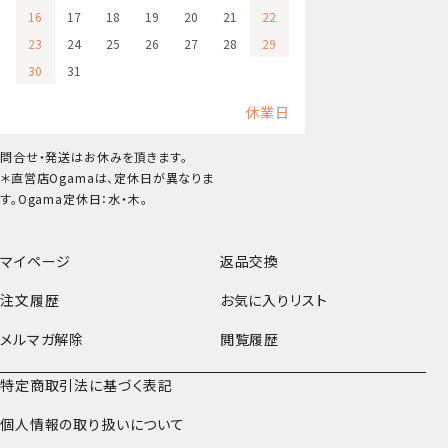
16
17
18
19
20
21
22
23
24
25
26
27
28
29
30
31
休業日
問合せ・発送はお休みを頂きます。
＊直営店Ogamaは、定休日が異なりま
す。Ogama定休日：水・木。
マイページ
返品交換
注文履歴
お気に入りリスト
メルマガ解除
閲覧履歴
特定商取引法に基づく表記
個人情報の取り扱いについて