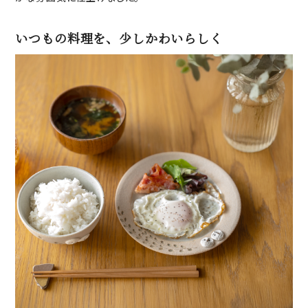
いつもの料理を、少しかわいらしく