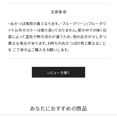
注意事項
・ぬかつぼ専用の蓋となります。・ブルーグリーン/ブルーホワ
イト以外のカラーは取り扱っておりません。窯の中での焼く位
置によって空気や熱の流れが違うため、色の出方が少しずつ
異なる場合があります。お持ちのぬかつぼの色と異なること
を ご了承の上ご購入をお願いします。
レビューを書く
あなたにおすすめの商品