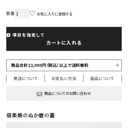
お気に入りに登録する
項目を指定して
カートに入れる
商品合計22,000円（税込）以上で送料無料
発送について
お支払い方法
返品について
商品についてのお問い合わせ
信楽焼のぬか壺の蓋