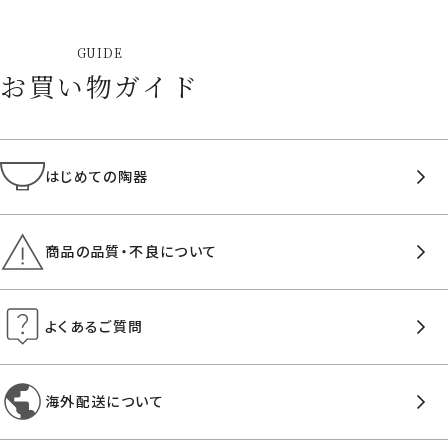
GUIDE
お買い物ガイド
はじめての陶器
商品の品質・不良について
よくあるご質問
海外配送について