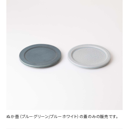
ぬか壺（ブルーグリーン/ブルーホワイト）の蓋のみの販売です。