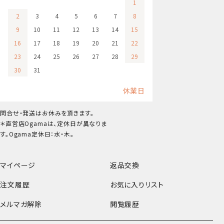
1
2
3
4
5
6
7
8
9
10
11
12
13
14
15
16
17
18
19
20
21
22
23
24
25
26
27
28
29
30
31
休業日
問合せ・発送はお休みを頂きます。
＊直営店Ogamaは、定休日が異なりま
す。Ogama定休日：水・木。
マイページ
返品交換
注文履歴
お気に入りリスト
メルマガ解除
閲覧履歴