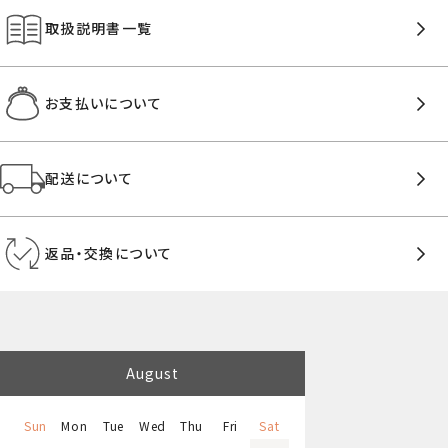
取扱説明書一覧
お支払いについて
配送について
返品・交換について
August
Sun
Mon
Tue
Wed
Thu
Fri
Sat