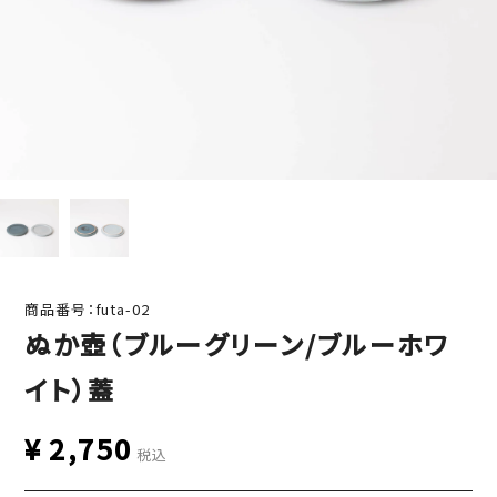
商品番号：futa-02
ぬか壺（ブルーグリーン/ブルーホワ
イト）蓋
¥
2,750
税込