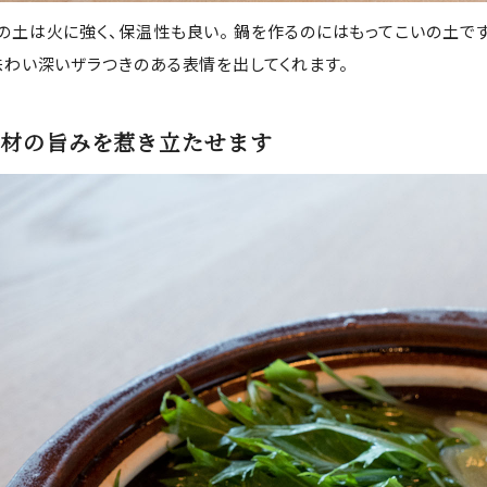
の土は火に強く、保温性も良い。 鍋を作るのにはもってこいの土で
味わい深いザラつきのある表情を出してくれます。
材の旨みを惹き立たせます