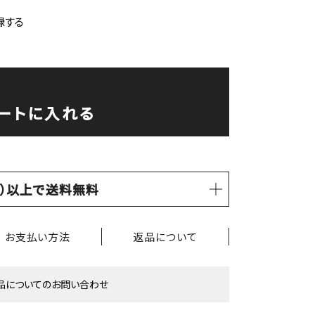
録する
ートに入れる
税込）以上で送料無料
お支払い方法
返品について
品についてのお問い合わせ