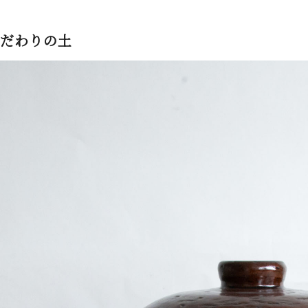
だわりの土