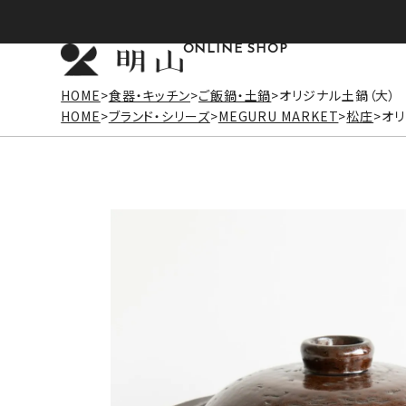
ONLINE SHOP
HOME
食器・キッチン
ご飯鍋・土鍋
オリジナル土鍋（大）
HOME
ブランド・シリーズ
MEGURU MARKET
松庄
オリ