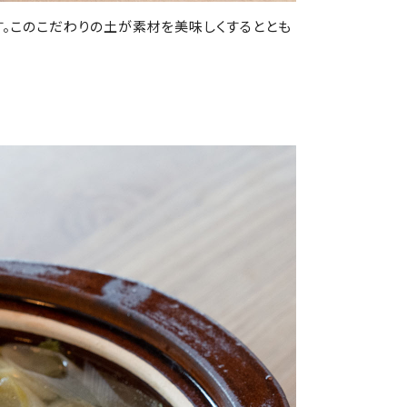
す。このこだわりの土が素材を美味しくするととも