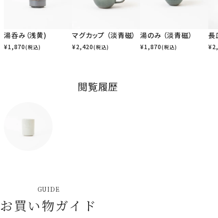
湯呑み（浅黄)
マグカップ （淡青磁）
湯のみ （淡青磁）
長
¥
1,870
¥
2,420
¥
1,870
¥
2
(税込)
(税込)
(税込)
閲覧履歴
GUIDE
お買い物ガイド