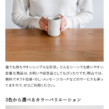
誰でも持ちやすいシンプルな形状。 どんなシーンでも使いやすい
定番な商品は、お祝いや記念品としてもぴったりです。明山では、
無料でギフト包装・のし・メッセージカードなどのサービスも承っ
てますので、ぜひご利用ください。
3色から選べるカラーバリエーション