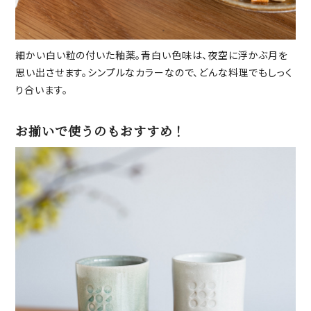
細かい白い粒の付いた釉薬。青白い色味は、夜空に浮かぶ月を
思い出させます。シンプルなカラーなので、どんな料理でもしっく
り合います。
お揃いで使うのもおすすめ！