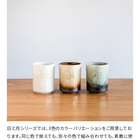
日と月シリーズでは、3色のカラーバリエーションをご用意してお
ります。同じ色で揃えても、別々の色で組み合わせても、素敵に使