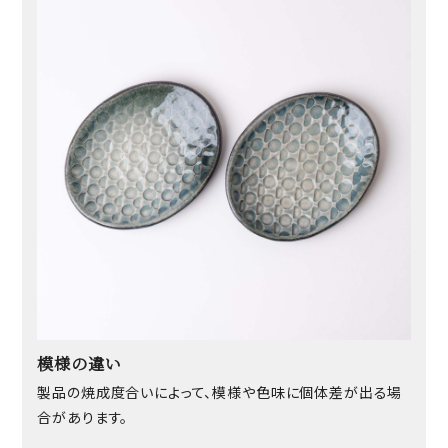
模様の違い
製品の焼成度合いによって、模様や色味に個体差が出る場
合があります。