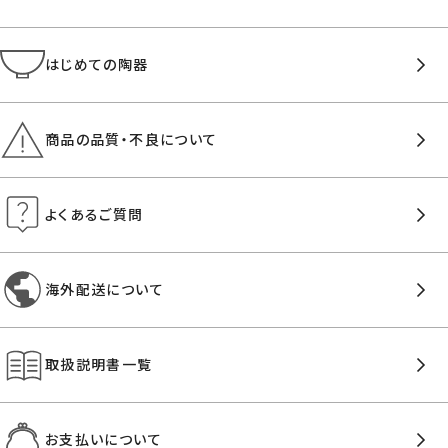
はじめての陶器
商品の品質・不良について
よくあるご質問
海外配送について
取扱説明書一覧
お支払いについて