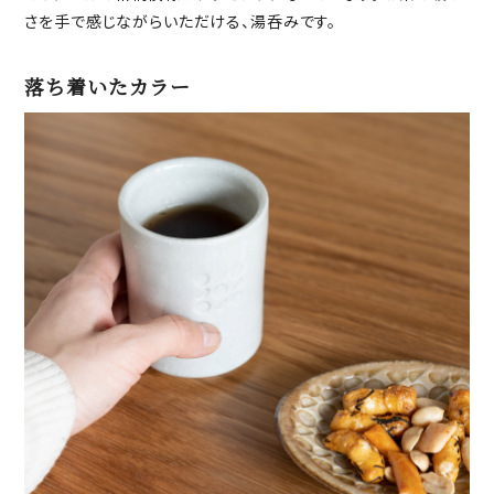
さを手で感じながらいただける、湯呑みです。
落ち着いたカラー