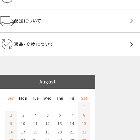
配送について
返品・交換について
August
Sun
Mon
Tue
Wed
Thu
Fri
Sat
1
2
3
4
5
6
7
8
9
10
11
12
13
14
15
16
17
18
19
20
21
22