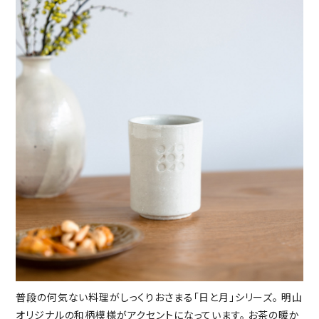
普段の何気ない料理がしっくりおさまる「日と月」シリーズ。 明山
オリジナルの和柄模様がアクセントになっています。 お茶の暖か