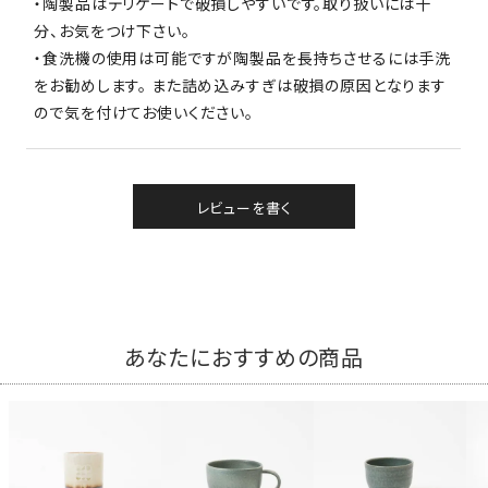
・陶製品はデリケートで破損しやすいです。取り扱いには十
分、お気をつけ下さい。
・食洗機の使用は可能ですが陶製品を長持ちさせるには手洗
をお勧めします。 また詰め込みすぎは破損の原因となります
ので気を付けてお使いください。
レビューを書く
あなたにおすすめの商品