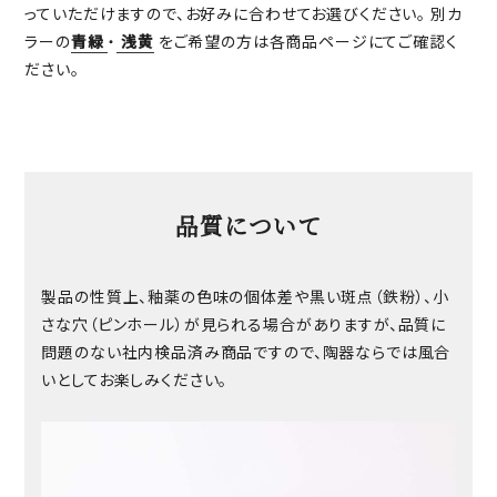
っていただけますので、お好みに合わせてお選びください。 別カ
ラーの
青緑
・
浅黄
をご希望の方は各商品ページにてご確認く
ださい。
品質について
製品の性質上、釉薬の色味の個体差や黒い斑点（鉄粉）、小
さな穴（ピンホール）が見られる場合がありますが、品質に
問題のない社内検品済み商品ですので、陶器ならでは風合
いとしてお楽しみください。