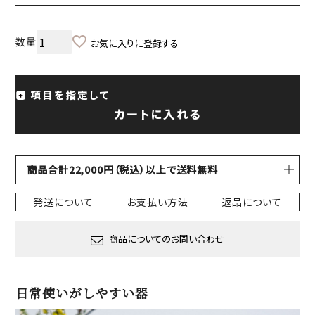
お気に入りに登録する
項目を指定して
カートに入れる
商品合計22,000円（税込）以上で送料無料
発送について
お支払い方法
返品について
商品についてのお問い合わせ
日常使いがしやすい器