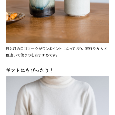
日と月のロゴマークがワンポイントになっており、 家族や友人と
色違いで使うのもおすすめです。
ギフトにもぴったり！