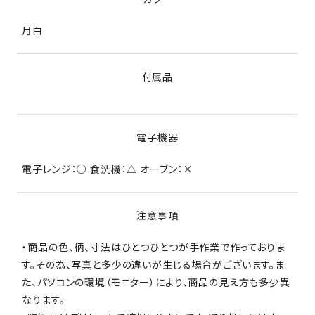
月白
付属品
電子機器
電子レンジ：○ 食洗機：△ オーブン：×
注意事項
・商品の色、柄、寸法はひとつひとつが手作業で作っておりま
す。その為、写真と多少の違いが生じる場合がございます。ま
た、パソコンの環境（モニター）により、商品の見え方も多少異
なります。