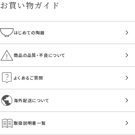
お買い物ガイド
はじめての陶器
商品の品質・不良について
よくあるご質問
海外配送について
取扱説明書一覧