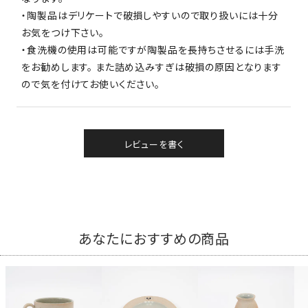
・陶製品はデリケートで破損しやすいので取り扱いには十分
お気をつけ下さい。
・食洗機の使用は可能ですが陶製品を長持ちさせるには手洗
をお勧めします。 また詰め込みすぎは破損の原因となります
ので気を付けてお使いください。
レビューを書く
あなたにおすすめの商品