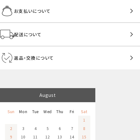
お支払いについて
配送について
返品・交換について
August
Sun
Mon
Tue
Wed
Thu
Fri
Sat
1
2
3
4
5
6
7
8
9
10
11
12
13
14
15