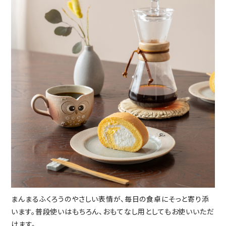
まんまるふくろうのやさしい表情が、毎日の食卓にそっと寄り添
います。普段使いはもちろん、おもてなし用としてもお使いいただ
けます。