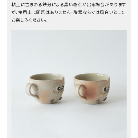
粘土に含まれる鉄分による黒い斑点が出る場合があります
が、使用上に問題はありません。陶器ならでは風合いとして
お楽しみください。