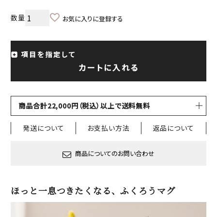
お気に入りに登録する
項目を指定して
カートに入れる
商品合計22,000円（税込）以上で送料無料
発送について
お支払い方法
返品について
商品についてのお問い合わせ
ほっと一息つきたくなる、ふくろうマグ