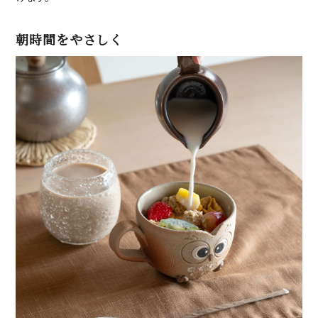
朝時間をやさしく