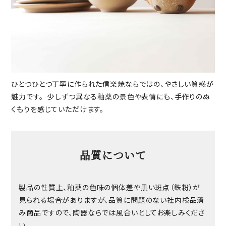
ひとつひとつ丁寧に作られた信楽焼ならではの、やさしい質感が
魅力です。 少しずつ異なる釉薬の景色や表情にも、手作りのぬ
くもりを感じていただけます。
品質について
製品の性質上、釉薬の色味の個体差や黒い斑点（鉄粉）が
見られる場合がありますが、品質に問題のない社内検品済
み商品ですので、陶器ならでは風合いとしてお楽しみくださ
い。