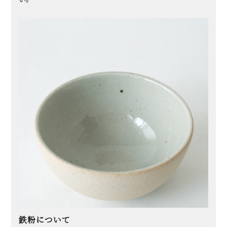
鉄粉について