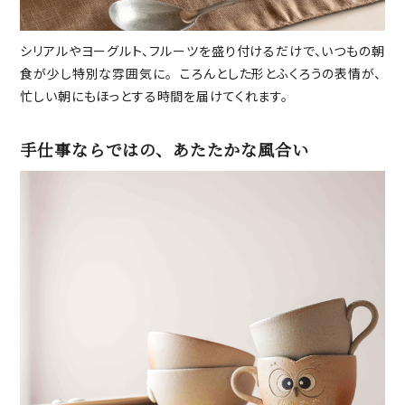
シリアルやヨーグルト、フルーツを盛り付けるだけで、いつもの朝
食が少し特別な雰囲気に。 ころんとした形とふくろうの表情が、
忙しい朝にもほっとする時間を届けてくれます。
手仕事ならではの、あたたかな風合い