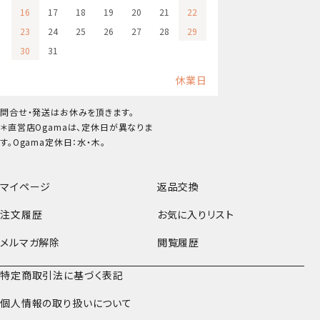
16
17
18
19
20
21
22
23
24
25
26
27
28
29
30
31
休業日
問合せ・発送はお休みを頂きます。
＊直営店Ogamaは、定休日が異なりま
す。Ogama定休日：水・木。
マイページ
返品交換
注文履歴
お気に入りリスト
メルマガ解除
閲覧履歴
特定商取引法に基づく表記
個人情報の取り扱いについて