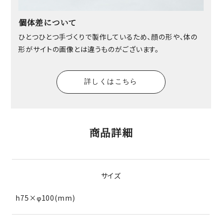
個体差について
ひとつひとつ手づくりで製作しているため、顔の形や、体の
形がサイトの画像とは違うものがございます。
詳しくはこちら
商品詳細
サイズ
h75×φ100(mm)