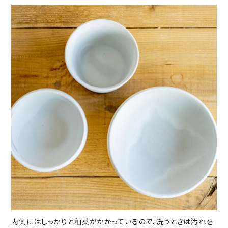
内側にはしっかりと釉薬がかかっているので、洗うときは汚れを