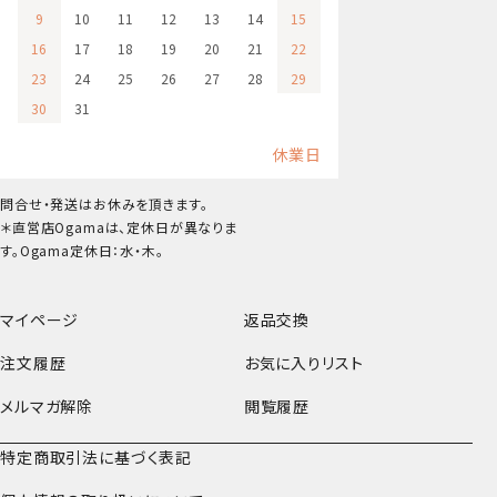
9
10
11
12
13
14
15
16
17
18
19
20
21
22
23
24
25
26
27
28
29
30
31
休業日
問合せ・発送はお休みを頂きます。
＊直営店Ogamaは、定休日が異なりま
す。Ogama定休日：水・木。
マイページ
返品交換
注文履歴
お気に入りリスト
メルマガ解除
閲覧履歴
特定商取引法に基づく表記