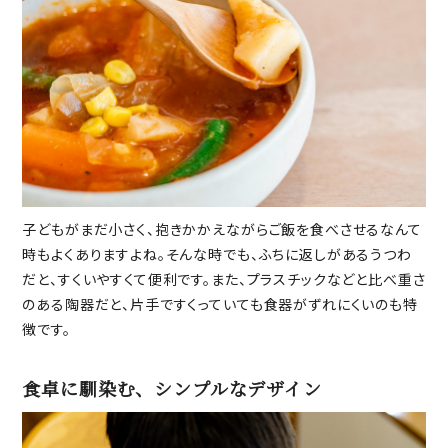
子どもがまだ小さく、抱きかかえながらご飯を食べさせるなんて
時もよくありますよね。そんな時でも、ふちに返しがあるうつわ
だと、すくいやすくて便利です。また、プラスチックなどと比べ重さ
のある陶器だと、片手ですくっていても食器がずれにくいのも特
徴です。
食卓に馴染む、シンプルなデザイン