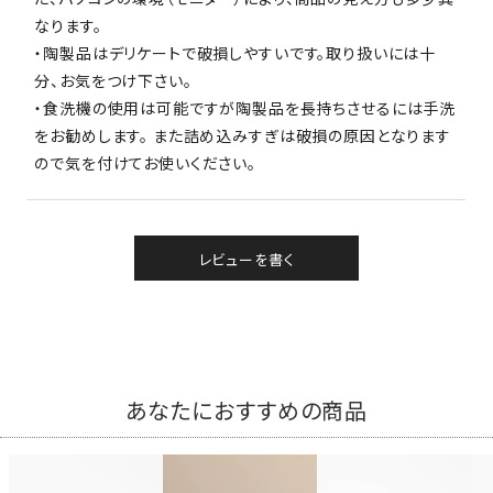
なります。
・陶製品はデリケートで破損しやすいです。取り扱いには十
分、お気をつけ下さい。
・食洗機の使用は可能ですが陶製品を長持ちさせるには手洗
をお勧めします。 また詰め込みすぎは破損の原因となります
ので気を付けてお使いください。
レビューを書く
あなたにおすすめの商品