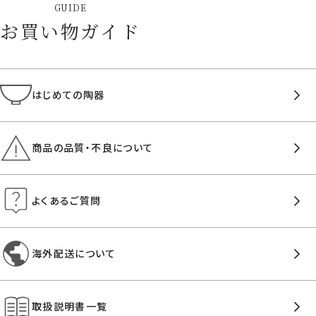
GUIDE
お買い物ガイド
はじめての陶器
商品の品質・不良について
よくあるご質問
海外配送について
取扱説明書一覧