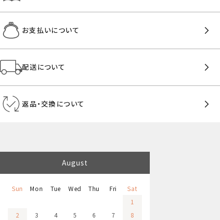
お支払いについて
配送について
返品・交換について
August
Sun
Mon
Tue
Wed
Thu
Fri
Sat
1
2
3
4
5
6
7
8