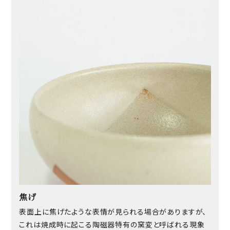
焦げ
表面上に焦げたような表情が見られる場合がありますが、
これは焼成時に起こる陶磁器特有の窯変と呼ばれる現象