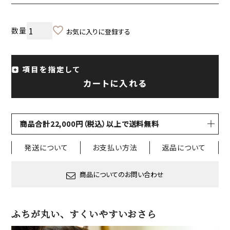
お気に入りに登録する
項目を指定して
カートに入れる
商品合計22,000円（税込）以上で送料無料
発送について
お支払い方法
返品について
商品についてのお問い合わせ
ふちが丸い、すくいやすいおさら