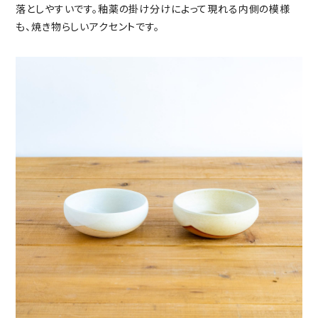
落としやすいです。釉薬の掛け分けによって現れる内側の模様
も、焼き物らしいアクセントです。