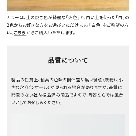
カラーは、土の焼き色が綺麗な「火色」と、白い土を使った「白」の
2色からお好きな方をお選びいただけます。「白色」をご希望の方
は、
こちら
からご購入いただけます。
品質について
製品の性質上、釉薬の色味の個体差や黒い斑点（鉄粉）、小
さな穴（ピンホール）が見られる場合がありますが、品質に
問題のない社内検品済み商品ですので、陶器ならでは風合
いとしてお楽しみください。