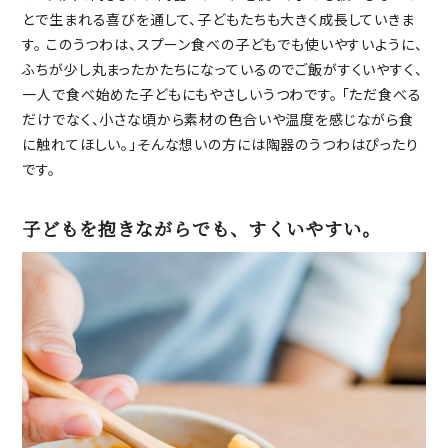
とで生まれる喜びを通して、子どもたちも大きく成長していきま
す。 このうつわは、スプーン食べの子どもでも使いやすいように、
ふちが少し丸まったかたちになっているのでご飯がすくいやすく、
一人で食べ始めた子どもにもやさしいうつわです。 「ただ食べる
だけでなく、小さな頃から素材の色合いや温度を感じながら食
に触れてほしい。」そんな想いの方には陶器のうつわはぴったり
です。
子どもを抱きながらでも、すくいやすい。