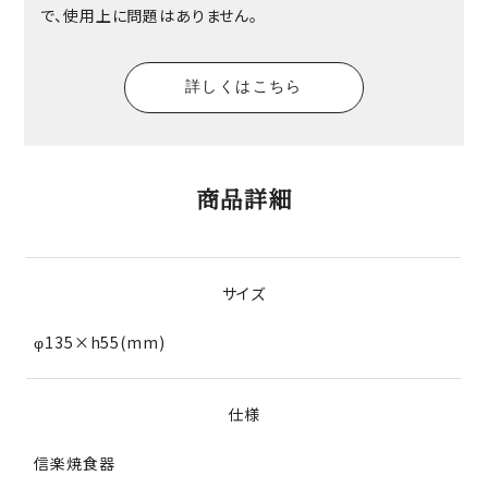
で、使用上に問題はありません。
詳しくはこちら
商品詳細
サイズ
φ135×h55(mm)
仕様
信楽焼食器