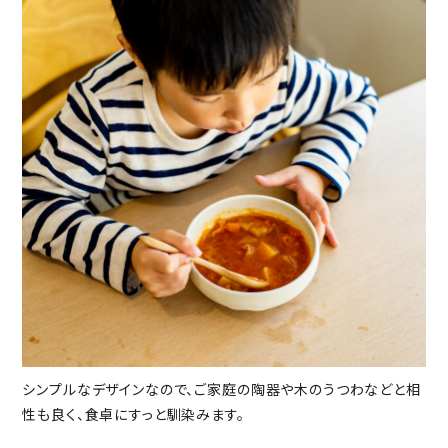
シンプルなデザインなので、ご家庭の陶器や木のうつわなどと相
性も良く、食卓にすっと馴染みます。