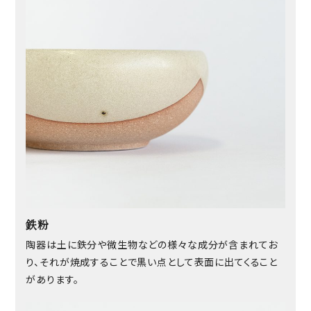
鉄粉
陶器は土に鉄分や微生物などの様々な成分が含まれてお
り、それが焼成することで黒い点として表面に出てくること
があります。