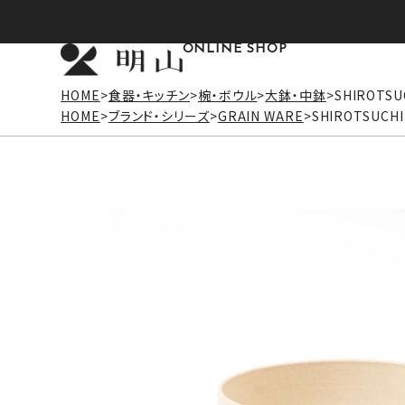
ONLINE SHOP
HOME
食器・キッチン
椀・ボウル
大鉢・中鉢
SHIROTSU
HOME
ブランド・シリーズ
GRAIN WARE
SHIROTSUCH