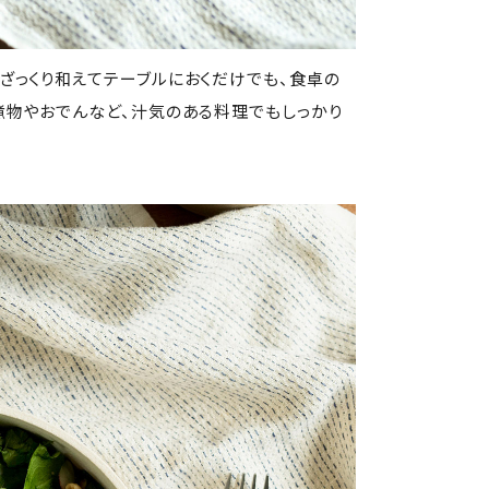
ざっくり和えてテーブルにおくだけでも、食卓の
煮物やおでんなど、汁気のある料理でもしっかり