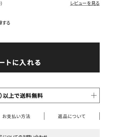
レビューを見る
件）
録する
ートに入れる
税込）以上で送料無料
お支払い方法
返品について
品についてのお問い合わせ