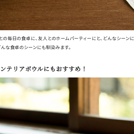
との毎日の食卓に、友人とのホームパーティーにと、どんなシーンに
どんな食卓のシーンにも馴染みます。
ンテリアボウルにもおすすめ！