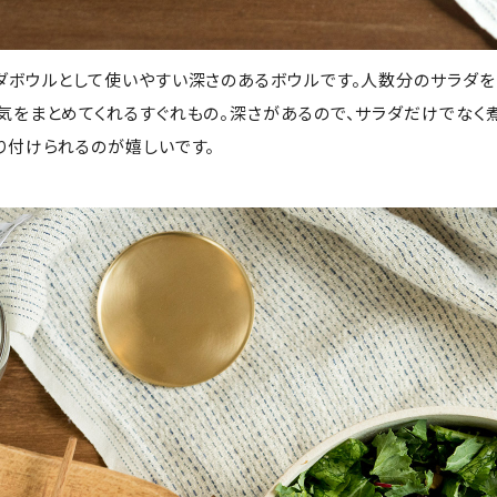
ダボウルとして使いやすい深さのあるボウルです。人数分のサラダを
気をまとめてくれるすぐれもの。深さがあるので、サラダだけでなく
り付けられるのが嬉しいです。