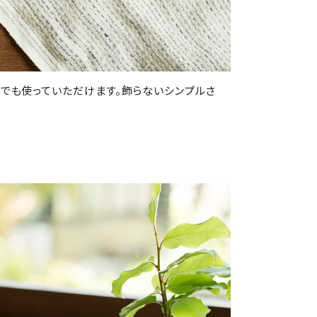
でも使っていただけます。飾らないシンプルさ