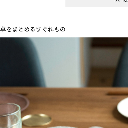
卓をまとめるすぐれもの