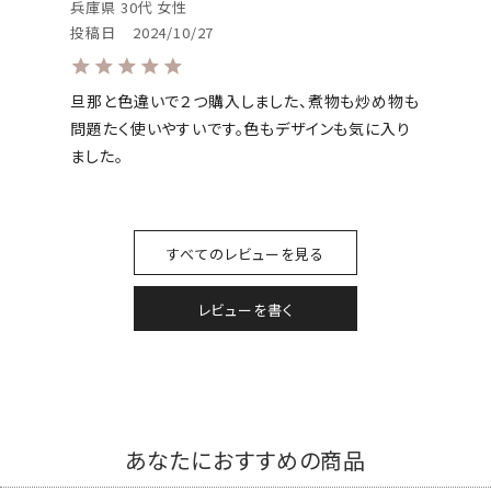
兵庫県
30代
女性
投稿日
2024/10/27
旦那と色違いで２つ購入しました、煮物も炒め物も
問題たく使いやすいです。色もデザインも気に入り
ました。
すべてのレビューを見る
レビューを書く
あなたにおすすめの商品