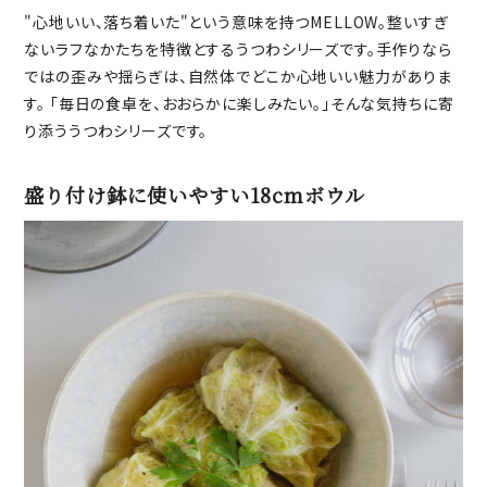
"心地いい、落ち着いた"という意味を持つMELLOW。整いすぎ
ないラフなかたちを特徴とするうつわシリーズです。手作りなら
ではの歪みや揺らぎは、自然体でどこか心地いい魅力がありま
す。 「毎日の食卓を、おおらかに楽しみたい。」そんな気持ちに寄
り添ううつわシリーズです。
盛り付け鉢に使いやすい18cmボウル