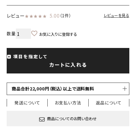
レビュー
5.00
（1件）
レビューを見る
お気に入りに登録する
項目を指定して
カートに入れる
商品合計22,000円（税込）以上で送料無料
発送について
お支払い方法
返品について
商品についてのお問い合わせ