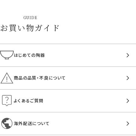
GUIDE
お買い物ガイド
はじめての陶器
商品の品質・不良について
よくあるご質問
海外配送について