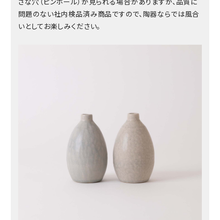
さな穴（ピンホール）が見られる場合がありますが、品質に
問題のない社内検品済み商品ですので、陶器ならでは風合
いとしてお楽しみください。