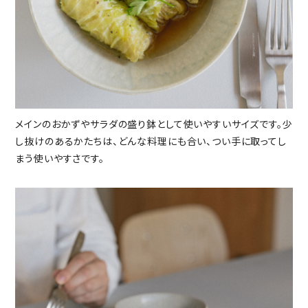
メインのおかずやサラダの盛り鉢として使いやすいサイズです。少
し抜けのあるかたちは、どんな料理にも合い、つい手に取ってし
まう使いやすさです。