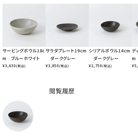
サービングボウル18c
サラダプレート19cm
シリアルボウル14cm
デ
m ブルーホワイト
ダークグレー
ダークグレー
m
¥
3,630
¥
3,850
¥
2,750
¥
5
(税込)
(税込)
(税込)
閲覧履歴