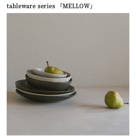
tableware series 「MELLOW」