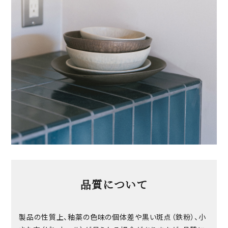
品質について
製品の性質上、釉薬の色味の個体差や黒い斑点（鉄粉）、小