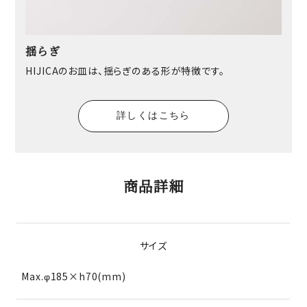
揺らぎ
HIJICAのお皿は、揺らぎのある形が特徴です。
詳しくはこちら
商品詳細
サイズ
Max.φ185×h70(mm)