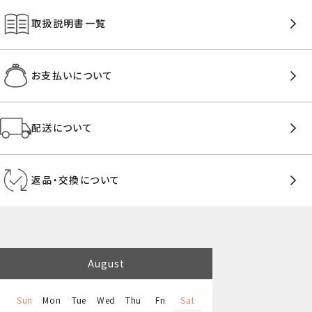
取扱説明書一覧
お支払いについて
配送について
返品・交換について
August
Sun
Mon
Tue
Wed
Thu
Fri
Sat