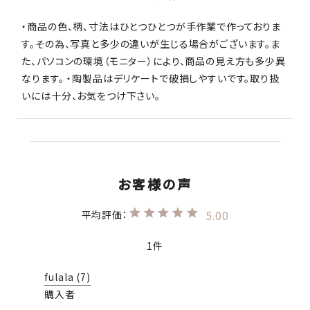
・商品の色、柄、寸法はひとつひとつが手作業で作っておりま
す。その為、写真と多少の違いが生じる場合がございます。ま
た、パソコンの環境（モニター）により、商品の見え方も多少異
なります。 ・陶製品はデリケートで破損しやすいです。取り扱
いには十分、お気をつけ下さい。
5.00
1
fulala
7
購入者