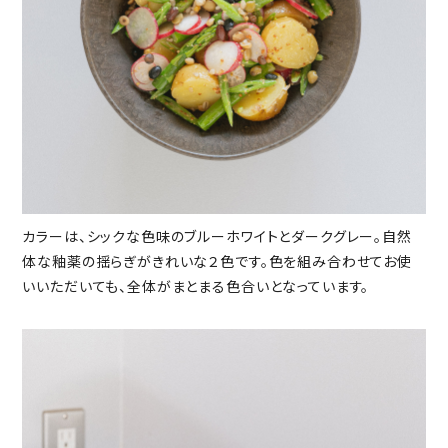
カラーは、シックな色味のブルーホワイトとダークグレー。自然
体な釉薬の揺らぎがきれいな２色です。色を組み合わせてお使
いいただいても、全体がまとまる色合いとなっています。