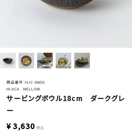
商品番号：HJC-06DG
HIJICA MELLOW
サービングボウル18cm ダークグレ
ー
¥
3,630
税込