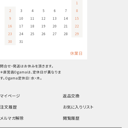
1
2
3
4
5
6
7
8
9
10
11
12
13
14
15
16
17
18
19
20
21
22
23
24
25
26
27
28
29
30
31
休業日
問合せ・発送はお休みを頂きます。
＊直営店Ogamaは、定休日が異なりま
す。Ogama定休日：水・木。
マイページ
返品交換
注文履歴
お気に入りリスト
メルマガ解除
閲覧履歴