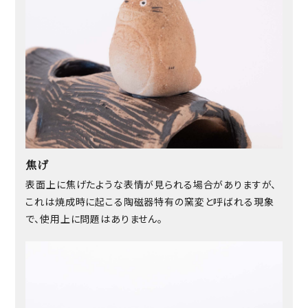
焦げ
表面上に焦げたような表情が見られる場合がありますが、
これは焼成時に起こる陶磁器特有の窯変と呼ばれる現象
で、使用上に問題はありません。