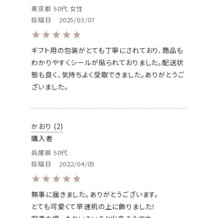
東京都
50代
女性
投稿日
2025/03/07
ギフト用の包装がとても丁寧にされており、商品も
わかりやすくシールが貼られておりました。配送状
態も良く、気持ちよく受取できました。ありがとうご
ざいました。
かおり
2
購入者
兵庫県
50代
投稿日
2022/04/05
無事に届きました。ありがとうございます。

とても可愛くて早速机の上に飾りました！
