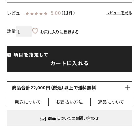
レビュー
5.00
（11件）
レビューを見る
お気に入りに登録する
項目を指定して
カートに入れる
商品合計22,000円（税込）以上で送料無料
発送について
お支払い方法
返品について
商品についてのお問い合わせ