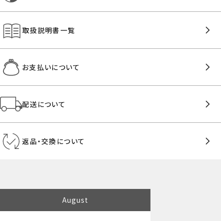
取扱説明書一覧
お支払いについて
配送について
返品・交換について
August