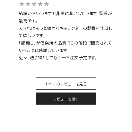
結論からいいますと非常に満足しています。質感が
最高です。

できればもっと様々なキャラクターの製品を作成し
て欲しいです。

「顔無し」が信楽焼の品質でこの値段で販売されて
いることに感謝しています。

近々、贈り物としてもう一体注文予定です。
すべてのレビューを見る
レビューを書く