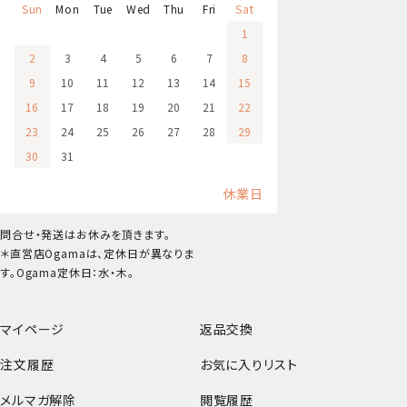
Sun
Mon
Tue
Wed
Thu
Fri
Sat
1
2
3
4
5
6
7
8
9
10
11
12
13
14
15
16
17
18
19
20
21
22
23
24
25
26
27
28
29
30
31
休業日
問合せ・発送はお休みを頂きます。
＊直営店Ogamaは、定休日が異なりま
す。Ogama定休日：水・木。
マイページ
返品交換
注文履歴
お気に入りリスト
メルマガ解除
閲覧履歴