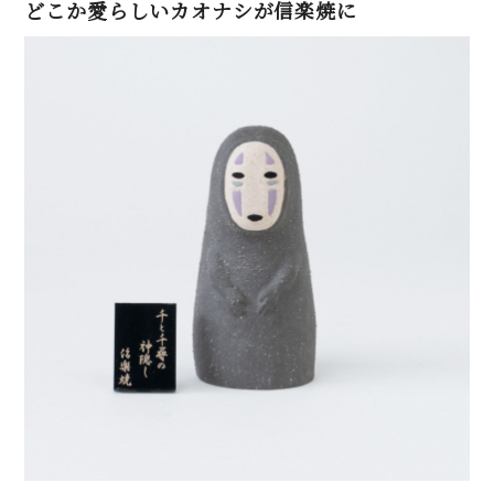
どこか愛らしいカオナシが信楽焼に