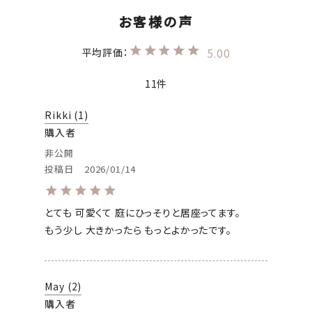
5.00
11
Rikki
1
購入者
非公開
投稿日
2026/01/14
とても 可愛くて 庭にひっそりと居座ってます。

もう少し 大きかったら もっとよかったです。
May
2
購入者