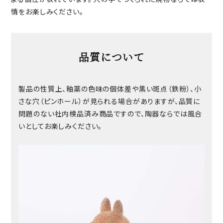
情をお楽しみください。
品質について
製品の性質上、釉薬の色味の個体差や黒い斑点（鉄粉）、小
さな穴（ピンホール）が見られる場合がありますが、品質に
問題のない社内検品済み商品ですので、陶器ならでは風合
いとしてお楽しみください。