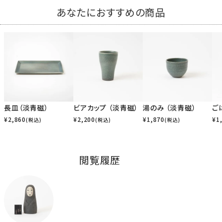
あなたにおすすめの商品
長皿（淡青磁）
ビアカップ （淡青磁）
湯のみ （淡青磁）
ご
¥
2,860
¥
2,200
¥
1,870
¥
1
(税込)
(税込)
(税込)
閲覧履歴