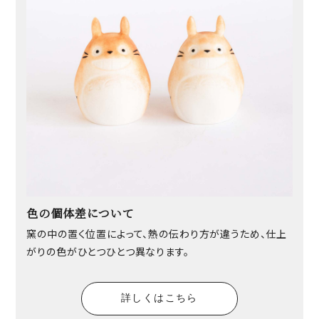
色の個体差について
窯の中の置く位置によって、熱の伝わり方が違うため、仕上
がりの色がひとつひとつ異なります。
詳しくはこちら