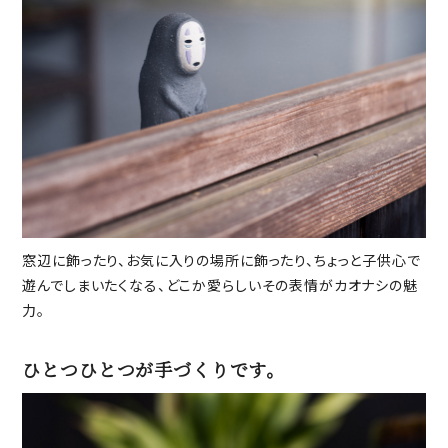
窓辺に飾ったり、お気に入りの場所に飾ったり、ちょっと子供心で
遊んでしまいたくなる、どこか愛らしいその表情がカオナシの魅
力。
ひとつひとつが手づくりです。