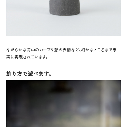
なだらかな背中のカーブや顔の表情など、細かなところまで忠
実に再現されています。
飾り方で遊べます。