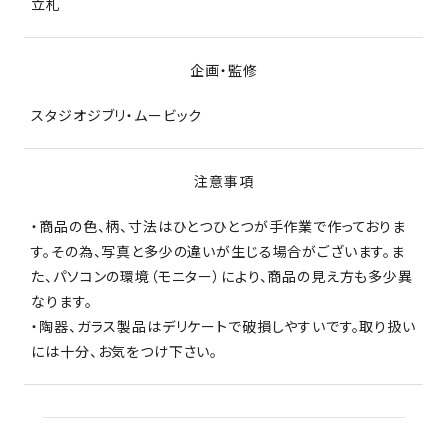
立札
企画・監修
スタジオジブリ・ムービック
注意事項
・商品の色、柄、寸法はひとつひとつが手作業で作っておりま
す。その為、写真と多少の違いが生じる場合がございます。ま
た、パソコンの環境（モニター）により、商品の見え方も多少異
なります。
・陶器、ガラス製品はデリケートで破損しやすいです。取り扱い
には十分、お気をつけ下さい。