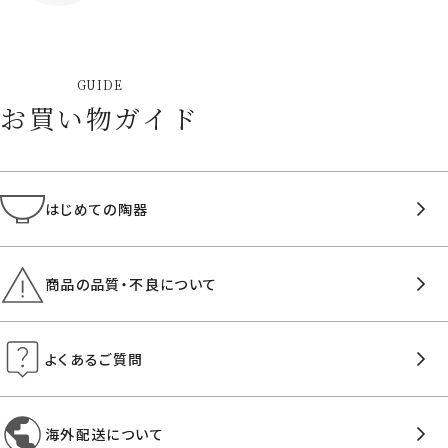
GUIDE
お買い物ガイド
はじめての陶器
商品の品質・不良について
よくあるご質問
海外配送について