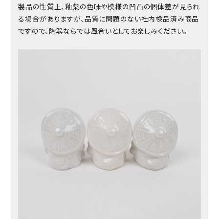
製品の性質上、釉薬の色味や模様の凹凸の個体差が見られ
る場合がありますが、品質に問題のない社内検品済み商品
ですので、陶器ならでは風合いとしてお楽しみください。