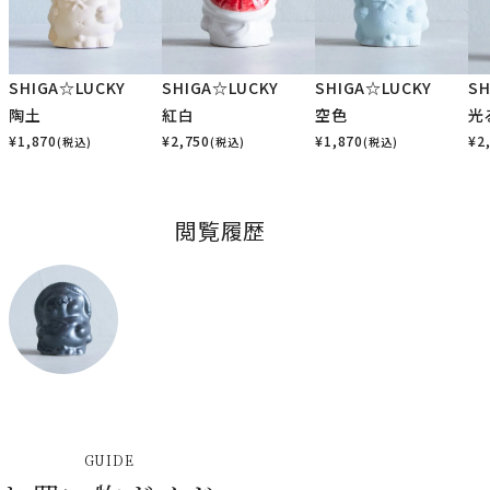
SHIGA☆LUCKY
SHIGA☆LUCKY
SHIGA☆LUCKY
SH
陶土
紅白
空色
光
¥
1,870
¥
2,750
¥
1,870
¥
2
(税込)
(税込)
(税込)
閲覧履歴
GUIDE