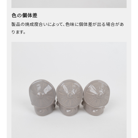
色の個体差
製品の焼成度合いによって、色味に個体差が出る場合があ
ります。