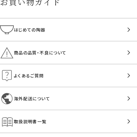
お買い物ガイド
はじめての陶器
商品の品質・不良について
よくあるご質問
海外配送について
取扱説明書一覧