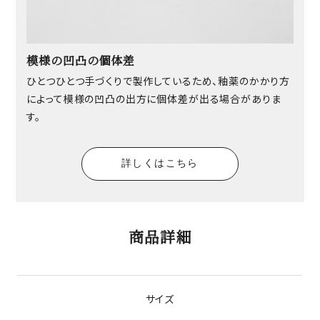
模様の凹凸の個体差
ひとつひとつ手づくりで製作しているため、釉薬のかかり方
によって模様の凹凸の出方に個体差が出る場合がありま
す。
詳しくはこちら
商品詳細
サイズ