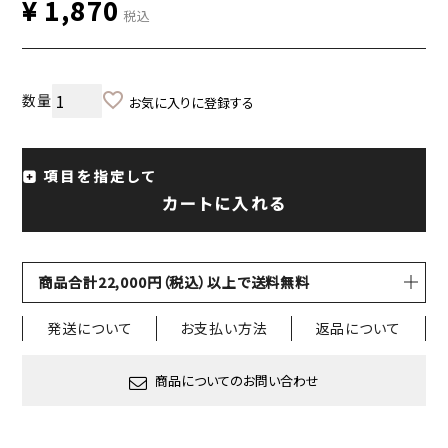
¥
1,870
税込
お気に入りに登録する
項目を指定して
カートに入れる
商品合計22,000円（税込）以上で送料無料
発送について
お支払い方法
返品について
商品についてのお問い合わせ