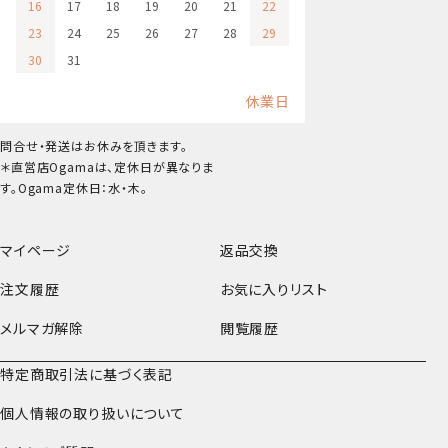
16
17
18
19
20
21
22
23
24
25
26
27
28
29
30
31
休業日
問合せ・発送はお休みを頂きます。
＊直営店Ogamaは、定休日が異なりま
す。Ogama定休日：水・木。
マイページ
返品交換
注文履歴
お気に入りリスト
メルマガ解除
閲覧履歴
特定商取引法に基づく表記
個人情報の取り扱いについて