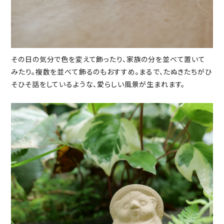
その日の気分で色を変えて飾ったり、家族の分を並べて置いて
みたり。複数を並べて飾るのもおすすめ。まるで、たぬきたちがひ
そひそ話をしているような、愛らしい風景が生まれます。