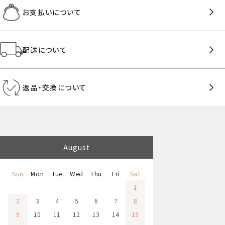
お支払いについて
配送について
返品・交換について
August
Sun
Mon
Tue
Wed
Thu
Fri
Sat
1
2
3
4
5
6
7
8
9
10
11
12
13
14
15