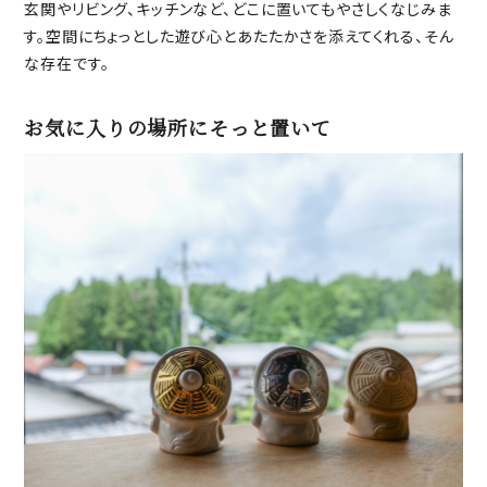
玄関やリビング、キッチンなど、どこに置いてもやさしくなじみま
す。空間にちょっとした遊び心とあたたかさを添えてくれる、そん
な存在です。
お気に入りの場所にそっと置いて