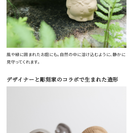
風や緑に囲まれたお庭にも。自然の中に溶け込むように、静かに
見守ってくれます。
デザイナーと彫刻家のコラボで生まれた造形