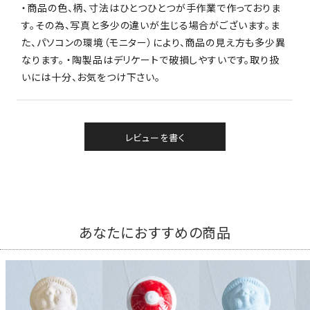
・商品の色、柄、寸法はひとつひとつが手作業で作っておりま
す。その為、写真と多少の違いが生じる場合がございます。ま
た、パソコンの環境（モニター）により、商品の見え方も多少異
なります。 ・陶製品はデリケートで破損しやすいです。取り扱
いには十分、お気をつけ下さい。
レビューを書く
あなたにおすすめの商品