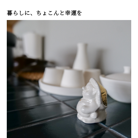
暮らしに、ちょこんと幸運を