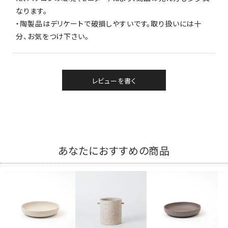
なります。
・陶製品はデリケートで破損しやすいです。取り扱いには十
分、お気をつけ下さい。
レビューを書く
あなたにおすすめの商品