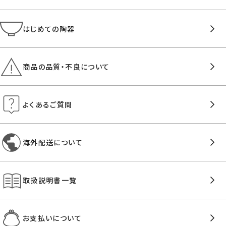
はじめての陶器
商品の品質・不良について
よくあるご質問
海外配送について
取扱説明書一覧
お支払いについて