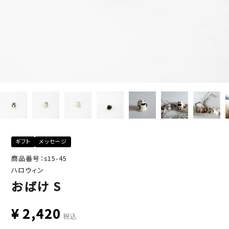
ギフト
メッセージ
商品番号：s15-45
ハロウィン
おばけ S
¥
2,420
税込