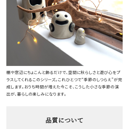
棚や窓辺にちょこんと飾るだけで、空間に秋らしさと遊び心をプ
ラスしてくれるこのシリーズ。これひとつで“季節のしつらえ”が完
成します。おうち時間が増えた今こそ、こうした小さな季節の演
出が、暮らしの楽しみになります。
品質について