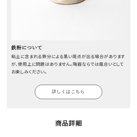
鉄粉について
粘土に含まれる鉄分による黒い斑点が出る場合があります
が、使用上に問題はありません。陶器ならでは風合いとして
お楽しみください。
詳しくはこちら
商品詳細