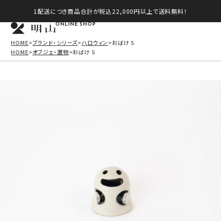
1配送につき商品合計が税込22,000円以上で送料無料！
ONLINE SHOP
HOME
ブランド・シリーズ
ハロウィン
おばけ S
HOME
オブジェ・置物
おばけ S