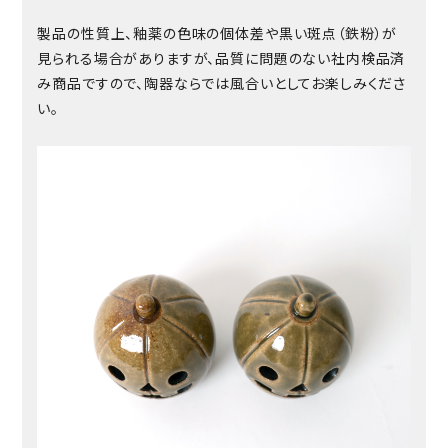
製品の性質上、釉薬の色味の個体差や黒い斑点（鉄粉）が
見られる場合がありますが、品質に問題のない社内検品済
み商品ですので、陶器ならでは風合いとしてお楽しみくださ
い。