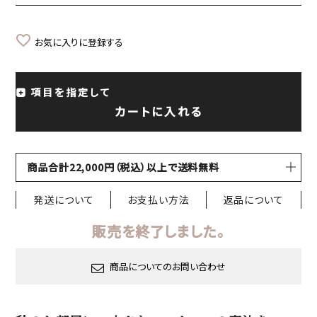
お気に入りに登録する
項目を指定して
カートに入れる
商品合計22,000円（税込）以上で送料無料
発送について
お支払い方法
返品について
販売を終了しました。
商品についてのお問い合わせ