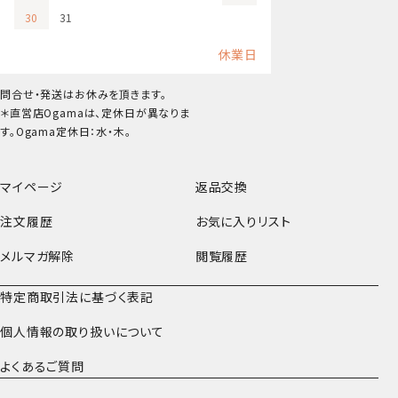
30
31
休業日
問合せ・発送はお休みを頂きます。
＊直営店Ogamaは、定休日が異なりま
す。Ogama定休日：水・木。
マイページ
返品交換
注文履歴
お気に入りリスト
メルマガ解除
閲覧履歴
特定商取引法に基づく表記
個人情報の取り扱いについて
よくあるご質問