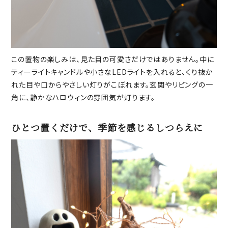
この置物の楽しみは、見た目の可愛さだけではありません。中に
ティーライトキャンドルや小さなLEDライトを入れると、くり抜か
れた目や口からやさしい灯りがこぼれます。玄関やリビングの一
角に、静かなハロウィンの雰囲気が灯ります。
ひとつ置くだけで、季節を感じるしつらえに