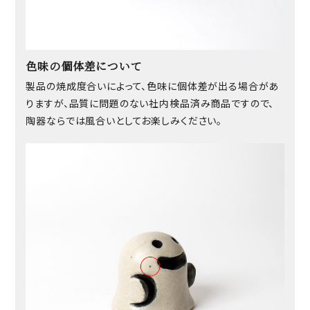
色味の個体差について
製品の焼成度合いによって、色味に個体差が出る場合があ
りますが、品質に問題のない社内検品済み商品ですので、
陶器ならでは風合いとしてお楽しみください。