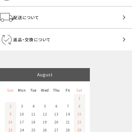
配送について
返品・交換について
August
Sun
Mon
Tue
Wed
Thu
Fri
Sat
1
2
3
4
5
6
7
8
9
10
11
12
13
14
15
16
17
18
19
20
21
22
23
24
25
26
27
28
29