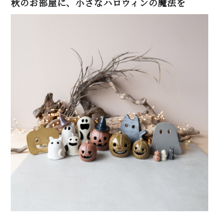
秋のお部屋に、小さなハロウィンの魔法を