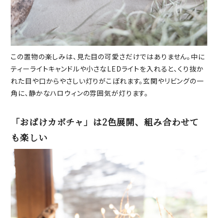
この置物の楽しみは、見た目の可愛さだけではありません。中に
ティーライトキャンドルや小さなLEDライトを入れると、くり抜か
れた目や口からやさしい灯りがこぼれます。玄関やリビングの一
角に、静かなハロウィンの雰囲気が灯ります。
「おばけカボチャ」は2色展開、組み合わせて
も楽しい