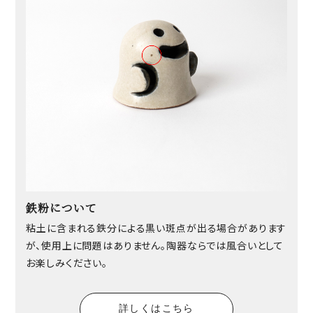
鉄粉について
粘土に含まれる鉄分による黒い斑点が出る場合があります
が、使用上に問題はありません。陶器ならでは風合いとして
お楽しみください。
詳しくはこちら