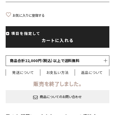
お気に入りに登録する
項目を指定して
カートに入れる
商品合計22,000円（税込）以上で送料無料
発送について
お支払い方法
返品について
販売を終了しました。
商品についてのお問い合わせ