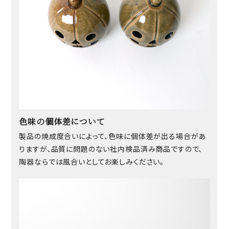
色味の個体差について
製品の焼成度合いによって、色味に個体差が出る場合があ
りますが、品質に問題のない社内検品済み商品ですので、
陶器ならでは風合いとしてお楽しみください。