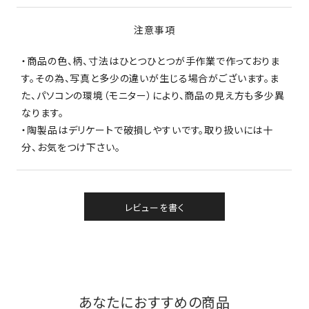
注意事項
・商品の色、柄、寸法はひとつひとつが手作業で作っておりま
す。その為、写真と多少の違いが生じる場合がございます。ま
た、パソコンの環境（モニター）により、商品の見え方も多少異
なります。
・陶製品はデリケートで破損しやすいです。取り扱いには十
分、お気をつけ下さい。
レビューを書く
あなたにおすすめの商品