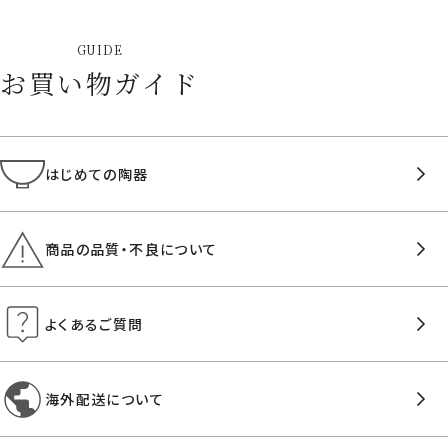
GUIDE
お買い物ガイド
はじめての陶器
商品の品質・不良について
よくあるご質問
海外配送について