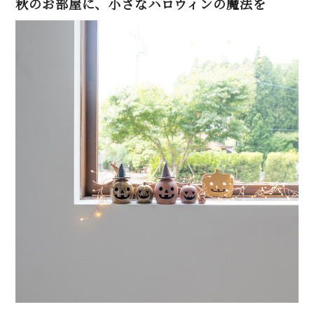
秋のお部屋に、小さなハロウィンの魔法を