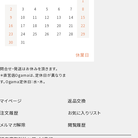
1
2
3
4
5
6
7
8
9
10
11
12
13
14
15
16
17
18
19
20
21
22
23
24
25
26
27
28
29
30
31
休業日
問合せ・発送はお休みを頂きます。
＊直営店Ogamaは、定休日が異なりま
す。Ogama定休日：水・木。
マイページ
返品交換
注文履歴
お気に入りリスト
メルマガ解除
閲覧履歴