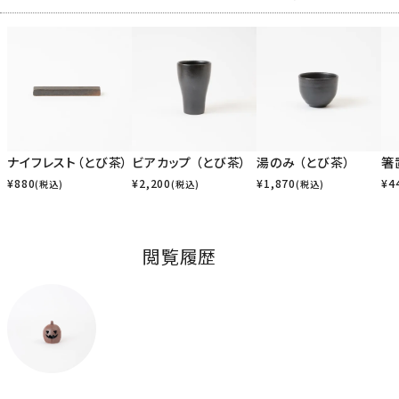
ナイフレスト（とび茶）
ビアカップ （とび茶）
湯のみ （とび茶）
箸
¥
880
¥
2,200
¥
1,870
¥
4
(税込)
(税込)
(税込)
閲覧履歴