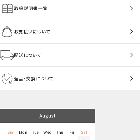
取扱説明書一覧
お支払いについて
配送について
返品・交換について
August
Sun
Mon
Tue
Wed
Thu
Fri
Sat