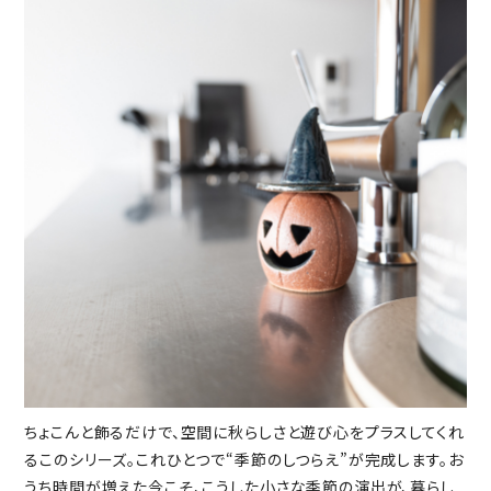
ちょこんと飾るだけで、空間に秋らしさと遊び心をプラスしてくれ
るこのシリーズ。これひとつで“季節のしつらえ”が完成します。お
うち時間が増えた今こそ、こうした小さな季節の演出が、暮らし