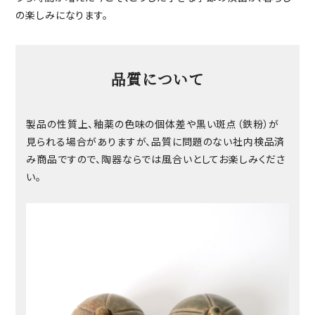
の楽しみになります。
品質について
製品の性質上、釉薬の色味の個体差や黒い斑点（鉄粉）が
見られる場合がありますが、品質に問題のない社内検品済
み商品ですので、陶器ならでは風合いとしてお楽しみくださ
い。