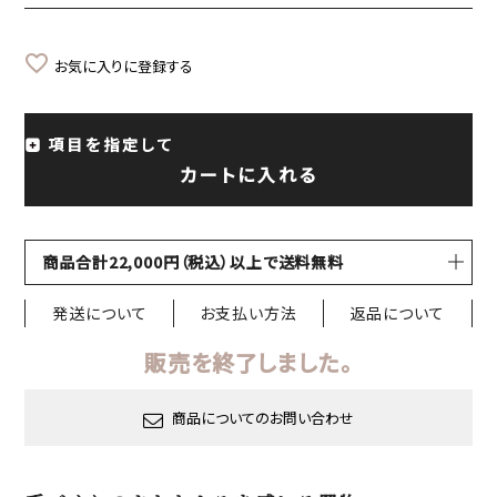
お気に入りに登録する
項目を指定して
カートに入れる
商品合計22,000円（税込）以上で送料無料
発送について
お支払い方法
返品について
販売を終了しました。
商品についてのお問い合わせ