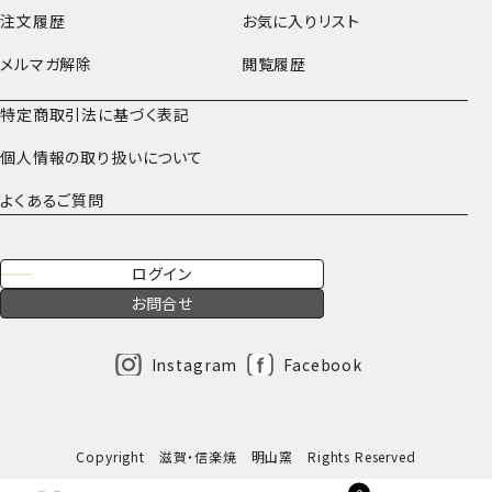
注文履歴
お気に入りリスト
メルマガ解除
閲覧履歴
特定商取引法に基づく表記
個人情報の取り扱いについて
よくあるご質問
ログイン
お問合せ
Instagram
Facebook
Copyright 滋賀・信楽焼 明山窯 Rights Reserved