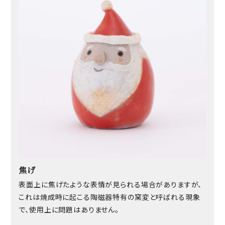
焦げ
表面上に焦げたような表情が見られる場合がありますが、
これは焼成時に起こる陶磁器特有の窯変と呼ばれる現象
で、使用上に問題はありません。