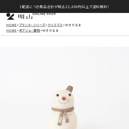
1配送につき商品合計が税込22,000円以上で送料無料！
ONLINE SHOP
HOME
ブランド・シリーズ
クリスマス
ゆきだるま
HOME
オブジェ・置物
ゆきだるま