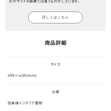
形がサイトの画像とは違うものがございます。
詳しくはこちら
商品詳細
サイズ
h90×ｗ55(mm)
仕様
信楽焼インテリア置物