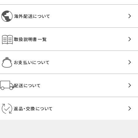
海外配送について
取扱説明書一覧
お支払いについて
配送について
返品・交換について