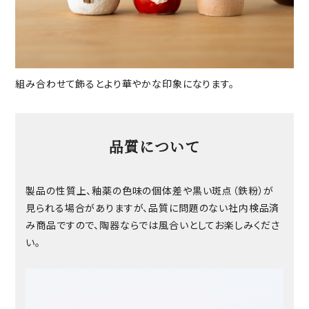
組み合わせて飾るとより華やかな印象になります。
品質について
製品の性質上、釉薬の色味の個体差や黒い斑点（鉄粉）が
見られる場合がありますが、品質に問題のない社内検品済
み商品ですので、陶器ならでは風合いとしてお楽しみくださ
い。