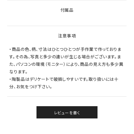
付属品
注意事項
・商品の色、柄、寸法はひとつひとつが手作業で作っておりま
す。その為、写真と多少の違いが生じる場合がございます。ま
た、パソコンの環境（モニター）により、商品の見え方も多少異
なります。
・陶製品はデリケートで破損しやすいです。取り扱いには十
分、お気をつけ下さい。
レビューを書く