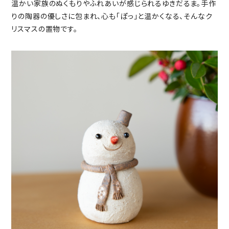
温かい家族のぬくもりやふれあいが感じられるゆきだるま。手作
りの陶器の優しさに包まれ、心も「ぽっ」と温かくなる、そんなク
リスマスの置物です。