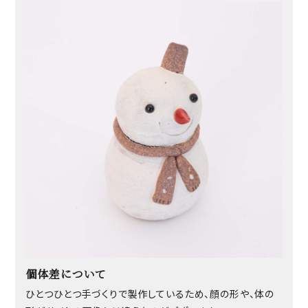
個体差について
ひとつひとつ手づくりで製作しているため、顔の形や、体の