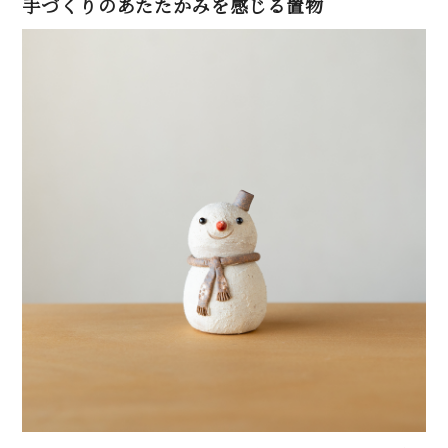
手づくりのあたたかみを感じる置物