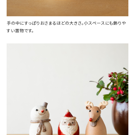
手の中にすっぽりおさまるほどの大きさ。小スペースにも飾りや
すい置物です。