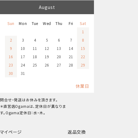
August
Sun
Mon
Tue
Wed
Thu
Fri
Sat
1
2
3
4
5
6
7
8
9
10
11
12
13
14
15
16
17
18
19
20
21
22
23
24
25
26
27
28
29
30
31
休業日
問合せ・発送はお休みを頂きます。
＊直営店Ogamaは、定休日が異なりま
す。Ogama定休日：水・木。
マイページ
返品交換