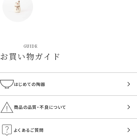
GUIDE
お買い物ガイド
はじめての陶器
商品の品質・不良について
よくあるご質問