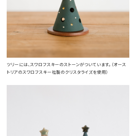
ツリーには、スワロフスキーのストーンがついています。（オース
トリアのスワロフスキー社製のクリスタライズを使用）