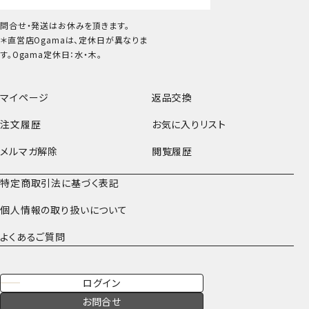
問合せ・発送はお休みを頂きます。
＊直営店Ogamaは、定休日が異なりま
す。Ogama定休日：水・木。
マイページ
返品交換
注文履歴
お気に入りリスト
メルマガ解除
閲覧履歴
特定商取引法に基づく表記
個人情報の取り扱いについて
よくあるご質問
ログイン
お問合せ