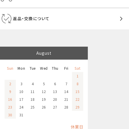
返品・交換について
August
Sun
Mon
Tue
Wed
Thu
Fri
Sat
1
2
3
4
5
6
7
8
9
10
11
12
13
14
15
16
17
18
19
20
21
22
23
24
25
26
27
28
29
30
31
休業日