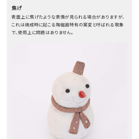
焦げ
表面上に焦げたような表情が見られる場合がありますが、
これは焼成時に起こる陶磁器特有の窯変と呼ばれる現象
で、使用上に問題はありません。