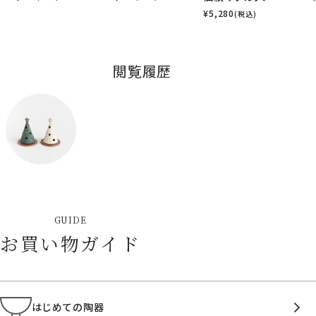
¥
5,280
(税込)
閲覧履歴
GUIDE
お買い物ガイド
はじめての陶器