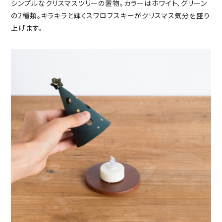
シンプルなクリスマスツリーの置物。カラーはホワイト、グリーン
の2種類。キラキラと輝くスワロフスキーがクリスマス気分を盛り
上げます。