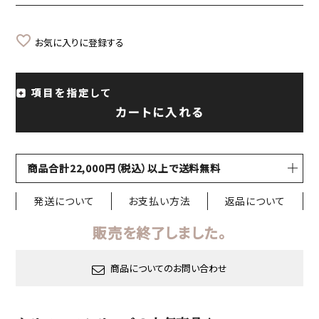
お気に入りに登録する
項目を指定して
カートに入れる
商品合計22,000円（税込）以上で送料無料
発送について
お支払い方法
返品について
販売を終了しました。
商品についてのお問い合わせ