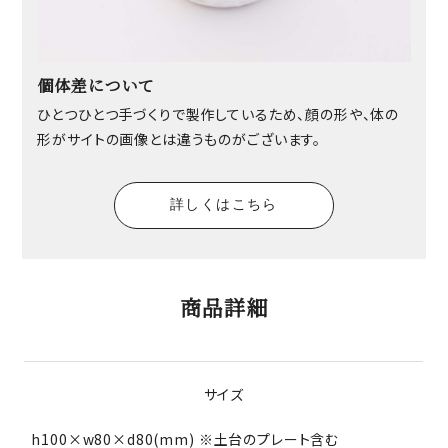
個体差について
ひとつひとつ手づくりで製作しているため、顔の形や、体の
形がサイトの画像とは違うものがございます。
詳しくはこちら
商品詳細
サイズ
h100×w80×d80(mm) ※土台のプレート含む