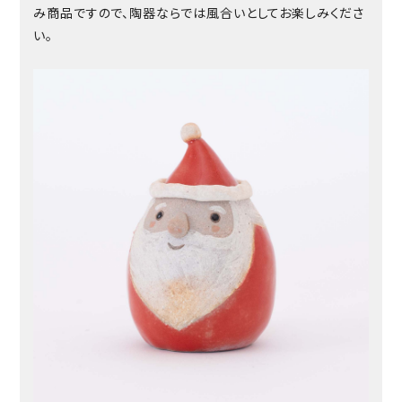
み商品ですので、陶器ならでは風合いとしてお楽しみくださ
い。