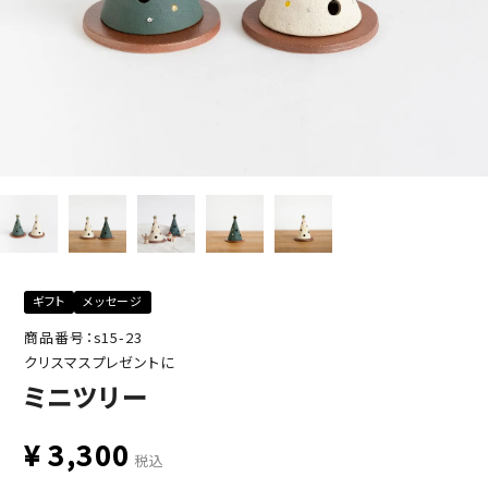
ギフト
メッセージ
商品番号：s15-23
クリスマスプレゼントに
ミニツリー
¥
3,300
税込