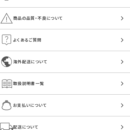
商品の品質・不良について
よくあるご質問
海外配送について
取扱説明書一覧
お支払いについて
配送について