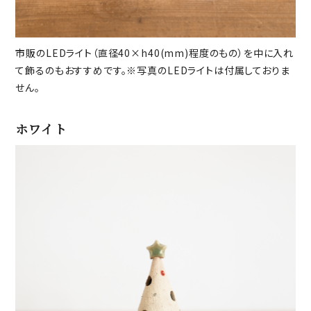
市販のLEDライト（直径40×h40(mm)程度のもの）を中に入れ
て飾るのもおすすめです。※写真のLEDライトは付属しておりま
せん。
ホワイト