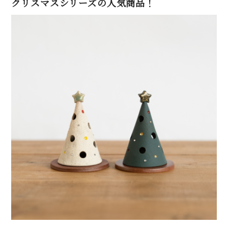
クリスマスシリーズの人気商品！