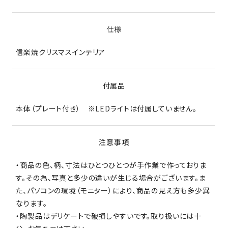
仕様
信楽焼クリスマスインテリア
付属品
本体（プレート付き） ※LEDライトは付属していません。
注意事項
・商品の色、柄、寸法はひとつひとつが手作業で作っておりま
す。その為、写真と多少の違いが生じる場合がございます。ま
た、パソコンの環境（モニター）により、商品の見え方も多少異
なります。
・陶製品はデリケートで破損しやすいです。取り扱いには十