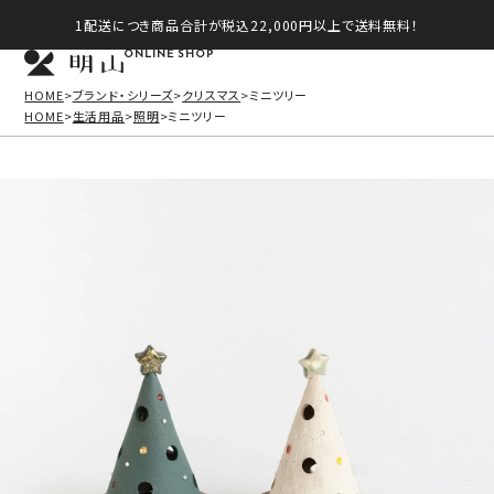
1配送につき商品合計が税込22,000円以上で送料無料！
ONLINE SHOP
HOME
ブランド・シリーズ
クリスマス
ミニツリー
HOME
生活用品
照明
ミニツリー