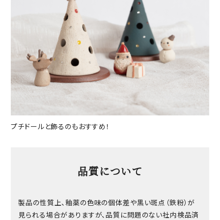
プチドールと飾るのもおすすめ！
品質について
製品の性質上、釉薬の色味の個体差や黒い斑点（鉄粉）が
見られる場合がありますが、品質に問題のない社内検品済