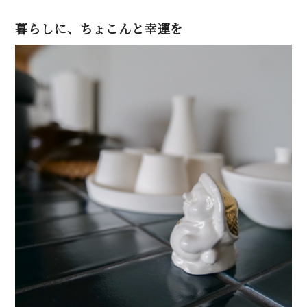
暮らしに、ちょこんと幸運を