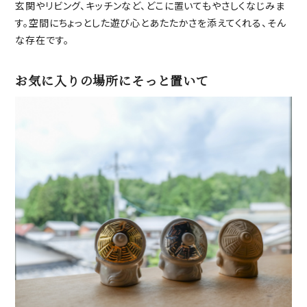
玄関やリビング、キッチンなど、どこに置いてもやさしくなじみま
す。空間にちょっとした遊び心とあたたかさを添えてくれる、そん
な存在です。
お気に入りの場所にそっと置いて