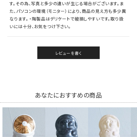
す。その為、写真と多少の違いが生じる場合がございます。ま
た、パソコンの環境（モニター）により、商品の見え方も多少異
なります。 ・陶製品はデリケートで破損しやすいです。取り扱
いには十分、お気をつけ下さい。
レビューを書く
あなたにおすすめの商品