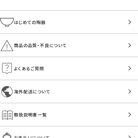
はじめての陶器
商品の品質・不良について
よくあるご質問
海外配送について
取扱説明書一覧
お支払いについて