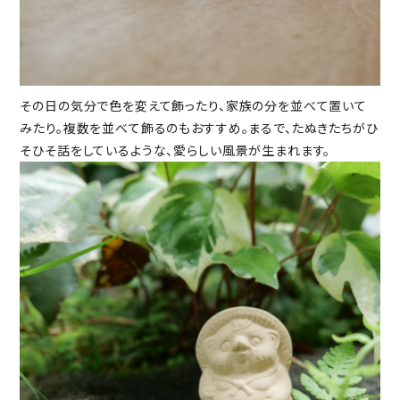
その日の気分で色を変えて飾ったり、家族の分を並べて置いて
みたり。複数を並べて飾るのもおすすめ。まるで、たぬきたちがひ
そひそ話をしているような、愛らしい風景が生まれます。