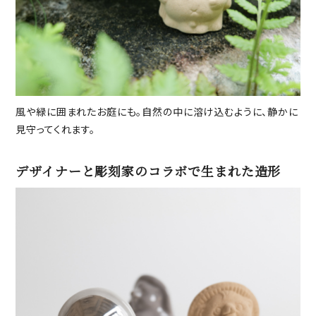
風や緑に囲まれたお庭にも。自然の中に溶け込むように、静かに
見守ってくれます。
デザイナーと彫刻家のコラボで生まれた造形