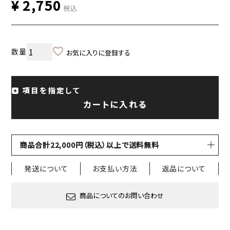
¥
2,750
税込
お気に入りに登録する
項目を指定して
カートに入れる
商品合計22,000円（税込）以上で送料無料
発送について
お支払い方法
返品について
商品についてのお問い合わせ