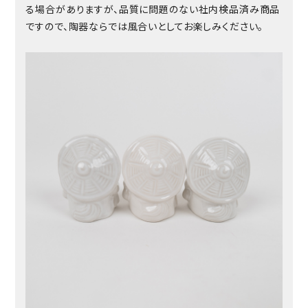
る場合がありますが、品質に問題のない社内検品済み商品
ですので、陶器ならでは風合いとしてお楽しみください。