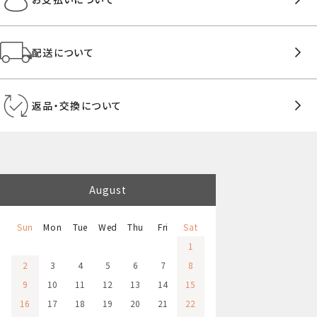
配送について
返品・交換について
August
Sun
Mon
Tue
Wed
Thu
Fri
Sat
1
2
3
4
5
6
7
8
9
10
11
12
13
14
15
16
17
18
19
20
21
22