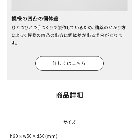
模様の凹凸の個体差
ひとつひとつ手づくりで製作しているため、釉薬のかかり方
によって模様の凹凸の出方に個体差が出る場合がありま
す。
詳しくはこちら
商品詳細
サイズ
h60×w50×d50(mm)