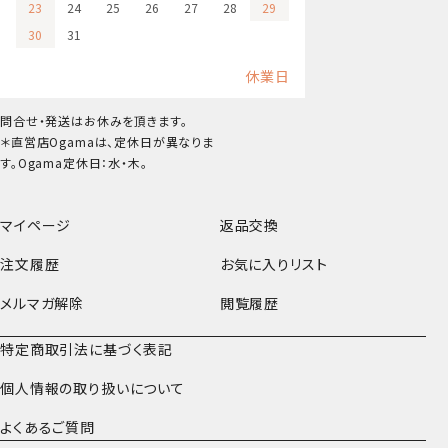
23
24
25
26
27
28
29
30
31
休業日
問合せ・発送はお休みを頂きます。
＊直営店Ogamaは、定休日が異なりま
す。Ogama定休日：水・木。
マイページ
返品交換
注文履歴
お気に入りリスト
メルマガ解除
閲覧履歴
特定商取引法に基づく表記
個人情報の取り扱いについて
よくあるご質問