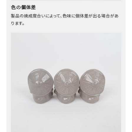
色の個体差
製品の焼成度合いによって、色味に個体差が出る場合があ
ります。