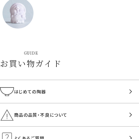
GUIDE
お買い物ガイド
はじめての陶器
商品の品質・不良について
よくあるご質問