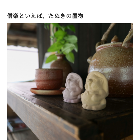
信楽といえば、たぬきの置物