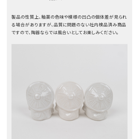
製品の性質上、釉薬の色味や模様の凹凸の個体差が見られ
る場合がありますが、品質に問題のない社内検品済み商品
ですので、陶器ならでは風合いとしてお楽しみください。