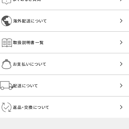
海外配送について
取扱説明書一覧
お支払いについて
配送について
返品・交換について