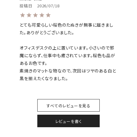
投稿日
2026/07/18
とても可愛らしい桜色のたぬきが無事に届きまし
た。ありがとうございました。

オフィスデスクの上に置いています。小さいので邪
魔にならず、仕事中も癒されています。桜色も品が
あるお色です。

素焼きのマットな物なので、次回はツヤのある白と
黒を揃えたくなりました。
すべてのレビューを見る
レビューを書く