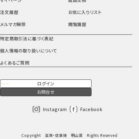
マイページ
返品交換
注文履歴
お気に入りリスト
メルマガ解除
閲覧履歴
特定商取引法に基づく表記
個人情報の取り扱いについて
よくあるご質問
ログイン
お問合せ
Instagram
Facebook
Copyright 滋賀・信楽焼 明山窯 Rights Reserved