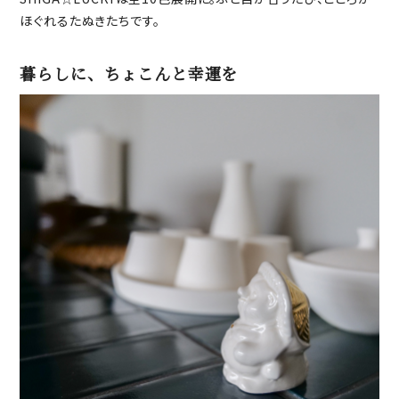
ほぐれるたぬきたちです。
暮らしに、ちょこんと幸運を