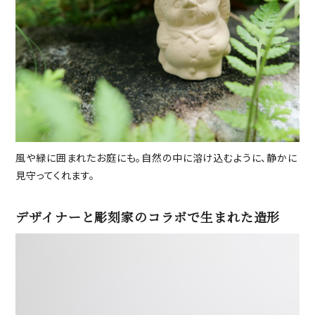
風や緑に囲まれたお庭にも。自然の中に溶け込むように、静かに
見守ってくれます。
デザイナーと彫刻家のコラボで生まれた造形