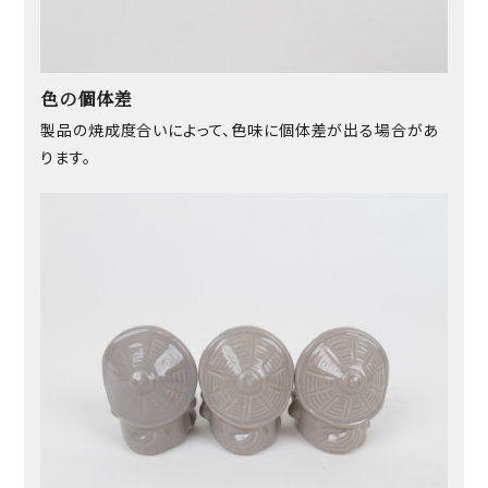
色の個体差
製品の焼成度合いによって、色味に個体差が出る場合があ
ります。