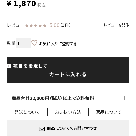
¥
1,870
税込
レビュー
5.00
（1件）
レビューを見る
お気に入りに登録する
項目を指定して
カートに入れる
商品合計22,000円（税込）以上で送料無料
発送について
お支払い方法
返品について
商品についてのお問い合わせ