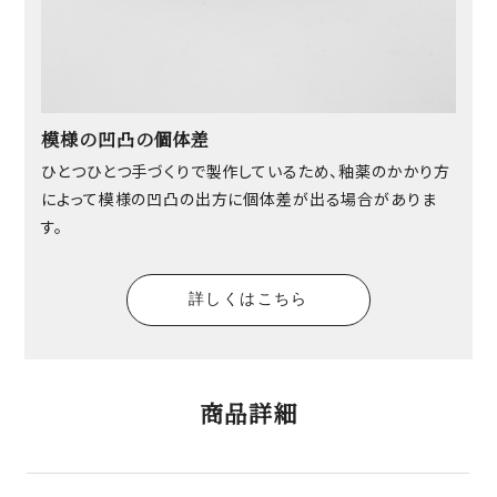
模様の凹凸の個体差
ひとつひとつ手づくりで製作しているため、釉薬のかかり方
によって模様の凹凸の出方に個体差が出る場合がありま
す。
詳しくはこちら
商品詳細