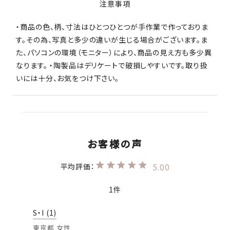
注意事項
・商品の色、柄、寸法はひとつひとつが手作業で作っておりま
す。その為、写真と多少の違いが生じる場合がございます。ま
た、パソコンの環境（モニター）により、商品の見え方も多少異
なります。 ・陶製品はデリケートで破損しやすいです。取り扱
いには十分、お気をつけ下さい。
5.00
1
S・I
1
東京都
女性