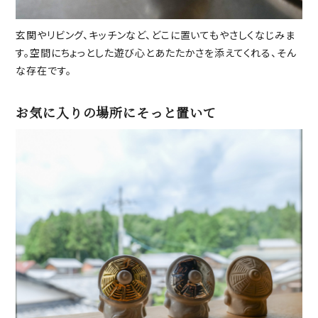
玄関やリビング、キッチンなど、どこに置いてもやさしくなじみま
す。空間にちょっとした遊び心とあたたかさを添えてくれる、そん
な存在です。
お気に入りの場所にそっと置いて