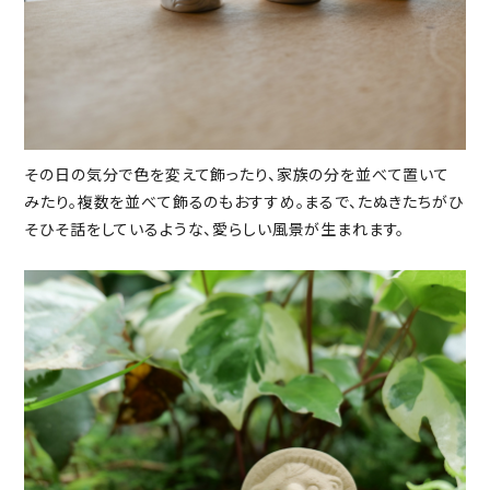
その日の気分で色を変えて飾ったり、家族の分を並べて置いて
みたり。複数を並べて飾るのもおすすめ。まるで、たぬきたちがひ
そひそ話をしているような、愛らしい風景が生まれます。