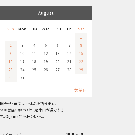
August
Sun
Mon
Tue
Wed
Thu
Fri
Sat
1
2
3
4
5
6
7
8
9
10
11
12
13
14
15
16
17
18
19
20
21
22
23
24
25
26
27
28
29
30
31
休業日
問合せ・発送はお休みを頂きます。
＊直営店Ogamaは、定休日が異なりま
す。Ogama定休日：水・木。