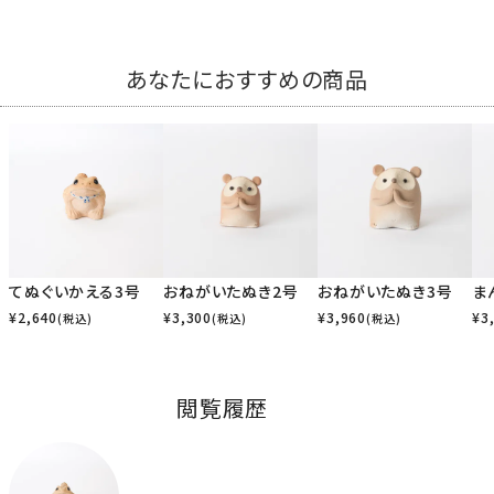
あなたにおすすめの商品
てぬぐいかえる3号
おねがいたぬき2号
おねがいたぬき3号
ま
¥
2,640
¥
3,300
¥
3,960
¥
3
(税込)
(税込)
(税込)
閲覧履歴