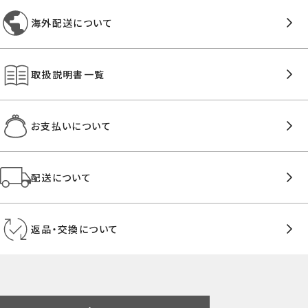
海外配送について
取扱説明書一覧
お支払いについて
配送について
返品・交換について