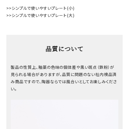
>>
シンプルで使いやすいプレート(小)
>>
シンプルで使いやすいプレート(大)
品質について
製品の性質上、釉薬の色味の個体差や黒い斑点（鉄粉）が
見られる場合がありますが、品質に問題のない社内検品済
み商品ですので、陶器ならでは風合いとしてお楽しみくださ
い。