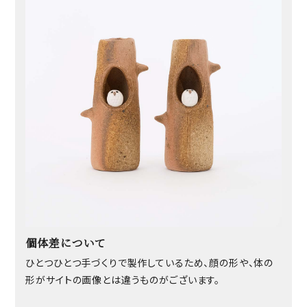
個体差について
ひとつひとつ手づくりで製作しているため、顔の形や、体の
形がサイトの画像とは違うものがございます。