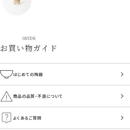
GUIDE
お買い物ガイド
はじめての陶器
商品の品質・不良について
よくあるご質問