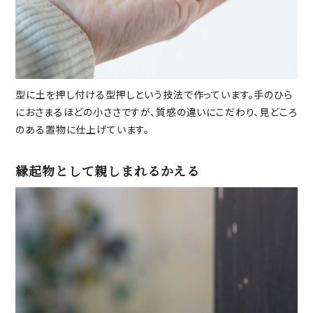
型に土を押し付ける型押しという技法で作っています。手のひら
におさまるほどの小ささですが、質感の違いにこだわり、見どころ
のある置物に仕上げています。
縁起物として親しまれるかえる