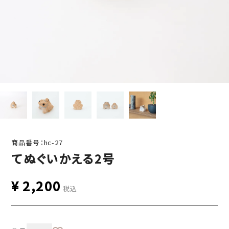
商品番号：hc-27
てぬぐいかえる2号
¥
2,200
税込