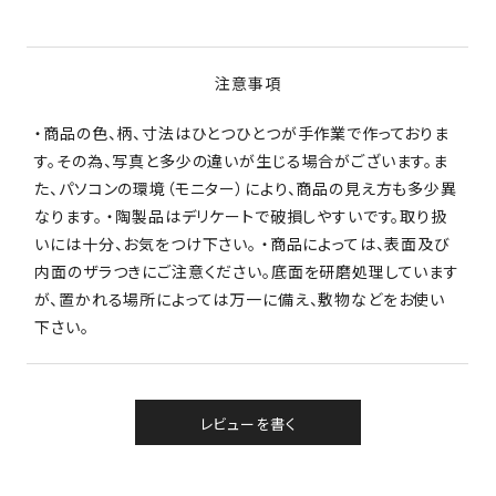
注意事項
・商品の色、柄、寸法はひとつひとつが手作業で作っておりま
す。その為、写真と多少の違いが生じる場合がございます。ま
た、パソコンの環境（モニター）により、商品の見え方も多少異
なります。 ・陶製品はデリケートで破損しやすいです。取り扱
いには十分、お気をつけ下さい。 ・商品によっては、表面及び
内面のザラつきにご注意ください。底面を研磨処理しています
が、置かれる場所によっては万一に備え、敷物などをお使い
下さい。
レビューを書く