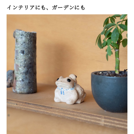
インテリアにも、ガーデンにも