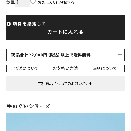
お気に入りに登録する
項目を指定して
カートに入れる
商品合計22,000円（税込）以上で送料無料
発送について
お支払い方法
返品について
商品についてのお問い合わせ
手ぬぐいシリーズ