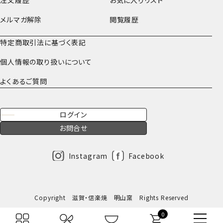
注文履歴
お気に入りリスト
メルマガ解除
閲覧履歴
特定商取引法に基づく表記
個人情報の取り扱いについて
よくあるご質問
ログイン
お問合せ
Instagram
Facebook
Copyright 滋賀・信楽焼 明山窯 Rights Reserved
0