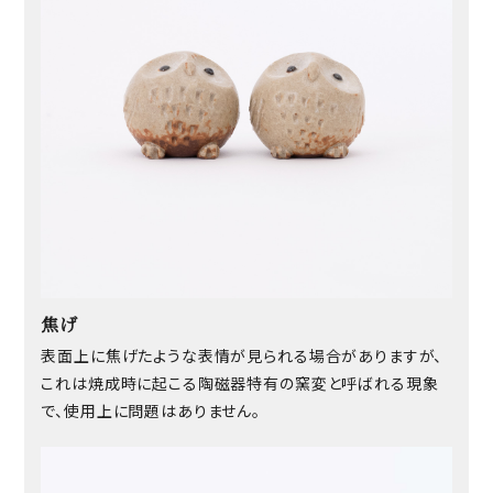
焦げ
表面上に焦げたような表情が見られる場合がありますが、
これは焼成時に起こる陶磁器特有の窯変と呼ばれる現象
で、使用上に問題はありません。