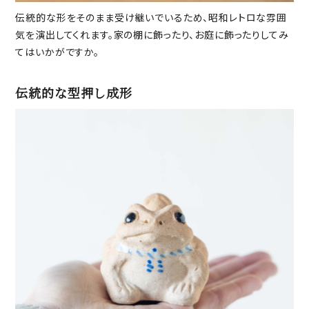
伝統的な形をそのまま受け継いでいるため、昭和レトロな雰囲
気を演出してくれます。家の棚に飾ったり、お庭に飾ったりしてみ
てはいかがですか。
伝統的な型押し成形