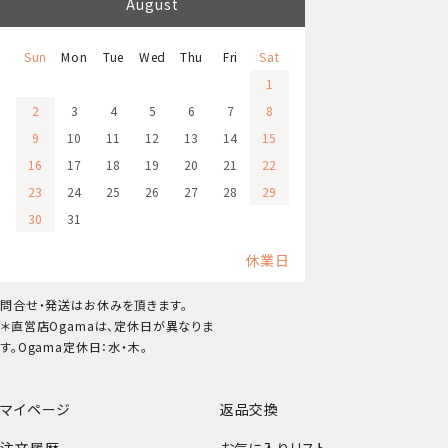
August
Sun
Mon
Tue
Wed
Thu
Fri
Sat
1
2
3
4
5
6
7
8
9
10
11
12
13
14
15
16
17
18
19
20
21
22
23
24
25
26
27
28
29
30
31
休業日
問合せ・発送はお休みを頂きます。
＊直営店Ogamaは、定休日が異なりま
す。Ogama定休日：水・木。
マイページ
返品交換