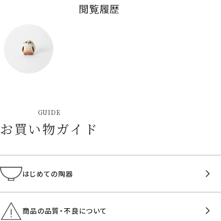
閲覧履歴
GUIDE
お買い物ガイド
はじめての陶器
商品の品質・不良について