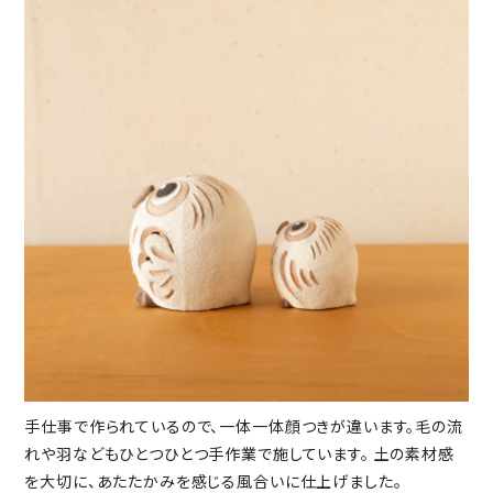
手仕事で作られているので、一体一体顔つきが違います。毛の流
れや羽などもひとつひとつ手作業で施しています。 土の素材感
を大切に、あたたかみを感じる風合いに仕上げました。