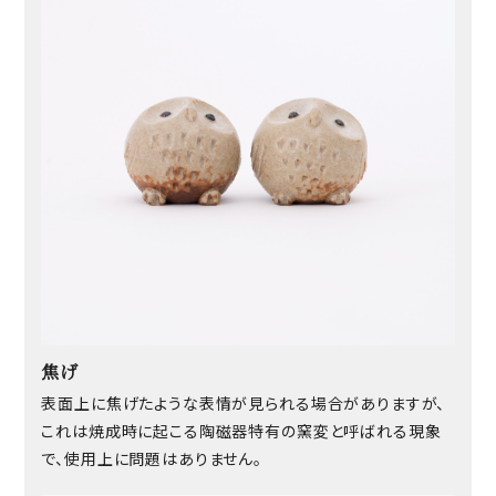
焦げ
表面上に焦げたような表情が見られる場合がありますが、
これは焼成時に起こる陶磁器特有の窯変と呼ばれる現象
で、使用上に問題はありません。