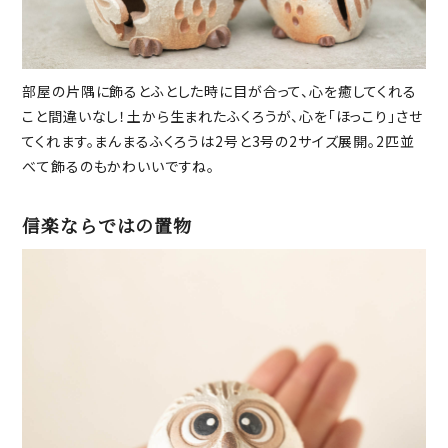
部屋の片隅に飾るとふとした時に目が合って、心を癒してくれる
こと間違いなし！土から生まれたふくろうが、心を「ほっこり」させ
てくれます。まんまるふくろうは2号と3号の2サイズ展開。2匹並
べて飾るのもかわいいですね。
信楽ならではの置物