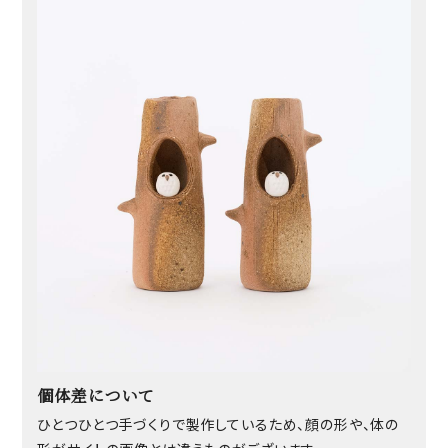
個体差について
ひとつひとつ手づくりで製作しているため、顔の形や、体の