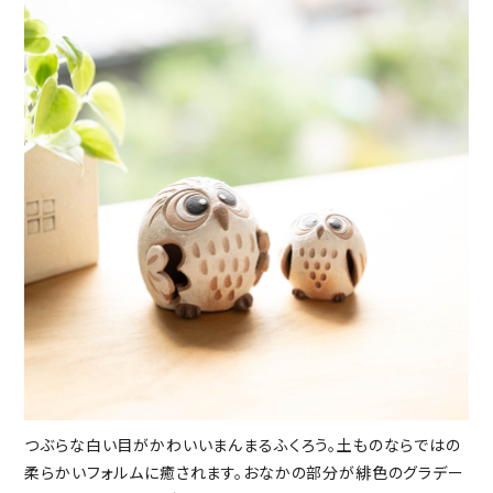
つぶらな白い目がかわいいまんまるふくろう。土ものならではの
柔らかいフォルムに癒されます。おなかの部分が緋色のグラデー