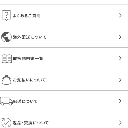
よくあるご質問
海外配送について
取扱説明書一覧
お支払いについて
配送について
返品・交換について