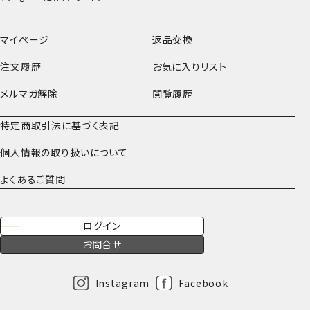
マイページ
返品交換
注文履歴
お気に入りリスト
メルマガ解除
閲覧履歴
特定商取引法に基づく表記
個人情報の取り扱いについて
よくあるご質問
ログイン
お問合せ
Instagram
Facebook