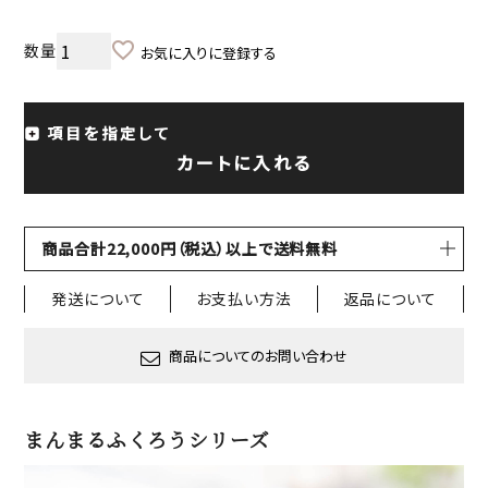
お気に入りに登録する
項目を指定して
カートに入れる
商品合計22,000円（税込）以上で送料無料
発送について
お支払い方法
返品について
商品についてのお問い合わせ
まんまるふくろうシリーズ