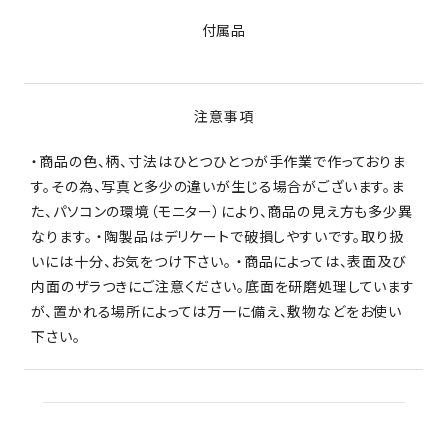
付属品
注意事項
・商品の色、柄、寸法はひとつひとつが手作業で作っておりま
す。その為、写真と多少の違いが生じる場合がございます。ま
た、パソコンの環境（モニター）により、商品の見え方も多少異
なります。 ・陶製品はデリケートで破損しやすいです。取り扱
いには十分、お気をつけ下さい。 ・商品によっては、表面及び
内面のザラつきにご注意ください。底面を研磨処理しています
が、置かれる場所によっては万一に備え、敷物などをお使い
下さい。