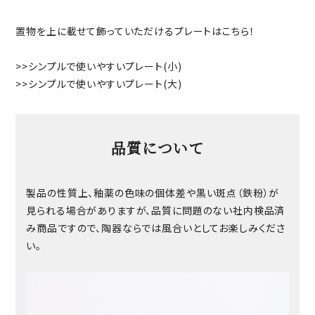
置物を上に載せて飾っていただけるプレートはこちら！
>>
シンプルで使いやすいプレート(小)
>>
シンプルで使いやすいプレート(大)
品質について
製品の性質上、釉薬の色味の個体差や黒い斑点（鉄粉）が
見られる場合がありますが、品質に問題のない社内検品済
み商品ですので、陶器ならでは風合いとしてお楽しみくださ
い。