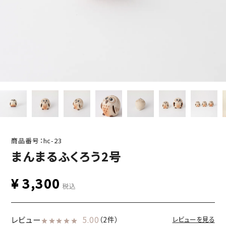
商品番号：hc-23
まんまるふくろう2号
¥
3,300
税込
レビュー
5.00
（2件）
レビューを見る