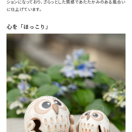
ションになっており、ざらっとした質感であたたかみのある風合い
に仕上げています。
心を「ほっこり」