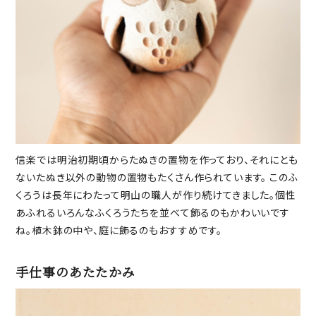
信楽では明治初期頃からたぬきの置物を作っており、それにとも
ないたぬき以外の動物の置物もたくさん作られています。 このふ
くろうは長年にわたって明山の職人が作り続けてきました。個性
あふれるいろんなふくろうたちを並べて飾るのもかわいいです
ね。植木鉢の中や、庭に飾るのもおすすめです。
手仕事のあたたかみ