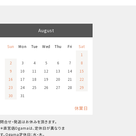
August
Sun
Mon
Tue
Wed
Thu
Fri
Sat
1
2
3
4
5
6
7
8
9
10
11
12
13
14
15
16
17
18
19
20
21
22
23
24
25
26
27
28
29
30
31
休業日
問合せ・発送はお休みを頂きます。
＊直営店Ogamaは、定休日が異なりま
す。Ogama定休日：水・木。