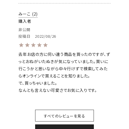
みーこ
2
購入者
非公開
投稿日
2022/08/26
去年お店の方に伺い違う商品を買ったのですが、ず
っとおねがいたぬきが気になっていました。買いに
行こうかと思いながら中々行けずで検索してみた
らオンラインで買えることを知りました。

で、買っちゃいました。

なんとも言えない可愛さでお気に入りです。
すべてのレビューを見る