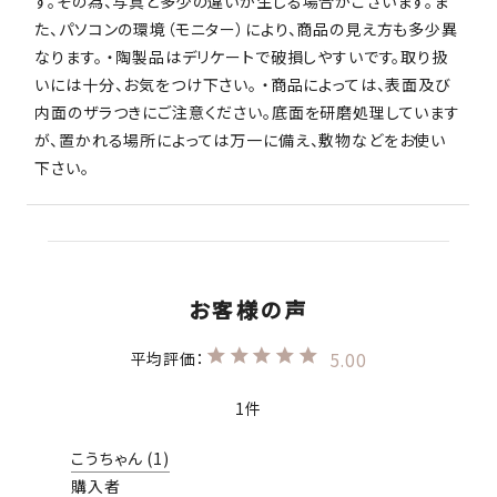
す。その為、写真と多少の違いが生じる場合がございます。ま
た、パソコンの環境（モニター）により、商品の見え方も多少異
なります。 ・陶製品はデリケートで破損しやすいです。取り扱
いには十分、お気をつけ下さい。 ・商品によっては、表面及び
内面のザラつきにご注意ください。底面を研磨処理しています
が、置かれる場所によっては万一に備え、敷物などをお使い
下さい。
5.00
1
こうちゃん
1
購入者