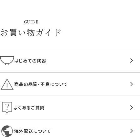
GUIDE
お買い物ガイド
はじめての陶器
商品の品質・不良について
よくあるご質問
海外配送について