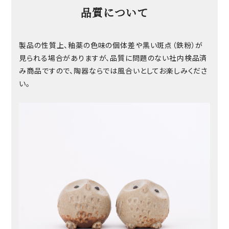
品質について
製品の性質上、釉薬の色味の個体差や黒い斑点（鉄粉）が
見られる場合がありますが、品質に問題のない社内検品済
み商品ですので、陶器ならでは風合いとしてお楽しみくださ
い。