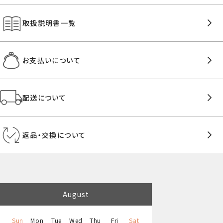
取扱説明書一覧
お支払いについて
配送について
返品・交換について
August
Sun
Mon
Tue
Wed
Thu
Fri
Sat