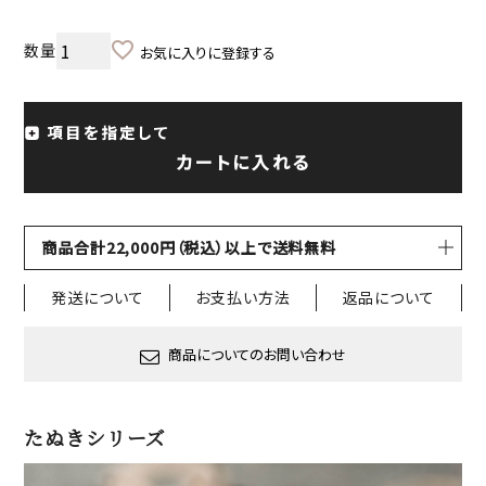
お気に入りに登録する
項目を指定して
カートに入れる
商品合計22,000円（税込）以上で送料無料
発送について
お支払い方法
返品について
商品についてのお問い合わせ
たぬきシリーズ