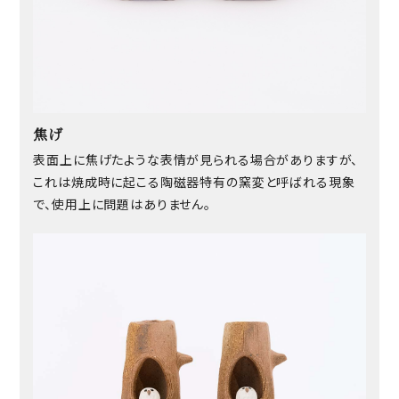
焦げ
表面上に焦げたような表情が見られる場合がありますが、
これは焼成時に起こる陶磁器特有の窯変と呼ばれる現象
で、使用上に問題はありません。