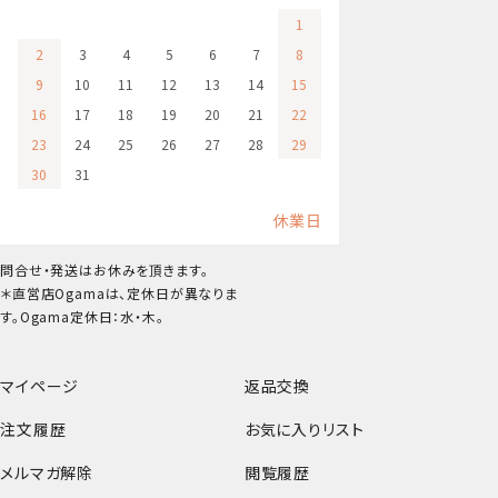
1
2
3
4
5
6
7
8
9
10
11
12
13
14
15
16
17
18
19
20
21
22
23
24
25
26
27
28
29
30
31
休業日
問合せ・発送はお休みを頂きます。
＊直営店Ogamaは、定休日が異なりま
す。Ogama定休日：水・木。
マイページ
返品交換
注文履歴
お気に入りリスト
メルマガ解除
閲覧履歴