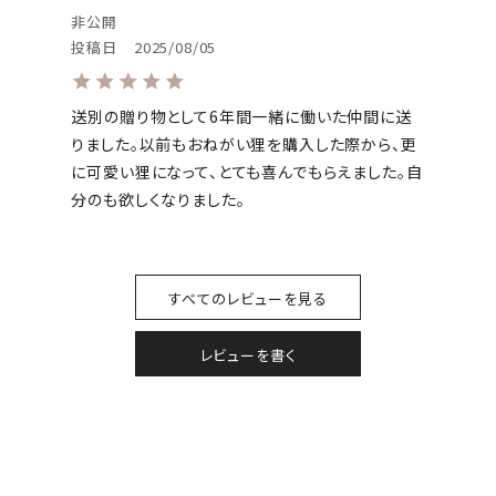
非公開
投稿日
2025/08/05
送別の贈り物として6年間一緒に働いた仲間に送
りました。以前もおねがい狸を購入した際から、更
に可愛い狸になって、とても喜んでもらえました。自
分のも欲しくなりました。
すべてのレビューを見る
レビューを書く