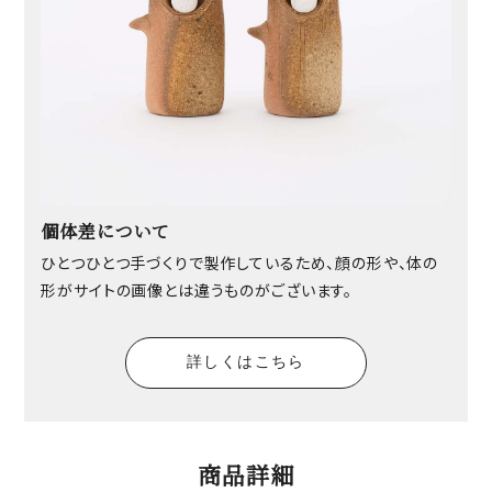
個体差について
ひとつひとつ手づくりで製作しているため、顔の形や、体の
形がサイトの画像とは違うものがございます。
詳しくはこちら
商品詳細