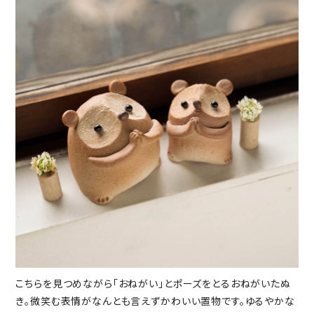
こちらを見つめながら「おねがい」とポーズをとるおねがいたぬ
き。微笑む表情がなんとも言えずかわいい置物です。ゆるやかな