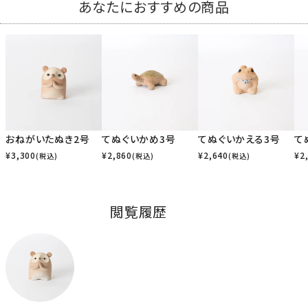
あなたにおすすめの商品
おねがいたぬき2号
てぬぐいかめ3号
てぬぐいかえる3号
て
¥
3,300
¥
2,860
¥
2,640
¥
2
(税込)
(税込)
(税込)
閲覧履歴