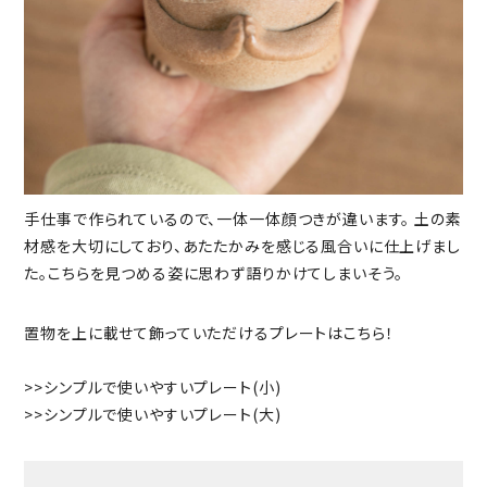
手仕事で作られているので、一体一体顔つきが違います。 土の素
材感を大切にしており、あたたかみを感じる風合いに仕上げまし
た。こちらを見つめる姿に思わず語りかけてしまいそう。
置物を上に載せて飾っていただけるプレートはこちら！
>>
シンプルで使いやすいプレート(小)
>>
シンプルで使いやすいプレート(大)