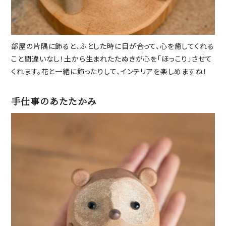
部屋の片隅に飾ると、ふとした時に目が合って、心を癒してくれる
こと間違いなし！土から生まれたたぬきが心を「ほっこり」させて
くれます。花と一緒に飾ったりして、インテリアを楽しめますね！
手仕事のあたたかみ