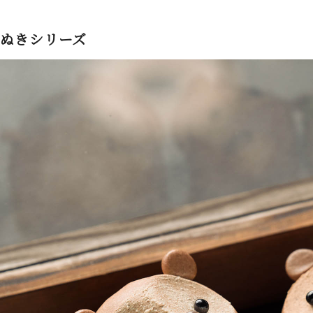
ぬきシリーズ