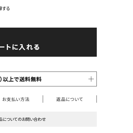
録する
ートに入れる
税込）以上で送料無料
お支払い方法
返品について
品についてのお問い合わせ