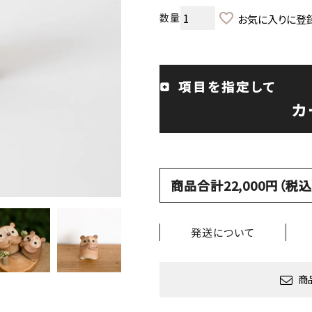
お気に入りに登
項目を指定して
カ
商品合計22,000円（
発送について
商