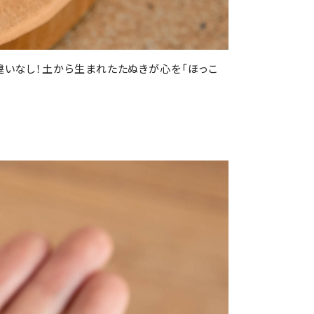
違いなし！土から生まれたたぬきが心を「ほっこ