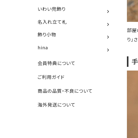
いわい兜飾り
名入れ立て札
部屋
飾り小物
り」
hina
手
会員特典について
ご利用ガイド
商品の品質・不良について
海外発送について