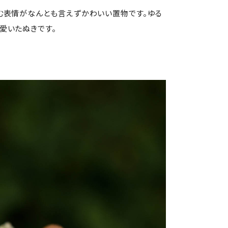
む表情がなんとも言えずかわいい置物です。ゆる
愛いたぬきです。