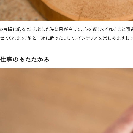
の片隅に飾ると、ふとした時に目が合って、心を癒してくれること間
させてくれます。花と一緒に飾ったりして、インテリアを楽しめますね！
仕事のあたたかみ