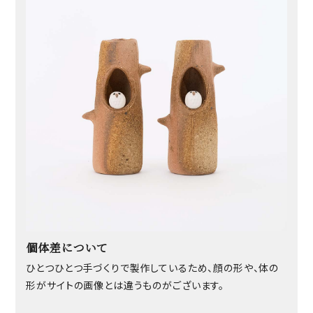
個体差について
ひとつひとつ手づくりで製作しているため、顔の形や、体の
形がサイトの画像とは違うものがございます。