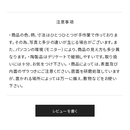
注意事項
・商品の色、柄、寸法はひとつひとつが手作業で作っておりま
す。その為、写真と多少の違いが生じる場合がございます。ま
た、パソコンの環境（モニター）により、商品の見え方も多少異
なります。 ・陶製品はデリケートで破損しやすいです。取り扱
いには十分、お気をつけ下さい。 ・商品によっては、表面及び
内面のザラつきにご注意ください。底面を研磨処理しています
が、置かれる場所によっては万一に備え、敷物などをお使い
下さい。
レビューを書く