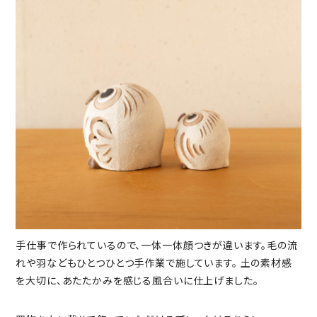
手仕事で作られているので、一体一体顔つきが違います。毛の流
れや羽などもひとつひとつ手作業で施しています。 土の素材感
を大切に、あたたかみを感じる風合いに仕上げました。