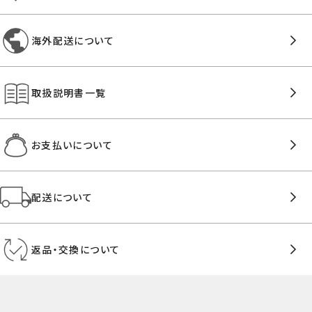
海外配送について
取扱説明書一覧
お支払いについて
配送について
返品・交換について