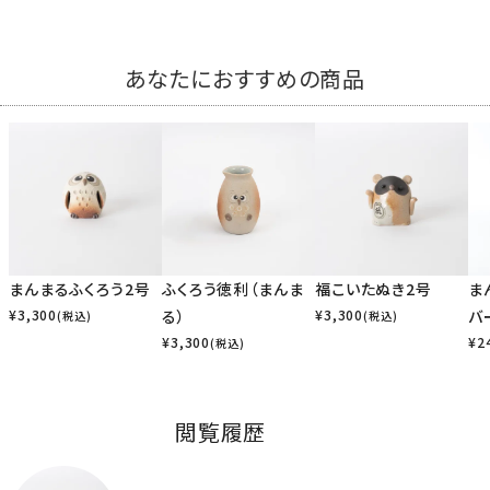
あなたにおすすめの商品
まんまるふくろう2号
ふくろう徳利（まんま
福こいたぬき2号
ま
¥
3,300
る）
¥
3,300
バ
(税込)
(税込)
¥
3,300
¥
2
(税込)
閲覧履歴