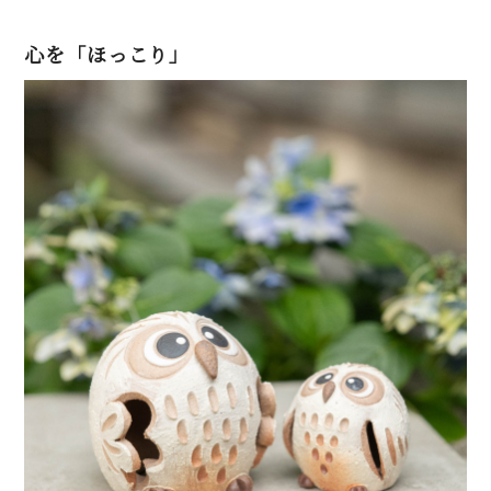
心を「ほっこり」