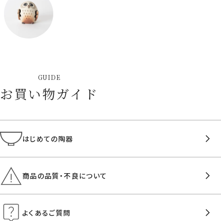
GUIDE
お買い物ガイド
はじめての陶器
商品の品質・不良について
よくあるご質問