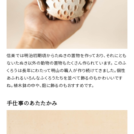
信楽では明治初期頃からたぬきの置物を作っており、それにとも
ないたぬき以外の動物の置物もたくさん作られています。 このふ
くろうは長年にわたって明山の職人が作り続けてきました。個性
あふれるいろんなふくろうたちを並べて飾るのもかわいいです
ね。植木鉢の中や、庭に飾るのもおすすめです。
手仕事のあたたかみ