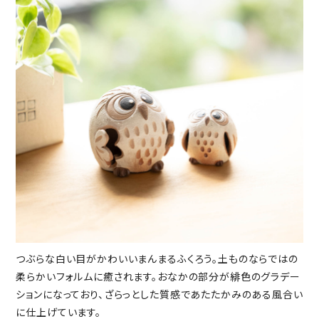
つぶらな白い目がかわいいまんまるふくろう。土ものならではの
柔らかいフォルムに癒されます。おなかの部分が緋色のグラデー
ションになっており、ざらっとした質感であたたかみのある風合い
に仕上げています。