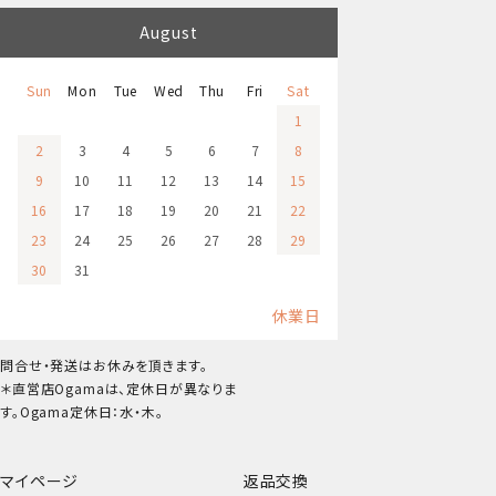
August
Sun
Mon
Tue
Wed
Thu
Fri
Sat
1
2
3
4
5
6
7
8
9
10
11
12
13
14
15
16
17
18
19
20
21
22
23
24
25
26
27
28
29
30
31
休業日
問合せ・発送はお休みを頂きます。
＊直営店Ogamaは、定休日が異なりま
す。Ogama定休日：水・木。
マイページ
返品交換