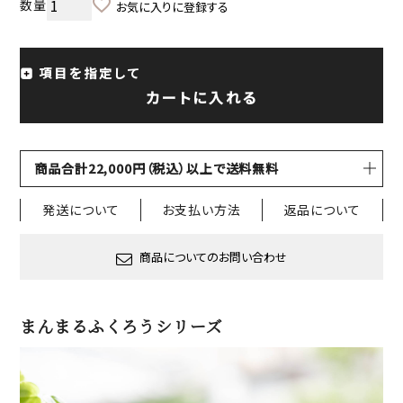
お気に入りに登録する
項目を指定して
カートに入れる
商品合計22,000円（税込）以上で送料無料
発送について
お支払い方法
返品について
商品についてのお問い合わせ
まんまるふくろうシリーズ