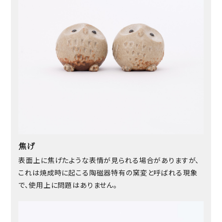
焦げ
表面上に焦げたような表情が見られる場合がありますが、
これは焼成時に起こる陶磁器特有の窯変と呼ばれる現象
で、使用上に問題はありません。