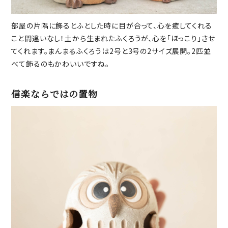
部屋の片隅に飾るとふとした時に目が合って、心を癒してくれる
こと間違いなし！土から生まれたふくろうが、心を「ほっこり」させ
てくれます。まんまるふくろうは2号と3号の2サイズ展開。2匹並
べて飾るのもかわいいですね。
信楽ならではの置物