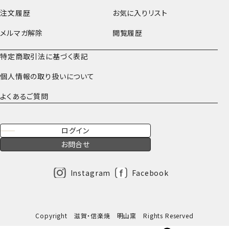
注文履歴
お気に入りリスト
メルマガ解除
閲覧履歴
特定商取引法に基づく表記
個人情報の取り扱いについて
よくあるご質問
ログイン
お問合せ
Instagram
Facebook
Copyright 滋賀・信楽焼 明山窯 Rights Reserved