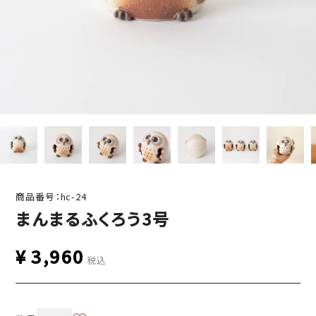
商品番号：hc-24
まんまるふくろう3号
¥
3,960
税込