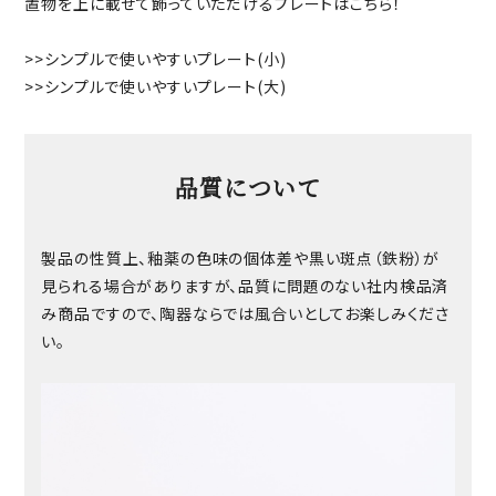
置物を上に載せて飾っていただけるプレートはこちら！
>>
シンプルで使いやすいプレート(小)
>>
シンプルで使いやすいプレート(大)
品質について
製品の性質上、釉薬の色味の個体差や黒い斑点（鉄粉）が
見られる場合がありますが、品質に問題のない社内検品済
み商品ですので、陶器ならでは風合いとしてお楽しみくださ
い。