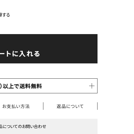
録する
ートに入れる
税込）以上で送料無料
お支払い方法
返品について
品についてのお問い合わせ