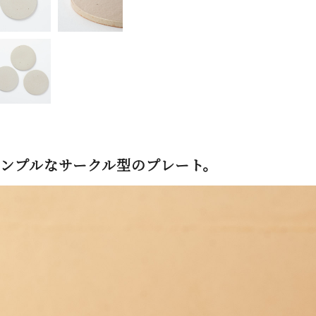
ンプルなサークル型のプレート。