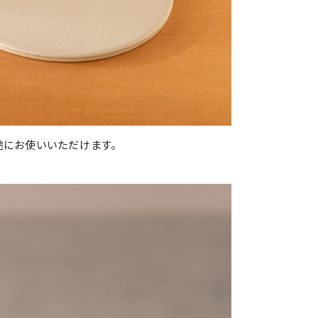
途にお使いいただけます。