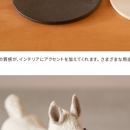
の質感が、インテリアにアクセントを加えてくれます。 さまざまな用