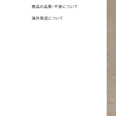
商品の品質・不良について
海外発送について