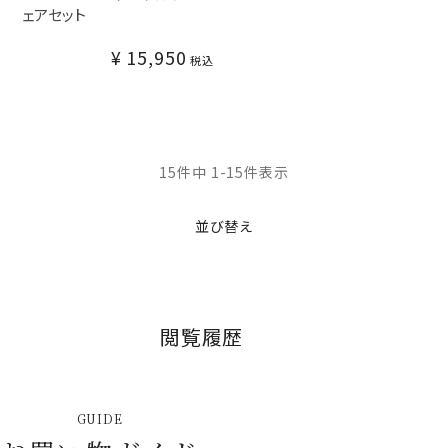
ェアセット
¥
15,950
税込
15
件中
1
-
15
件表示
並び替え
閲覧履歴
GUIDE