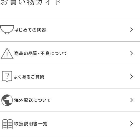
お買い物ガイド
はじめての陶器
商品の品質・不良について
よくあるご質問
海外配送について
取扱説明書一覧