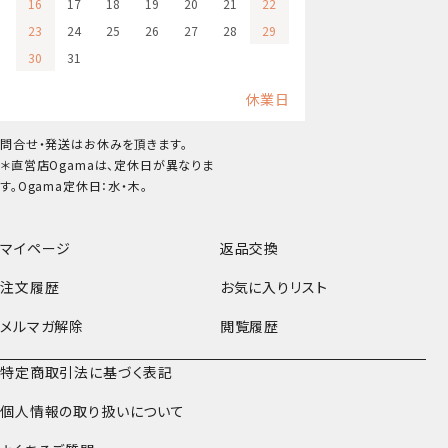
16
17
18
19
20
21
22
23
24
25
26
27
28
29
30
31
休業日
問合せ・発送はお休みを頂きます。
＊直営店Ogamaは、定休日が異なりま
す。Ogama定休日：水・木。
マイページ
返品交換
注文履歴
お気に入りリスト
メルマガ解除
閲覧履歴
特定商取引法に基づく表記
個人情報の取り扱いについて