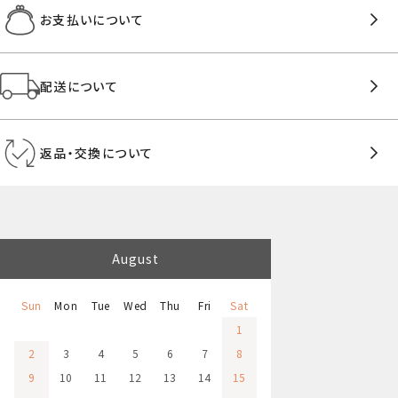
お支払いについて
配送について
返品・交換について
August
Sun
Mon
Tue
Wed
Thu
Fri
Sat
1
2
3
4
5
6
7
8
9
10
11
12
13
14
15