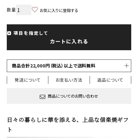
お気に入りに登録する
項目を指定して
カートに入れる
商品合計22,000円（税込）以上で送料無料
発送について
お支払い方法
返品について
商品についてのお問い合わせ
日々の暮らしに華を添える、上品な信楽焼ギフ
ト