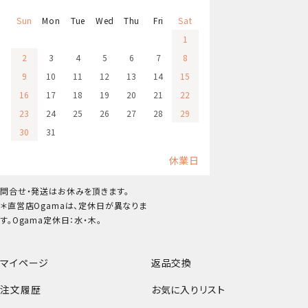
Sun
Mon
Tue
Wed
Thu
Fri
Sat
1
2
3
4
5
6
7
8
9
10
11
12
13
14
15
16
17
18
19
20
21
22
23
24
25
26
27
28
29
30
31
休業日
問合せ・発送はお休みを頂きます。
＊直営店Ogamaは、定休日が異なりま
す。Ogama定休日：水・木。
マイページ
返品交換
注文履歴
お気に入りリスト