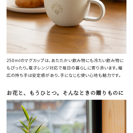
250mlのマグカップは、あたたかい飲み物にも冷たい飲み物に
もぴったり。電子レンジ対応で毎日の暮らしに寄り添います。幅
広の持ち手は安定感があり、手になじむ使い心地も魅力です。
お花と、もうひとつ。そんなときの贈りものに