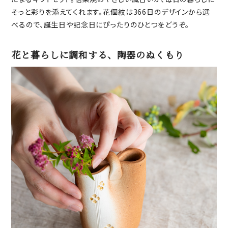
そっと彩りを添えてくれます。花個紋は366日のデザインから選
べるので、誕生日や記念日にぴったりのひとつをどうぞ。
花と暮らしに調和する、陶器のぬくもり