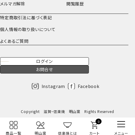
メルマガ解除
閲覧履歴
特定商取引法に基づく表記
個人情報の取り扱いについて
よくあるご質問
ログイン
お問合せ
Instagram
Facebook
Copyright 滋賀・信楽焼 明山窯 Rights Reserved
0