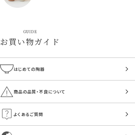
GUIDE
お買い物ガイド
はじめての陶器
商品の品質・不良について
よくあるご質問