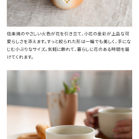
信楽焼のやさしい火色が花を引き立て、小花の金彩が上品な可
愛らしさを添えます。すっと絞られた形は一輪でも美しく、手にな
じむ小ぶりなサイズ。気軽に飾れて、暮らしに花のある時間を届
けてくれます。