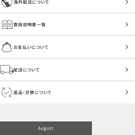
海外配送について
取扱説明書一覧
お支払いについて
配送について
返品・交換について
August