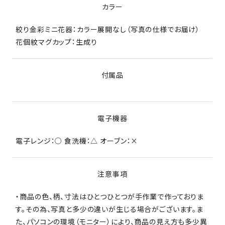
カラー
絞り金彩ミニ花器：カラー展開なし（写真の仕様でお届け）
花個紋マグカップ：生成り
付属品
電子機器
電子レンジ：○ 食洗機：△ オーブン：×
注意事項
・商品の色、柄、寸法はひとつひとつが手作業で作っておりま
す。その為、写真と多少の違いが生じる場合がございます。ま
た、パソコンの環境（モニター）により、商品の見え方も多少異