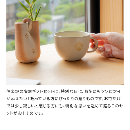
信楽焼の陶器ギフトセットは、特別な日に、お花にもうひとつ何
か添えたいと思っている方にぴったりの贈りものです。お花だけ
では少し寂しいと感じる方にも、特別な思いを込めて贈るこのセ
ットがおすすめです。