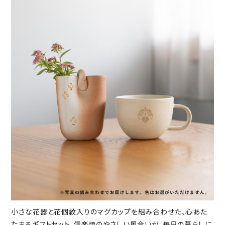
小さな花器と花個紋入りのマグカップを組み合わせた、心あた
たまるギフトセット。信楽焼のやさしい風合いが、毎日の暮らしに