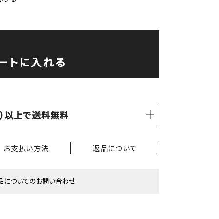
ートに入れる
税込）以上で送料無料
お支払い方法
返品について
品についてのお問い合わせ