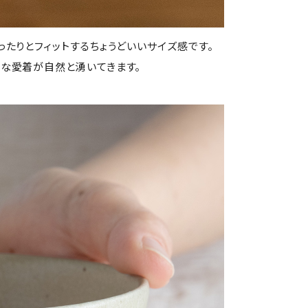
たりとフィットするちょうどいいサイズ感です。
な愛着が自然と湧いてきます。