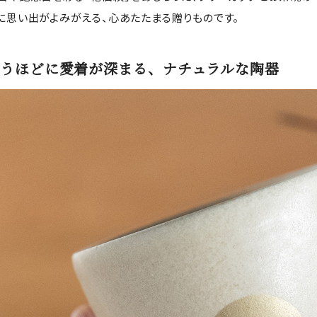
に思い出がよみがえる、心あたたまる贈りものです。
うほどに愛着が深まる、ナチュラルな陶器