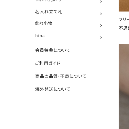
名入れ立て札
フリ
飾り小物
不思
hina
会員特典について
ご利用ガイド
商品の品質・不良について
海外発送について