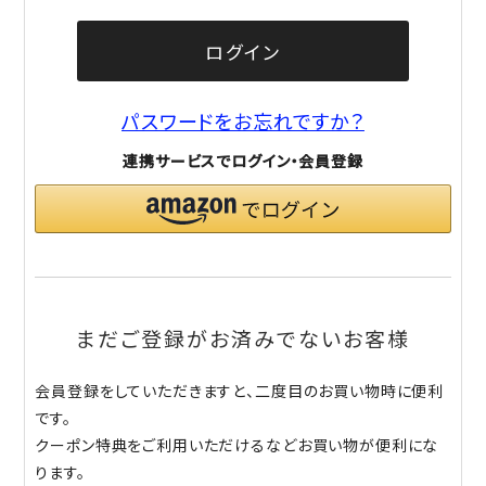
ログイン
パスワードをお忘れですか？
連携サービスでログイン・会員登録
まだご登録がお済みでないお客様
会員登録をしていただきますと、二度目のお買い物時に便利
です。
クーポン特典をご利用いただけるなどお買い物が便利にな
ります。