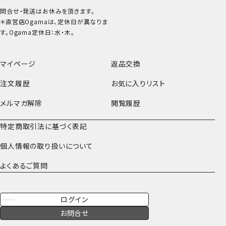
問合せ・発送はお休みを頂きます。
＊直営店Ogamaは、定休日が異なりま
す。Ogama定休日：水・木。
マイページ
返品交換
注文履歴
お気に入りリスト
メルマガ解除
閲覧履歴
特定商取引法に基づく表記
個人情報の取り扱いについて
よくあるご質問
ログイン
お問合せ