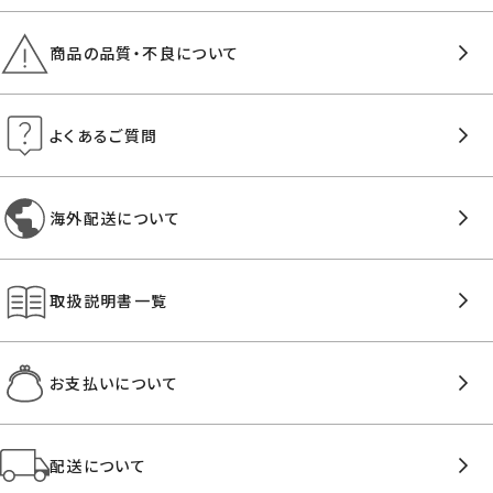
商品の品質・不良について
よくあるご質問
海外配送について
取扱説明書一覧
お支払いについて
配送について