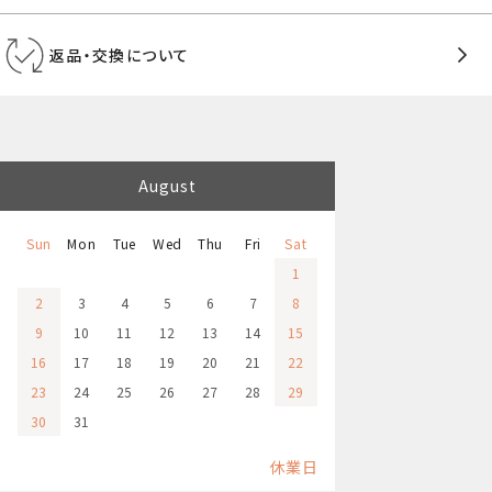
返品・交換について
August
Sun
Mon
Tue
Wed
Thu
Fri
Sat
1
2
3
4
5
6
7
8
9
10
11
12
13
14
15
16
17
18
19
20
21
22
23
24
25
26
27
28
29
30
31
休業日