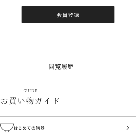
会員登録
閲覧履歴
GUIDE
お買い物ガイド
はじめての陶器