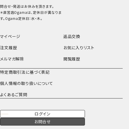
問合せ・発送はお休みを頂きます。
＊直営店Ogamaは、定休日が異なりま
す。Ogama定休日：水・木。
マイページ
返品交換
注文履歴
お気に入りリスト
メルマガ解除
閲覧履歴
特定商取引法に基づく表記
個人情報の取り扱いについて
よくあるご質問
ログイン
お問合せ