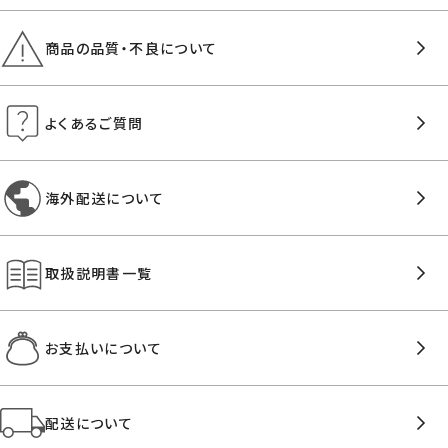
商品の品質・不良について
よくあるご質問
海外配送について
取扱説明書一覧
お支払いについて
配送について