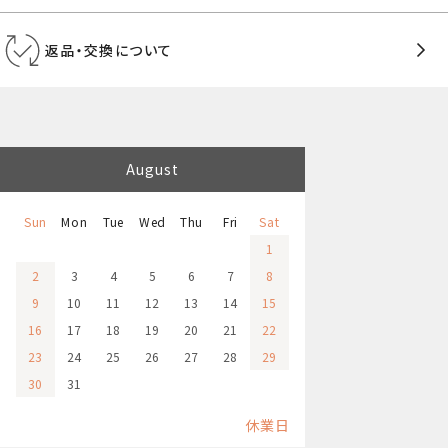
返品・交換について
August
Sun
Mon
Tue
Wed
Thu
Fri
Sat
1
2
3
4
5
6
7
8
9
10
11
12
13
14
15
16
17
18
19
20
21
22
23
24
25
26
27
28
29
30
31
休業日