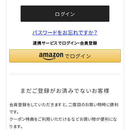
ログイン
パスワードをお忘れですか？
連携サービスでログイン・会員登録
まだご登録がお済みでないお客様
会員登録をしていただきますと、二度目のお買い物時に便利
です。
クーポン特典をご利用いただけるなどお買い物が便利にな
ります。