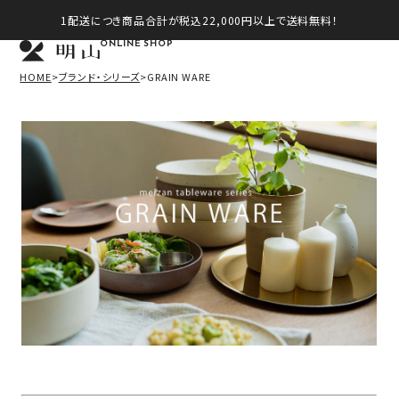
1配送につき商品合計が税込22,000円以上で送料無料！
ONLINE SHOP
HOME
ブランド・シリーズ
GRAIN WARE