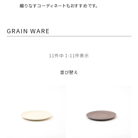
織りなすコーディネートもおすすめです。
GRAIN WARE
11
件中
1
-
11
件表示
並び替え