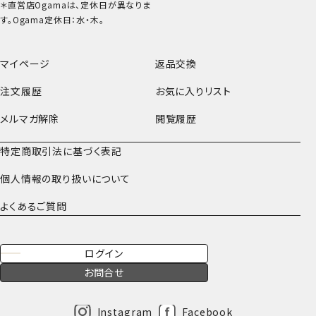
＊直営店Ogamaは、定休日が異なりま
す。Ogama定休日：水・木。
マイページ
返品交換
注文履歴
お気に入りリスト
メルマガ解除
閲覧履歴
特定商取引法に基づく表記
個人情報の取り扱いについて
よくあるご質問
ログイン
お問合せ
Instagram
Facebook