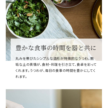
豊かな食事の時間を器と共に
丸みを帯びたシンプルな造形が特徴的なうつわ。無
垢な土の表情が、食材・料理を引き立て、食卓を彩って
くれます。うつわが、毎日の食事の時間を豊かにしてく
れます。