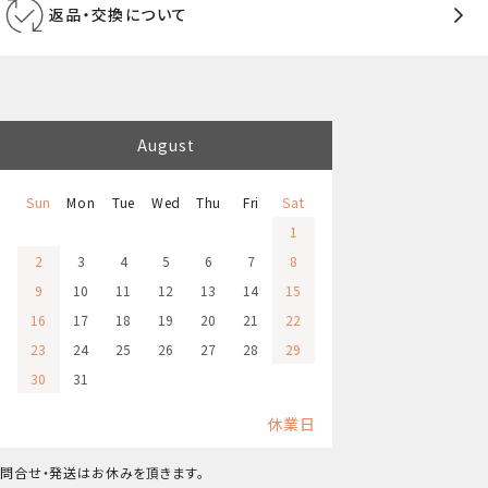
返品・交換について
August
Sun
Mon
Tue
Wed
Thu
Fri
Sat
1
2
3
4
5
6
7
8
9
10
11
12
13
14
15
16
17
18
19
20
21
22
23
24
25
26
27
28
29
30
31
休業日
問合せ・発送はお休みを頂きます。