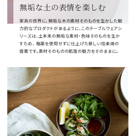
無垢な土の表情を楽しむ
家具の世界に、無垢な木の素材そのものを生かした魅
力的なプロダクトがあるように、このテーブルウェアシ
リーズは、土本来の無垢な素材・色味そのものを生か
すため、 釉薬を使用せずに仕上げた新しい信楽焼の
提案です。素材そのものの肌理の魅力をそのままに。