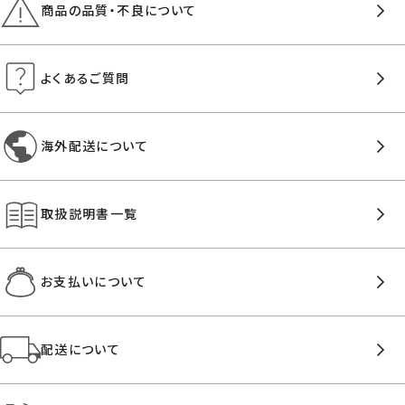
商品の品質・不良について
よくあるご質問
海外配送について
取扱説明書一覧
お支払いについて
配送について