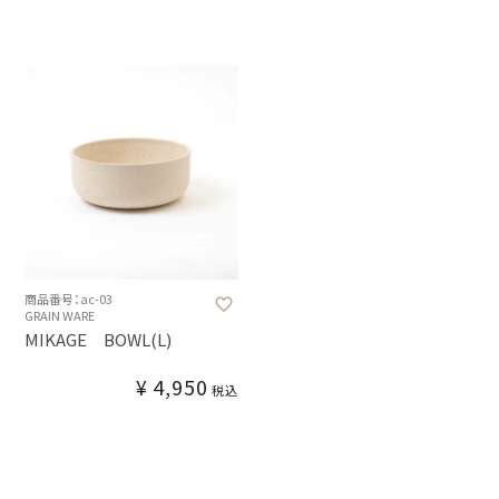
商品番号：ac-03
GRAIN WARE
MIKAGE BOWL(L)
¥
4,950
税込