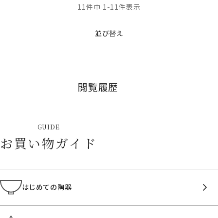
11
件中
1
-
11
件表示
並び替え
閲覧履歴
GUIDE
お買い物ガイド
はじめての陶器