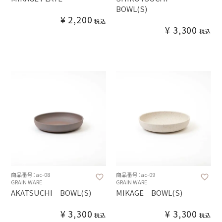
BOWL(S)
¥
2,200
税込
¥
3,300
税込
商品番号：ac-08
商品番号：ac-09
GRAIN WARE
GRAIN WARE
AKATSUCHI BOWL(S)
MIKAGE BOWL(S)
¥
3,300
¥
3,300
税込
税込