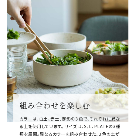
組み合わせを楽しむ
カラーは、白土、赤土、御影の３色で、それぞれに異な
る土を使用しています。 サイズは、S、L、PLATEの3種
類を展開。異なるカラーを組み合わせた、３色の土が