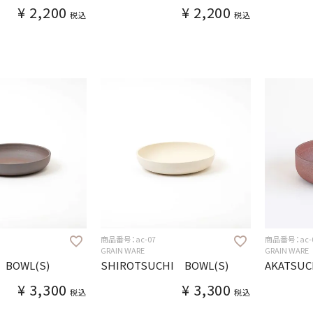
¥
2,200
¥
2,200
税込
税込
商品番号：ac-07
商品番号：ac-
GRAIN WARE
GRAIN WARE
 BOWL(S)
SHIROTSUCHI BOWL(S)
AKATSUC
¥
3,300
¥
3,300
税込
税込