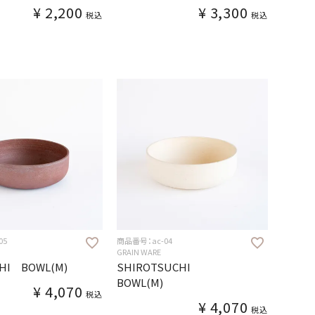
¥
2,200
¥
3,300
税込
税込
05
商品番号：ac-04
GRAIN WARE
HI BOWL(M)
SHIROTSUCHI
BOWL(M)
¥
4,070
税込
¥
4,070
税込