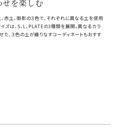
わせを楽しむ
土、赤土、御影の３色で、それぞれに異なる土を使用
サイズは、S、L、PLATEの3種類を展開。異なるカラ
せた、３色の土が織りなすコーディネートもおすす