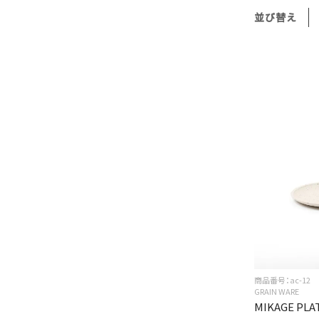
並び替え
商品番号：ac-12
GRAIN WARE
MIKAGE PLA