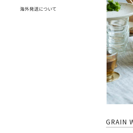
海外発送について
GRAIN 