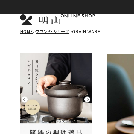
ONLINE SHOP
HOME
ブランド・シリーズ
GRAIN WARE