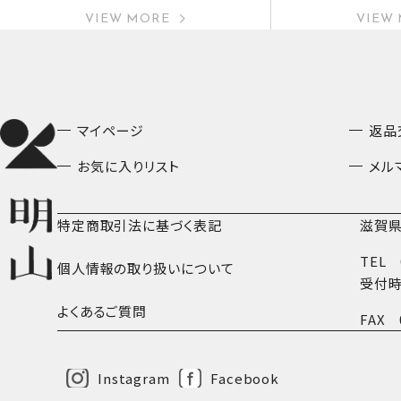
VIEW MORE
VIEW
マイページ
返品
お気に入りリスト
メル
特定商取引法に基づく表記
滋賀県
TEL
個人情報の取り扱いについて
受付時
よくあるご質問
FAX
Instagram
Facebook