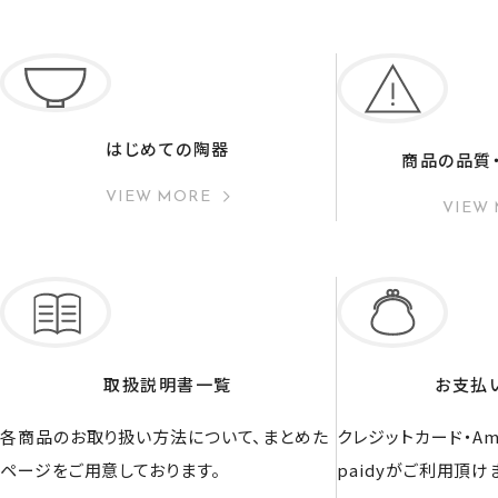
はじめての陶器
商品の品質
VIEW MORE
VIEW
取扱説明書一覧
お支払
各商品のお取り扱い方法について、まとめた
クレジットカード・Ama
ページをご用意しております。
paidyがご利用頂け