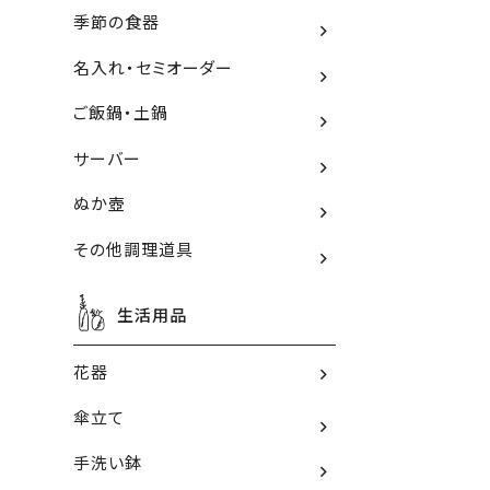
季節の食器
名入れ・セミオーダー
ご飯鍋・土鍋
サーバー
ぬか壺
その他調理道具
生活用品
花器
傘立て
手洗い鉢