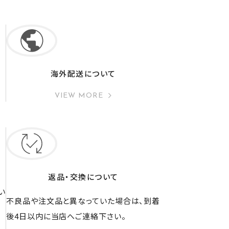
海外配送について
VIEW MORE
返品・交換について
い
不良品や注文品と異なっていた場合は、到着
後4日以内に当店へご連絡下さい。