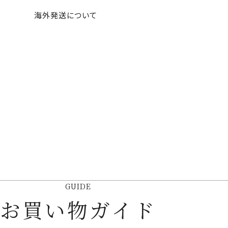
海外発送について
GUIDE
お買い物ガイド