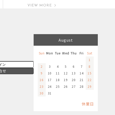
VIEW MORE
August
Sun
Mon
Tue
Wed
Thu
Fri
Sat
1
イン
2
3
4
5
6
7
8
合せ
9
10
11
12
13
14
15
16
17
18
19
20
21
22
23
24
25
26
27
28
29
30
31
休業日