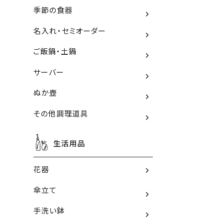
季節の食器
名入れ・セミオーダー
ご飯鍋・土鍋
サーバー
ぬか壺
その他調理道具
生活用品
花器
傘立て
手洗い鉢