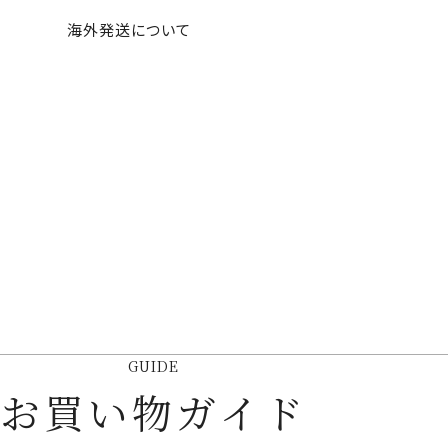
海外発送について
GUIDE
お買い物ガイド