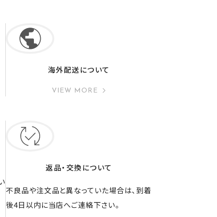
海外配送について
VIEW MORE
返品・交換について
い
不良品や注文品と異なっていた場合は、到着
後4日以内に当店へご連絡下さい。