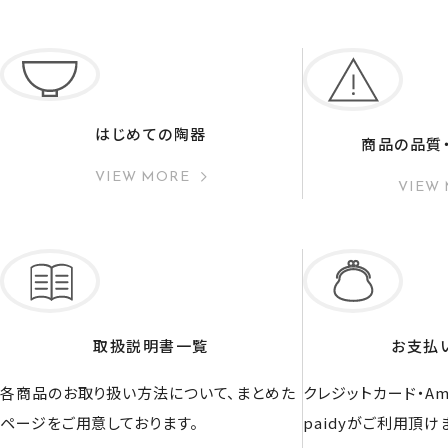
はじめての陶器
商品の品質
VIEW MORE
VIEW
取扱説明書一覧
お支払
各商品のお取り扱い方法について、まとめた
クレジットカード・Ama
ページをご用意しております。
paidyがご利用頂け