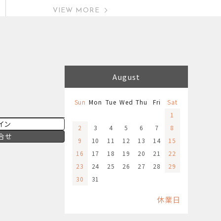
VIEW MORE
August
Sun
Mon
Tue
Wed
Thu
Fri
Sat
1
イン
2
3
4
5
6
7
8
合せ
9
10
11
12
13
14
15
16
17
18
19
20
21
22
23
24
25
26
27
28
29
30
31
休業日