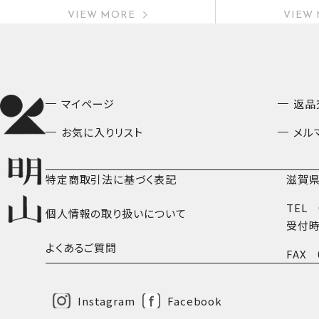
VIEW MORE
VIEW
マイページ
返品
お気に入りリスト
メル
特定商取引法に基づく表記
滋賀県
TEL
個人情報の取り扱いについて
受付時
よくあるご質問
FAX
Instagram
Facebook