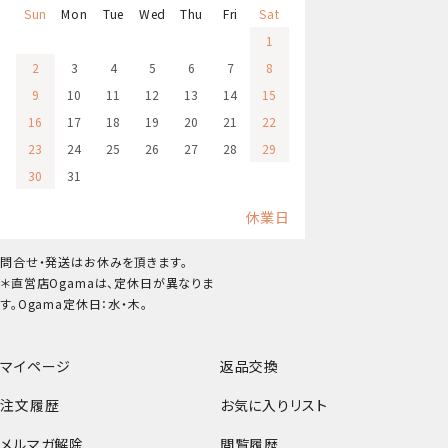
Sun
Mon
Tue
Wed
Thu
Fri
Sat
1
2
3
4
5
6
7
8
9
10
11
12
13
14
15
16
17
18
19
20
21
22
23
24
25
26
27
28
29
30
31
休業日
問合せ・発送はお休みを頂きます。
＊直営店Ogamaは、定休日が異なりま
す。Ogama定休日：水・木。
マイページ
返品交換
注文履歴
お気に入りリスト
メルマガ解除
閲覧履歴