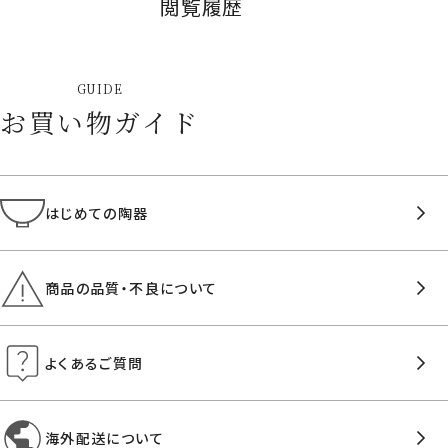
閲覧履歴
GUIDE
お買い物ガイド
はじめての陶器
商品の品質・不良について
よくあるご質問
海外配送について