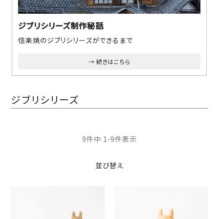
ジブリシリーズ制作秘話
信楽焼のジブリシリーズができるまで
続きはこちら
ジブリシリーズ
9
件中
1
-
9
件表示
並び替え