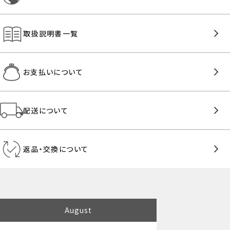
取扱説明書一覧
お支払いについて
配送について
返品・交換について
August