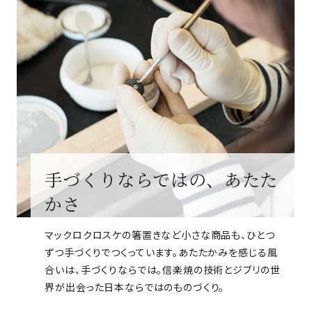
手づくりならではの、あたた
かさ
マックロクロスケの箸置きなど小さな商品も、ひとつ
ずつ手づくりでつくっています。あたたかみを感じる風
合いは、手づくりならでは。信楽焼の技術とジブリの世
界が出会った日本ならではのものづくり。