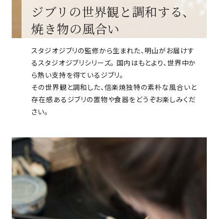
ジブリの世界観と調和する、
焼き物の風合い
スタジオジブリの監修から生まれた、明山がお届けす
るスタジオジブリシリーズ。 国内はもとより、世界中か
ら熱い支持を得ているジブリ。
その世界観と調和した、信楽焼独特の素朴な風合いと
存在感あるジブリの置物や食器をどうぞお楽しみくだ
さい。