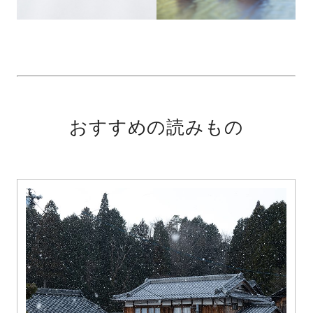
おすすめの読みもの