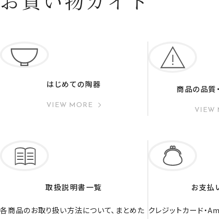
お買い物ガイド
はじめての陶器
商品の品質
VIEW MORE
VIEW
取扱説明書一覧
お支払
各商品のお取り扱い方法について、まとめた
クレジットカード・Ama