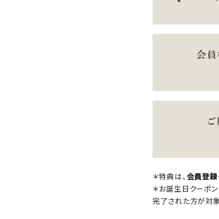
＊特典は、
会員登録
＊お誕生日クーポン
完了された方が対象