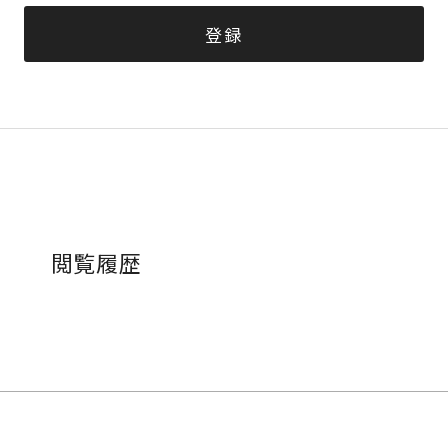
登録
閲覧履歴