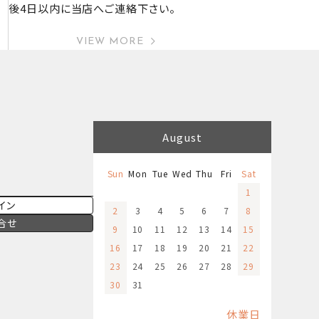
後4日以内に当店へご連絡下さい。
VIEW MORE
August
Sun
Mon
Tue
Wed
Thu
Fri
Sat
1
イン
2
3
4
5
6
7
8
合せ
9
10
11
12
13
14
15
16
17
18
19
20
21
22
23
24
25
26
27
28
29
30
31
休業日