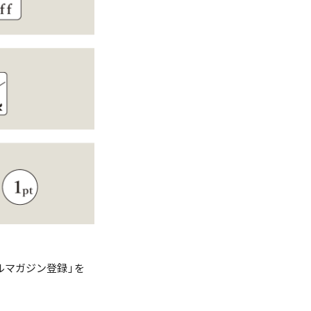
ルマガジン登録」を