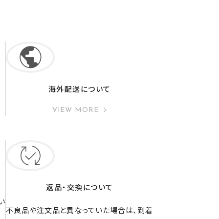
海外配送について
VIEW MORE
返品・交換について
い
不良品や注文品と異なっていた場合は、到着