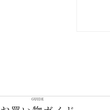
GUIDE