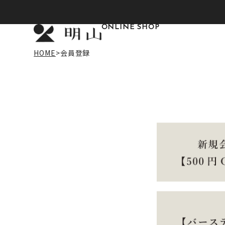
ONLINE SHOP
HOME
会員登録