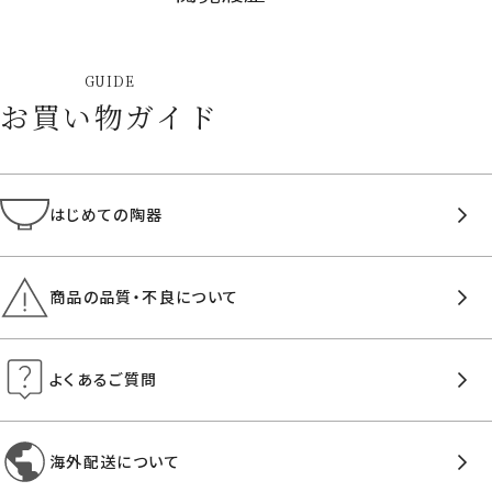
GUIDE
お買い物ガイド
はじめての陶器
商品の品質・不良について
よくあるご質問
海外配送について