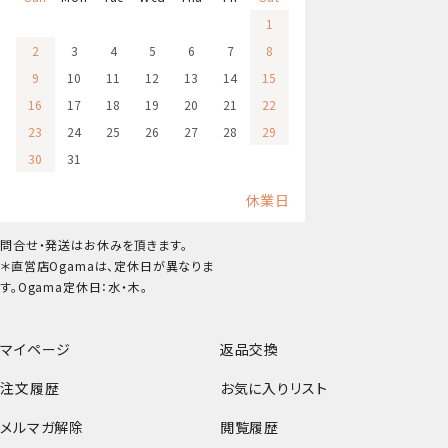
1
2
3
4
5
6
7
8
9
10
11
12
13
14
15
16
17
18
19
20
21
22
23
24
25
26
27
28
29
30
31
休業日
問合せ・発送はお休みを頂きます。
＊直営店Ogamaは、定休日が異なりま
す。Ogama定休日：水・木。
マイページ
返品交換
注文履歴
お気に入りリスト
メルマガ解除
閲覧履歴