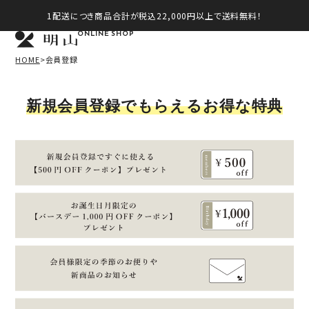
1配送につき商品合計が税込22,000円以上で送料無料！
ONLINE SHOP
HOME
会員登録
新規会員登録でもらえるお得な特典