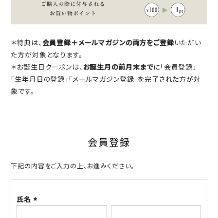
＊特典は、
会員登録＋メールマガジンの両方をご登録
いただい
た方が対象となります。
＊お誕生日クーポンは、
お誕生月の前月末まで
に「会員登録」
「生年月日の登録」「メールマガジン登録」を完了された方が対
象です。
会員登録
下記の内容をご入力の上、お進みください。
氏名
(必