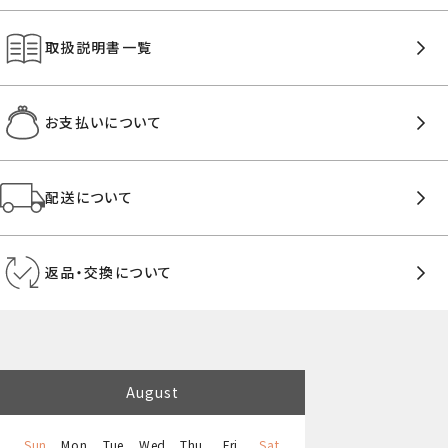
取扱説明書一覧
お支払いについて
配送について
返品・交換について
August
Sun
Mon
Tue
Wed
Thu
Fri
Sat