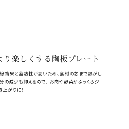
をより楽しくする陶板プレート
線効果と蓄熱性が高いため、食材の芯まで熱がし
水分の減少も抑えるので、 お肉や野菜がふっくらジ
き上がりに！