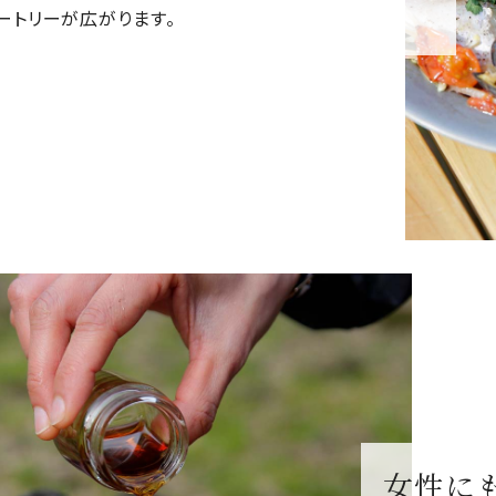
ートリーが広がります。
女性に