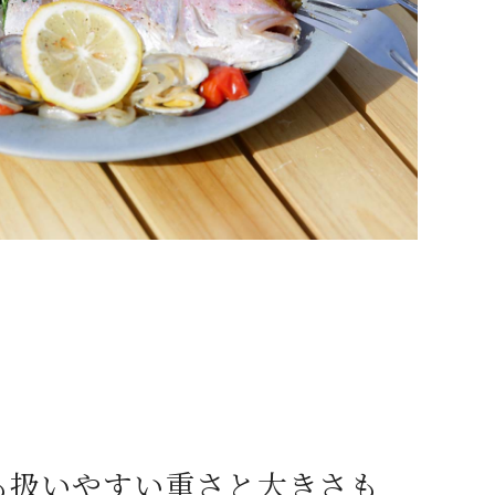
も扱いやすい重さと大きさも