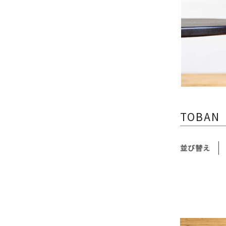
TOBAN
並び替え