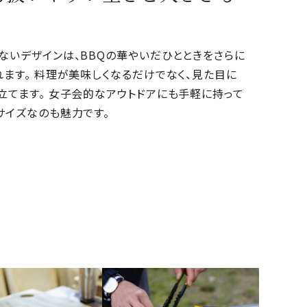
！
ないデザインは、BBQの華やいだひとときをさらに
れます。 料理が美味しくなるだけでなく、見た目に
立てます。 女子会的なアウトドアにも手軽に持って
サイズなのも魅力です。