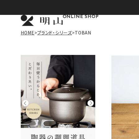
ONLINE SHOP
HOME
ブランド・シリーズ
TOBAN