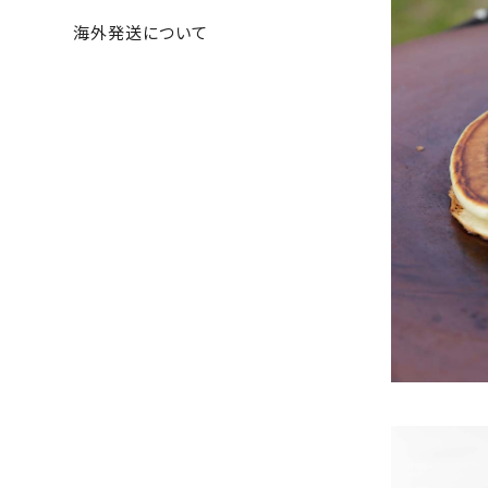
海外発送について