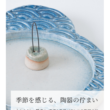
季節を感じる、陶器の佇まい