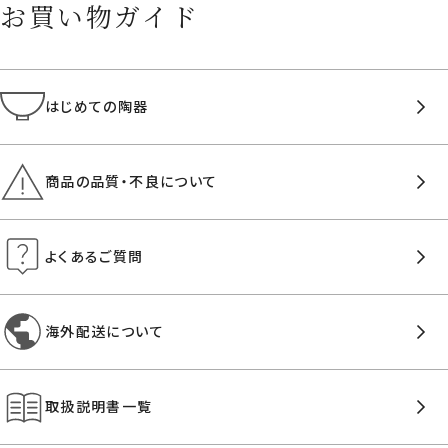
お買い物ガイド
はじめての陶器
商品の品質・不良について
よくあるご質問
海外配送について
取扱説明書一覧