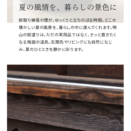
夏の風情を、暮らしの景色に
蚊取り線香の煙が、ゆっくりと立ちのぼる時間。どこか
懐かしい夏の風景を、暮らしの中に運んでくれます。明
山の蚊遣りは、ただの実用品ではなく、そっと置きたく
なる陶器の道具。玄関先やリビングにも自然になじ
み、夏のひとときを静かに彩ります。