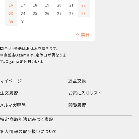
16
17
18
19
20
21
22
23
24
25
26
27
28
29
30
31
休業日
問合せ・発送はお休みを頂きます。
＊直営店Ogamaは、定休日が異なりま
す。Ogama定休日：水・木。
マイページ
返品交換
注文履歴
お気に入りリスト
メルマガ解除
閲覧履歴
特定商取引法に基づく表記
個人情報の取り扱いについて