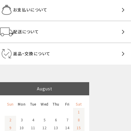
お支払いについて
配送について
返品・交換について
August
Sun
Mon
Tue
Wed
Thu
Fri
Sat
1
2
3
4
5
6
7
8
9
10
11
12
13
14
15