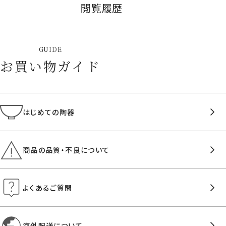
閲覧履歴
GUIDE
お買い物ガイド
はじめての陶器
商品の品質・不良について
よくあるご質問
海外配送について