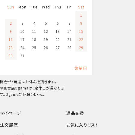
Sun
Mon
Tue
Wed
Thu
Fri
Sat
1
2
3
4
5
6
7
8
9
10
11
12
13
14
15
16
17
18
19
20
21
22
23
24
25
26
27
28
29
30
31
休業日
問合せ・発送はお休みを頂きます。
＊直営店Ogamaは、定休日が異なりま
す。Ogama定休日：水・木。
マイページ
返品交換
注文履歴
お気に入りリスト