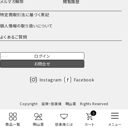
メルマガ解除
閲覧履歴
特定商取引法に基づく表記
個人情報の取り扱いについて
よくあるご質問
ログイン
お問合せ
Instagram
Facebook
Copyright 滋賀・信楽焼 明山窯 Rights Reserved
0