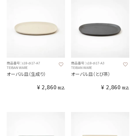
商品番号：s18-di17-A7
商品番号：s18-di17-A3
TEIBAN WARE
TEIBAN WARE
オーバル皿（生成り）
オーバル皿（とび茶）
¥
2,860
¥
2,860
税込
税込