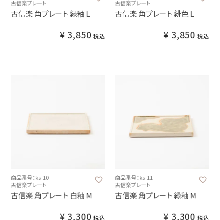
古信楽プレート
古信楽プレート
古信楽 角プレート 緑釉 L
古信楽 角プレート 緋色 L
¥
3,850
¥
3,850
税込
税込
商品番号：ks-10
商品番号：ks-11
古信楽プレート
古信楽プレート
古信楽 角プレート 白釉 M
古信楽 角プレート 緑釉 M
¥
3,300
¥
3,300
税込
税込