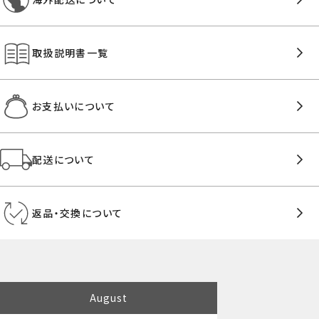
取扱説明書一覧
お支払いについて
配送について
返品・交換について
August