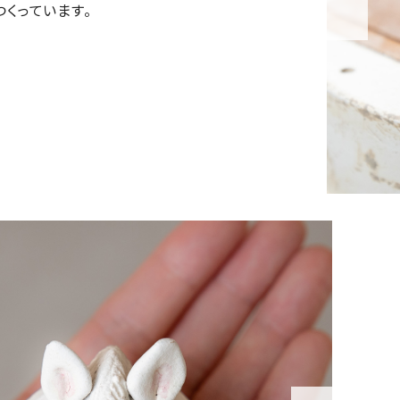
つくっています。