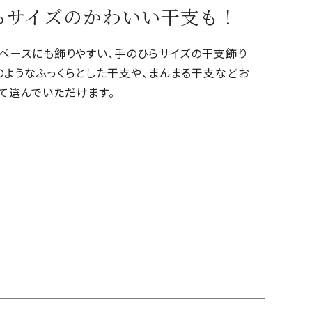
らサイズのかわいい干支も！
スペースにも飾りやすい、手のひらサイズの干支飾り
のようなふっくらとした干支や、まんまる干支などお
て選んでいただけます。