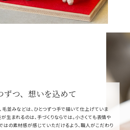
つずつ、想いを込めて
、毛並みなどは、ひとつずつ手で描いて仕上げていま
差が生まれるのは、手づくりならでは。小さくても表情や
ではの素材感が感じていただけるよう、職人がこだわり