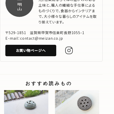
土味と、職人の繊細な手仕事による
ものづくりで、食器からインテリアま
で、大小様々な暮らしのアイテムを取
り揃えています。
〒529-1851 滋賀県甲賀市信楽町長野1055-1
E-mail：contact@meizan.co.jp
お買い物ページへ
おすすめ読みもの