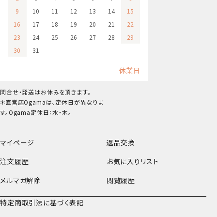
9
10
11
12
13
14
15
16
17
18
19
20
21
22
23
24
25
26
27
28
29
30
31
休業日
問合せ・発送はお休みを頂きます。
＊直営店Ogamaは、定休日が異なりま
す。Ogama定休日：水・木。
マイページ
返品交換
注文履歴
お気に入りリスト
メルマガ解除
閲覧履歴
特定商取引法に基づく表記