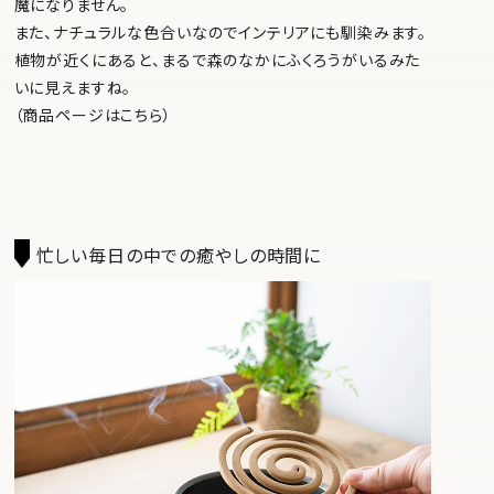
魔になりません。
また、ナチュラルな色合いなのでインテリアにも馴染みます。
植物が近くにあると、まるで森のなかにふくろうがいるみた
いに見えますね。
（商品ページはこちら）
忙しい毎日の中での癒やしの時間に